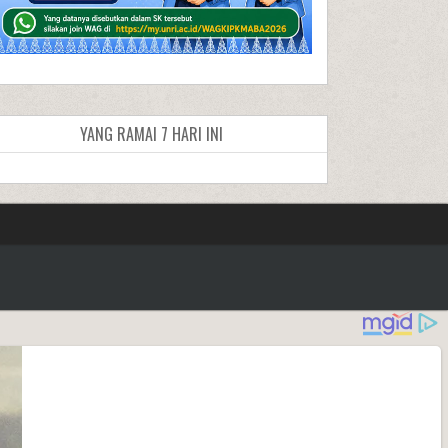
YANG RAMAI 7 HARI INI