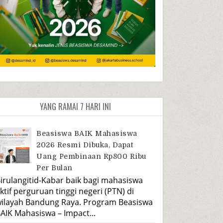
YANG RAMAI 7 HARI INI
Beasiswa BAIK Mahasiswa
2026 Resmi Dibuka, Dapat
Uang Pembinaan Rp800 Ribu
Per Bulan
irulangitid-Kabar baik bagi mahasiswa
ktif perguruan tinggi negeri (PTN) di
ilayah Bandung Raya. Program Beasiswa
AIK Mahasiswa – Impact...