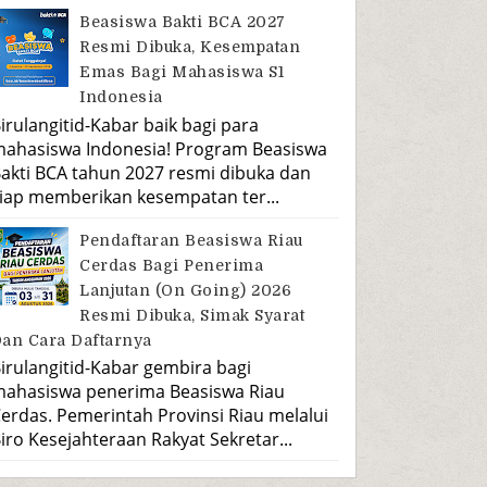
Beasiswa Bakti BCA 2027
Resmi Dibuka, Kesempatan
Emas Bagi Mahasiswa S1
Indonesia
irulangitid-Kabar baik bagi para
ahasiswa Indonesia! Program Beasiswa
akti BCA tahun 2027 resmi dibuka dan
iap memberikan kesempatan ter...
Pendaftaran Beasiswa Riau
Cerdas Bagi Penerima
Lanjutan (On Going) 2026
Resmi Dibuka, Simak Syarat
an Cara Daftarnya
irulangitid-Kabar gembira bagi
ahasiswa penerima Beasiswa Riau
erdas. Pemerintah Provinsi Riau melalui
iro Kesejahteraan Rakyat Sekretar...