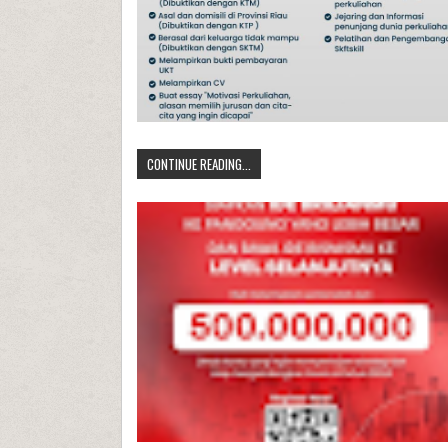
CONTINUE READING...