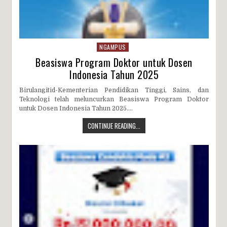
NGAMPUS
Beasiswa Program Doktor untuk Dosen
Indonesia Tahun 2025
Birulangitid-Kementerian Pendidikan Tinggi, Sains, dan
Teknologi telah meluncurkan Beasiswa Program Doktor
untuk Dosen Indonesia Tahun 2025....
CONTINUE READING...