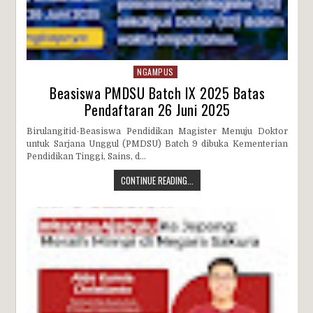
NGAMPUS
Beasiswa PMDSU Batch IX 2025 Batas
Pendaftaran 26 Juni 2025
Birulangitid-Beasiswa Pendidikan Magister Menuju Doktor
untuk Sarjana Unggul (PMDSU) Batch 9 dibuka Kementerian
Pendidikan Tinggi, Sains, d...
CONTINUE READING...