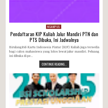
NGAMPUS
Pendaftaran KIP Kuliah Jalur Mandiri PTN dan
PTS Dibuka, Ini Jadwalnya
Birulangitid-Kartu Indonesia Pintar (KIP) Kuliah juga tersedia
bagi calon mahasiswa yang lolos lewat jalur mandiri. Peluang
ini dibuka di pe...
CONTINUE READING...