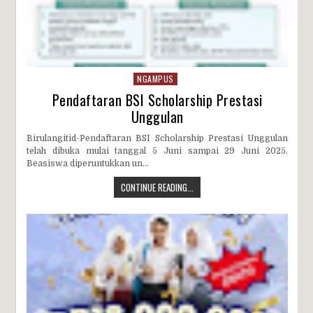
NGAMPUS
Pendaftaran BSI Scholarship Prestasi
Unggulan
Birulangitid-Pendaftaran BSI Scholarship Prestasi Unggulan
telah dibuka mulai tanggal 5 Juni sampai 29 Juni 2025.
Beasiswa diperuntukkan un...
CONTINUE READING...