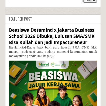
FEATURED POST
Beasiswa Desamind x Jakarta Business
School 2026 Dibuka, Lulusan SMA/SMK
Bisa Kuliah dan Jadi Impactpreneur
Birulangitid-Kabar baik bagi para lulusan SMA, SMK, MA,
maupun sederajat yang sedang mencari kesempatan untuk
melanjutkan pendidikan ke jenj...