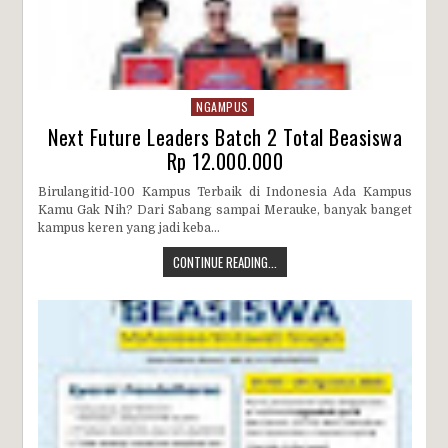
NGAMPUS
Next Future Leaders Batch 2 Total Beasiswa
Rp 12.000.000
Birulangitid-100 Kampus Terbaik di Indonesia Ada Kampus
Kamu Gak Nih? Dari Sabang sampai Merauke, banyak banget
kampus keren yang jadi keba...
CONTINUE READING...