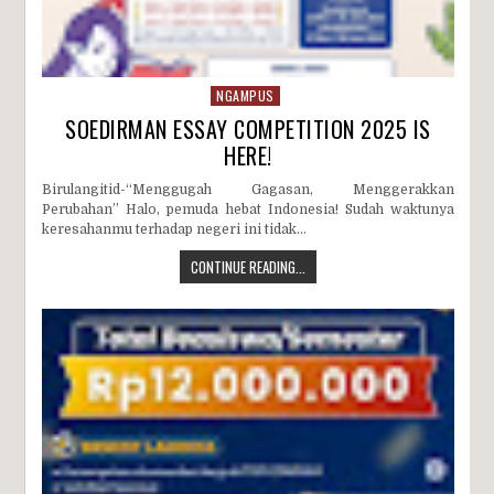
NGAMPUS
SOEDIRMAN ESSAY COMPETITION 2025 IS
HERE!
Birulangitid-“Menggugah Gagasan, Menggerakkan
Perubahan” Halo, pemuda hebat Indonesia! Sudah waktunya
keresahanmu terhadap negeri ini tidak...
CONTINUE READING...