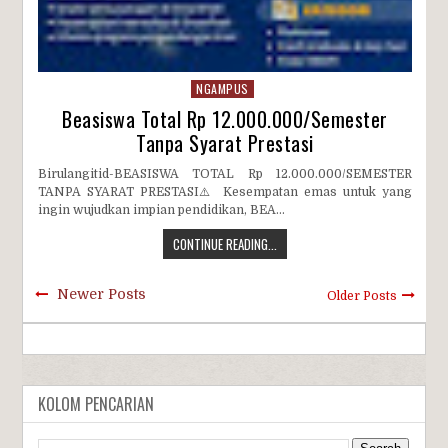
NGAMPUS
Beasiswa Total Rp 12.000.000/Semester
Tanpa Syarat Prestasi
Birulangitid-BEASISWA TOTAL Rp 12.000.000/SEMESTER
TANPA SYARAT PRESTASI⚠️ Kesempatan emas untuk yang
ingin wujudkan impian pendidikan, BEA...
CONTINUE READING...
Newer Posts
Older Posts
KOLOM PENCARIAN