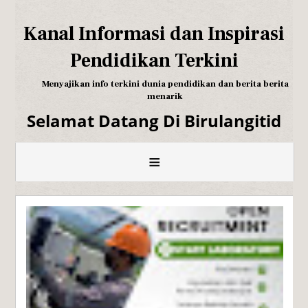
Kanal Informasi dan Inspirasi
Pendidikan Terkini
Menyajikan info terkini dunia pendidikan dan berita berita
menarik
Selamat Datang Di Birulangitid
≡