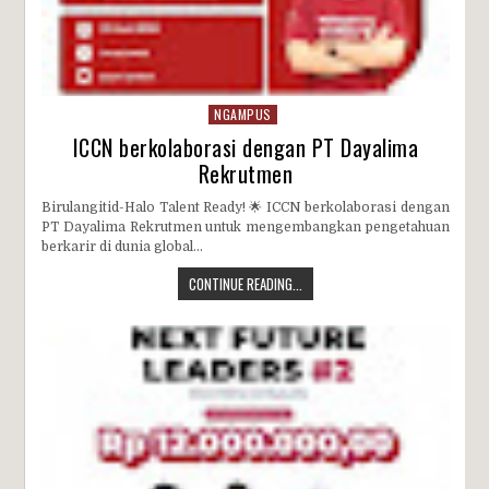
NGAMPUS
ICCN berkolaborasi dengan PT Dayalima
Rekrutmen
Birulangitid-Halo Talent Ready! 🌟 ICCN berkolaborasi dengan
PT Dayalima Rekrutmen untuk mengembangkan pengetahuan
berkarir di dunia global...
CONTINUE READING...