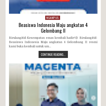
NGAMPUS
Beasiswa Indonesia Maju angkatan 4
Gelombang II
Birulangitid-Kesempatan emas kembali hadir!😍 Birulangitid-
Beasiswa Indonesia Maju angkatan 4 Gelombang II resmi
kami buka kembali untuk um...
CONTINUE READING...