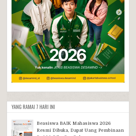
YANG RAMAI 7 HARI INI
Beasiswa BAIK Mahasiswa 2026
Resmi Dibuka, Dapat Uang Pembinaan