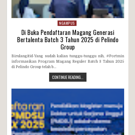
NGAMPUS
Di Buka Pendaftaran Magang Generasi
Bertalenta Batch 3 Tahun 2025 di Pelindo
Group
Birulangitid-Yang sudah kalian tunggu-tunggu nih, #Portmin
informasikan Program Magang Reguler Batch 3 Tahun 2025
di Pelindo Group telah b...
CONTINUE READING...