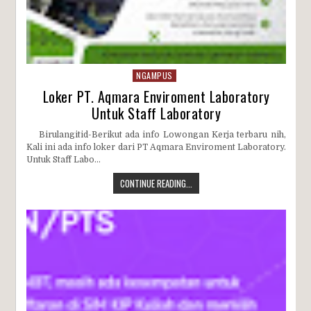
NGAMPUS
Loker PT. Aqmara Enviroment Laboratory
Untuk Staff Laboratory
Birulangitid-Berikut ada info Lowongan Kerja terbaru nih,
Kali ini ada info loker dari PT Aqmara Enviroment Laboratory.
Untuk Staff Labo...
CONTINUE READING...