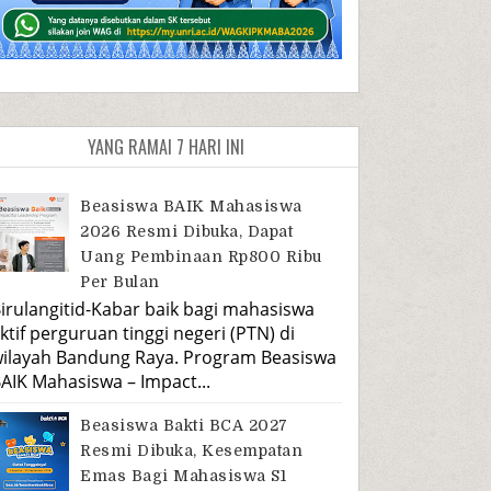
YANG RAMAI 7 HARI INI
Beasiswa BAIK Mahasiswa
2026 Resmi Dibuka, Dapat
Uang Pembinaan Rp800 Ribu
Per Bulan
irulangitid-Kabar baik bagi mahasiswa
ktif perguruan tinggi negeri (PTN) di
ilayah Bandung Raya. Program Beasiswa
AIK Mahasiswa – Impact...
Beasiswa Bakti BCA 2027
Resmi Dibuka, Kesempatan
Emas Bagi Mahasiswa S1