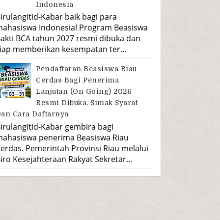
Indonesia
irulangitid-Kabar baik bagi para
ahasiswa Indonesia! Program Beasiswa
akti BCA tahun 2027 resmi dibuka dan
iap memberikan kesempatan ter...
Pendaftaran Beasiswa Riau
Cerdas Bagi Penerima
Lanjutan (On Going) 2026
Resmi Dibuka, Simak Syarat
an Cara Daftarnya
irulangitid-Kabar gembira bagi
ahasiswa penerima Beasiswa Riau
erdas. Pemerintah Provinsi Riau melalui
iro Kesejahteraan Rakyat Sekretar...