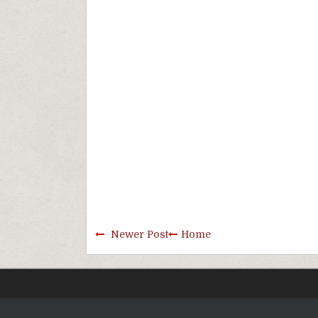
Newer Post
Home