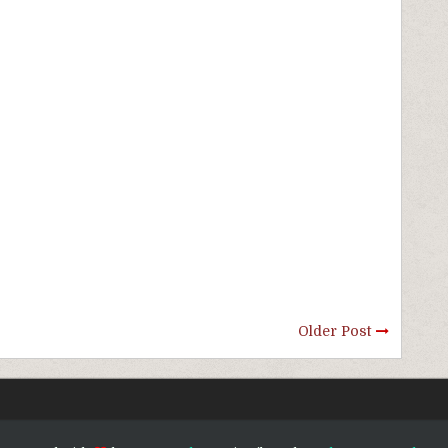
Older Post