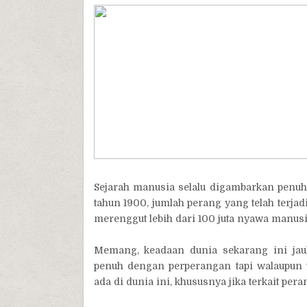
Sejarah manusia selalu digambarkan penuh
tahun 1900, jumlah perang yang telah terjad
merenggut lebih dari 100 juta nyawa manusi
Memang, keadaan dunia sekarang ini jauh
penuh dengan perperangan tapi walaupun ti
ada di dunia ini, khususnya jika terkait pera