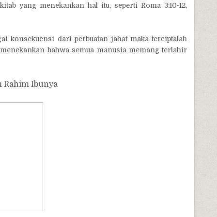
kitab yang menekankan hal itu, seperti Roma 3:10-12,
ai konsekuensi dari perbuatan jahat maka terciptalah
ung menekankan bahwa semua manusia memang terlahir
m Rahim Ibunya