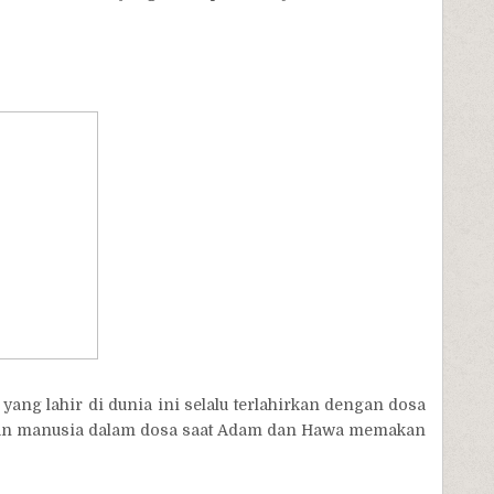
yang lahir di dunia ini selalu terlahirkan dengan dosa
tuhan manusia dalam dosa saat Adam dan Hawa memakan