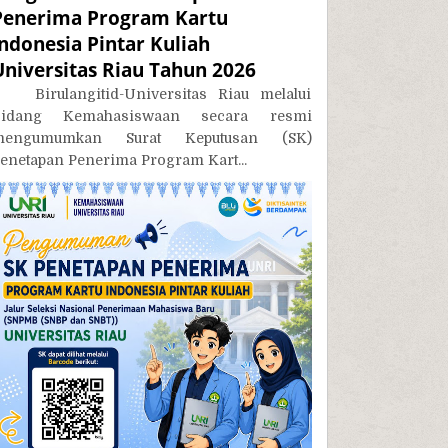
Penerima Program Kartu
Indonesia Pintar Kuliah
Universitas Riau Tahun 2026
irulangitid-Universitas Riau melalui
Bidang Kemahasiswaan secara resmi
mengumumkan Surat Keputusan (SK)
enetapan Penerima Program Kart...