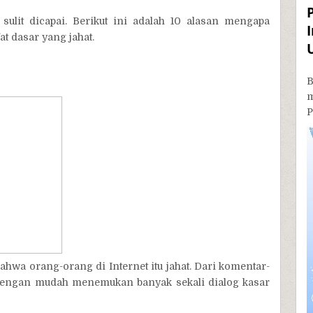
ulit dicapai. Berikut ini adalah 10 alasan mengapa
t dasar yang jahat.
B
P
hwa orang-orang di Internet itu jahat. Dari komentar-
 dengan mudah menemukan banyak sekali dialog kasar