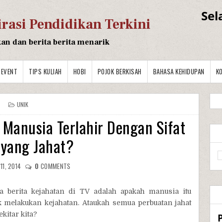
Sel
irasi Pendidikan Terkini
kan dan berita berita menarik
EVENT
TIPS KULIAH
HOBI
POJOK BERKISAH
BAHASA KEHIDUPAN
K
UNIK
Manusia Terlahir Dengan Sifat
 yang Jahat?
11, 2014
0
COMMENTS
a berita kejahatan di TV adalah apakah manusia itu
 melakukan kejahatan. Ataukah semua perbuatan jahat
kitar kita?