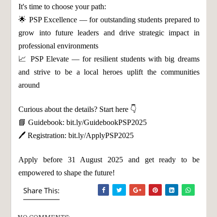
It's time to choose your path:
🌟 PSP Excellence — for outstanding students prepared to
grow into future leaders and drive strategic impact in
professional environments
📈 PSP Elevate — for resilient students with big dreams
and strive to be a local heroes uplift the communities
around
Curious about the details? Start here 👇
📘 Guidebook: bit.ly/GuidebookPSP2025
🖊 Registration: bit.ly/ApplyPSP2025
Apply before 31 August 2025 and get ready to be
empowered to shape the future!
Share This: