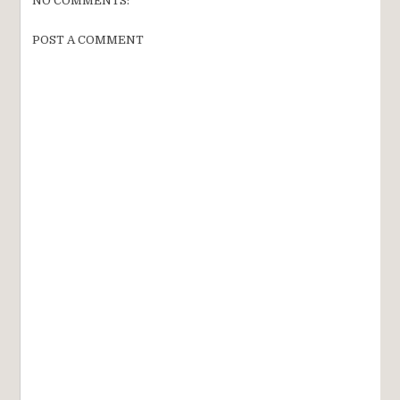
NO COMMENTS:
POST A COMMENT