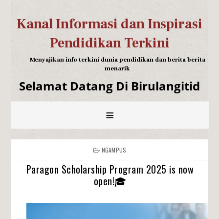
Kanal Informasi dan Inspirasi
Pendidikan Terkini
Menyajikan info terkini dunia pendidikan dan berita berita
menarik
Selamat Datang Di Birulangitid
≡
NGAMPUS
Paragon Scholarship Program 2025 is now
open!🎓