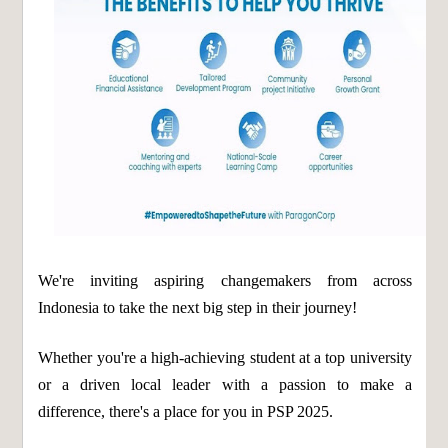
We're inviting aspiring changemakers from across
Indonesia to take the next big step in their journey!
Whether you're a high-achieving student at a top university
or a driven local leader with a passion to make a
difference, there's a place for you in PSP 2025.