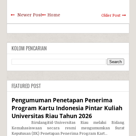
Newer Post
Home
Older Post
KOLOM PENCARIAN
FEATURED POST
Pengumuman Penetapan Penerima
Program Kartu Indonesia Pintar Kuliah
Universitas Riau Tahun 2026
Birulangitid-Universitas Riau melalui Bidang
Kemahasiswaan secara resmi mengumumkan Surat
Keputusan (SK) Penetapan Penerima Program Kart...