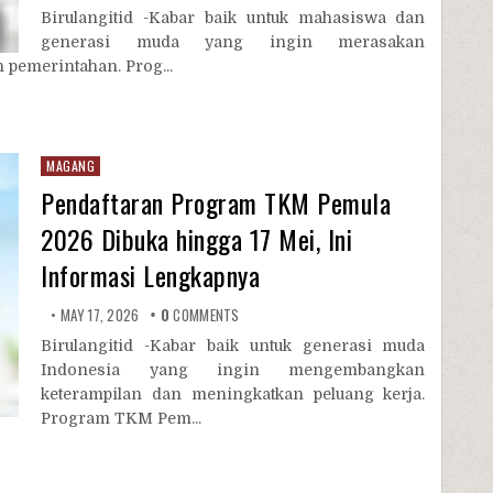
Birulangitid -Kabar baik untuk mahasiswa dan
generasi muda yang ingin merasakan
 pemerintahan. Prog...
MAGANG
Pendaftaran Program TKM Pemula
2026 Dibuka hingga 17 Mei, Ini
Informasi Lengkapnya
MAY 17, 2026
0
COMMENTS
Birulangitid -Kabar baik untuk generasi muda
Indonesia yang ingin mengembangkan
keterampilan dan meningkatkan peluang kerja.
Program TKM Pem...