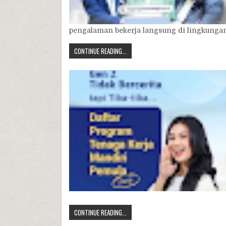
pengalaman bekerja langsung di lingkungan
CONTINUE READING...
CONTINUE READING...