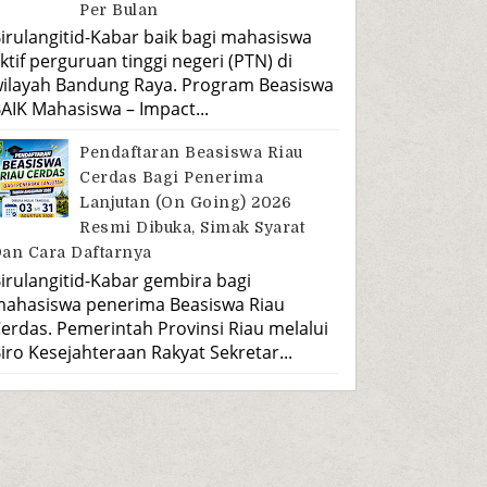
Per Bulan
irulangitid-Kabar baik bagi mahasiswa
ktif perguruan tinggi negeri (PTN) di
ilayah Bandung Raya. Program Beasiswa
AIK Mahasiswa – Impact...
Pendaftaran Beasiswa Riau
Cerdas Bagi Penerima
Lanjutan (On Going) 2026
Resmi Dibuka, Simak Syarat
an Cara Daftarnya
irulangitid-Kabar gembira bagi
ahasiswa penerima Beasiswa Riau
erdas. Pemerintah Provinsi Riau melalui
iro Kesejahteraan Rakyat Sekretar...