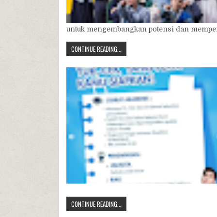
untuk mengembangkan potensi dan memperce
CONTINUE READING...
CONTINUE READING...