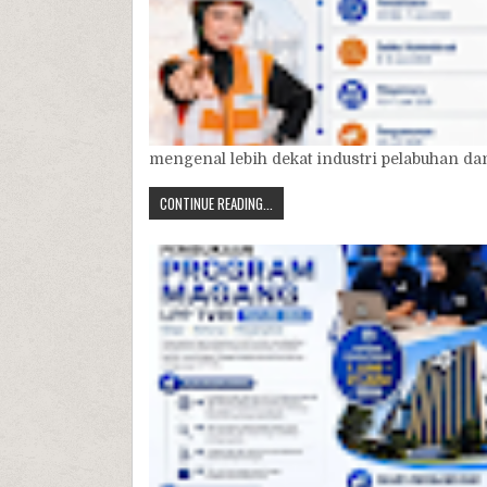
mengenal lebih dekat industri pelabuhan dan 
CONTINUE READING...