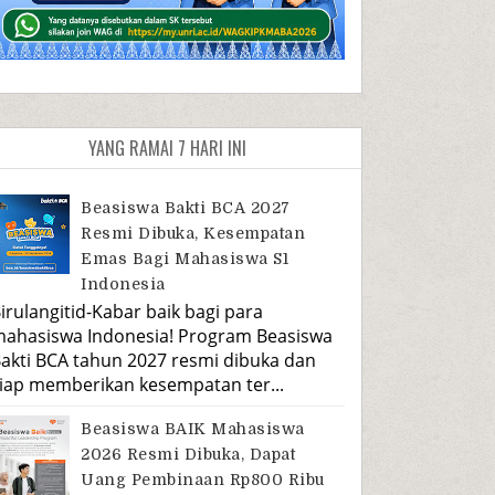
YANG RAMAI 7 HARI INI
Beasiswa Bakti BCA 2027
Resmi Dibuka, Kesempatan
Emas Bagi Mahasiswa S1
Indonesia
irulangitid-Kabar baik bagi para
ahasiswa Indonesia! Program Beasiswa
akti BCA tahun 2027 resmi dibuka dan
iap memberikan kesempatan ter...
Beasiswa BAIK Mahasiswa
2026 Resmi Dibuka, Dapat
Uang Pembinaan Rp800 Ribu