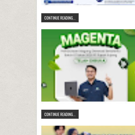
CONTINUE READING...
CONTINUE READING...