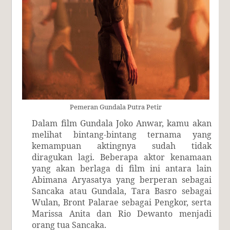
Pemeran Gundala Putra Petir
Dalam film Gundala Joko Anwar, kamu akan
melihat bintang-bintang ternama yang
kemampuan aktingnya sudah tidak
diragukan lagi. Beberapa aktor kenamaan
yang akan berlaga di film ini antara lain
Abimana Aryasatya yang berperan sebagai
Sancaka atau Gundala, Tara Basro sebagai
Wulan, Bront Palarae sebagai Pengkor, serta
Marissa Anita dan Rio Dewanto menjadi
orang tua Sancaka.