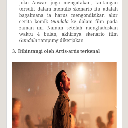
Joko Anwar juga mengatakan, tantangan
tersulit dalam menulis skenario itu adalah
bagaimana ia harus mengondisikan alur
cerita komik
Gundala
ke dalam film pada
zaman ini. Namun setelah menghabiskan
waktu 4 bulan, akhirnya skenario film
Gundala
rampung dikerjakan.
3.
Dibintangi oleh Artis-artis terkenal