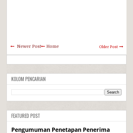
Newer Post
Home
Older Post
KOLOM PENCARIAN
FEATURED POST
Pengumuman Penetapan Penerima