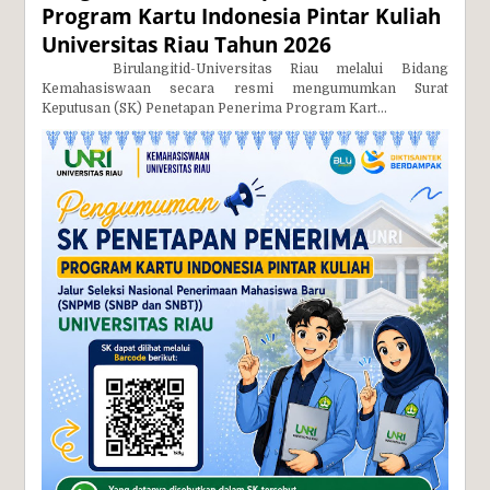
Program Kartu Indonesia Pintar Kuliah
Universitas Riau Tahun 2026
Birulangitid-Universitas Riau melalui Bidang
Kemahasiswaan secara resmi mengumumkan Surat
Keputusan (SK) Penetapan Penerima Program Kart...