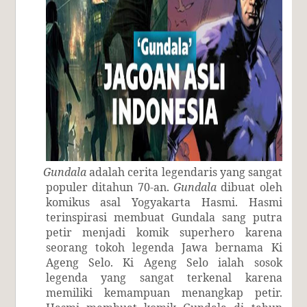
Gundala
adalah cerita legendaris yang sangat
populer ditahun 70-an.
Gundala
dibuat oleh
komikus asal Yogyakarta Hasmi. Hasmi
terinspirasi membuat Gundala sang putra
petir menjadi komik superhero karena
seorang tokoh legenda Jawa bernama Ki
Ageng Selo. Ki Ageng Selo ialah sosok
legenda yang sangat terkenal karena
memiliki kemampuan menangkap petir.