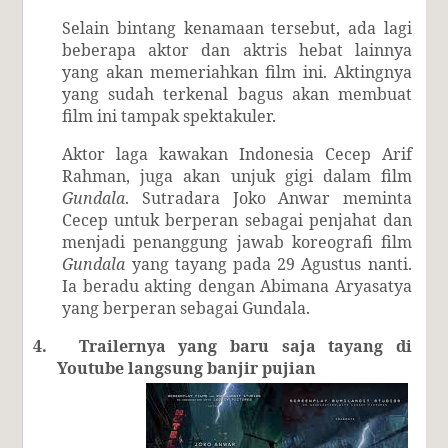
Selain bintang kenamaan tersebut, ada lagi
beberapa aktor dan aktris hebat lainnya
yang akan memeriahkan film ini. Aktingnya
yang sudah terkenal bagus akan membuat
film ini tampak spektakuler.
Aktor laga kawakan Indonesia Cecep Arif
Rahman, juga akan unjuk gigi dalam film
Gundala
. Sutradara Joko Anwar meminta
Cecep untuk berperan sebagai penjahat dan
menjadi penanggung jawab koreografi film
Gundala
yang tayang pada 29 Agustus nanti.
Ia beradu akting dengan Abimana Aryasatya
yang berperan sebagai Gundala.
4.
Trailernya yang baru saja tayang di
Youtube langsung banjir pujian