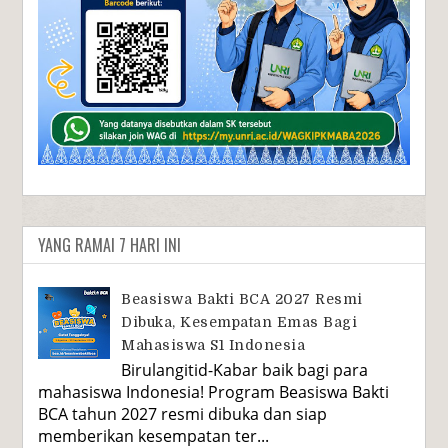
YANG RAMAI 7 HARI INI
Beasiswa Bakti BCA 2027 Resmi
Dibuka, Kesempatan Emas Bagi
Mahasiswa S1 Indonesia
Birulangitid-Kabar baik bagi para
mahasiswa Indonesia! Program Beasiswa Bakti
BCA tahun 2027 resmi dibuka dan siap
memberikan kesempatan ter...