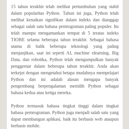
15 tahun terakhir telah melihat pertumbuhan yang stabil
dalam popularitas Python. Tahun ini juga, Python telah
melihat kenaikan signifikan dalam indeks dan dianggap
sebagai salah satu bahasa pemrograman paling populer. Itu
telah mampu mengamankan tempat di 5 teratas indeks
TIOBE selama beberapa tahun terakhir. Sebagai bahasa
utama di balik beberapa teknologi yang paling
menjanjikan, saat ini seperti AI, machine elearning, Big
Data, dan robotika, Python telah mengumpulkan banyak
penggemar dalam beberapa tahun terakhir. Anda akan
terkejut dengan mengetahui betapa mudahnya mempelajari
Python dan ini adalah alasan mengapa banyak
pengembang berpengalaman memilih Python sebagai
bahasa kedua atau ketiga mereka.
Python termasuk bahasa tingkat tinggi dalam tingkat
bahasa pemrograman. Python juga menjadi salah satu yang
dapat membangun aplikasi, baik itu berbasis web ataupun
berbasis mobile.