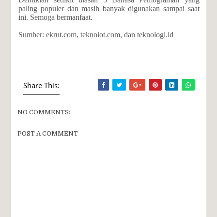
paling populer dan masih banyak digunakan sampai saat
ini. Semoga bermanfaat.
Sumber: ekrut.com, teknoiot.com, dan teknologi.id
Share This:
NO COMMENTS:
POST A COMMENT