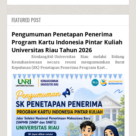
FEATURED POST
Pengumuman Penetapan Penerima
Program Kartu Indonesia Pintar Kuliah
Universitas Riau Tahun 2026
Birulangitid-Universitas Riau melalui Bidang
Kemahasiswaan secara resmi mengumumkan Surat
Keputusan (SK) Penetapan Penerima Program Kart...