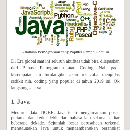
5 Bahasa Pemegroman Yang Populer Sampai Saat Ini
Di Era global saat ini seluruh aktifitas tidak bisa dilepaskan
dari Bahasa Pemograman atau Coding. Nah pada
kesempatan ini birulangitid akan mencoba mengulas
sedikit nih, coding yang populer di tahun 2019 ini. Ok
langsung saja ya.
1. Java
Menurut data TIOBE, Java telah mengamankan posisi
pertama dan kedua lebih dari bahasa lain selama sekitar
beberapa dekade. Sejumlah besar perusahaan terkenal
menggunakan Java untuk mengembangkan perangkat