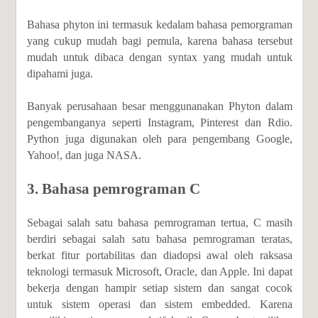
Bahasa phyton ini termasuk kedalam bahasa pemorgraman
yang cukup mudah bagi pemula, karena bahasa tersebut
mudah untuk dibaca dengan syntax yang mudah untuk
dipahami juga.
Banyak perusahaan besar menggunanakan Phyton dalam
pengembanganya seperti Instagram, Pinterest dan Rdio.
Python juga digunakan oleh para pengembang Google,
Yahoo!, dan juga NASA.
3. Bahasa pemrograman C
Sebagai salah satu bahasa pemrograman tertua, C masih
berdiri sebagai salah satu bahasa pemrograman teratas,
berkat fitur portabilitas dan diadopsi awal oleh raksasa
teknologi termasuk Microsoft, Oracle, dan Apple. Ini dapat
bekerja dengan hampir setiap sistem dan sangat cocok
untuk sistem operasi dan sistem embedded. Karena