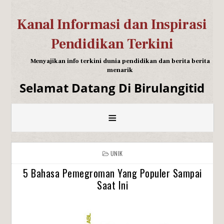
Kanal Informasi dan Inspirasi
Pendidikan Terkini
Menyajikan info terkini dunia pendidikan dan berita berita
menarik
Selamat Datang Di Birulangitid
≡
UNIK
5 Bahasa Pemegroman Yang Populer Sampai
Saat Ini