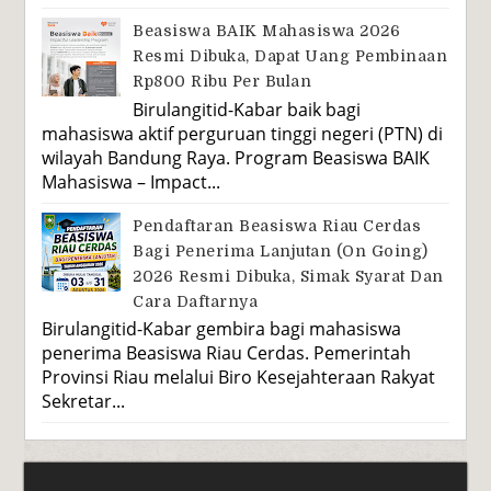
Beasiswa BAIK Mahasiswa 2026
Resmi Dibuka, Dapat Uang Pembinaan
Rp800 Ribu Per Bulan
Birulangitid-Kabar baik bagi
mahasiswa aktif perguruan tinggi negeri (PTN) di
wilayah Bandung Raya. Program Beasiswa BAIK
Mahasiswa – Impact...
Pendaftaran Beasiswa Riau Cerdas
Bagi Penerima Lanjutan (On Going)
2026 Resmi Dibuka, Simak Syarat Dan
Cara Daftarnya
Birulangitid-Kabar gembira bagi mahasiswa
penerima Beasiswa Riau Cerdas. Pemerintah
Provinsi Riau melalui Biro Kesejahteraan Rakyat
Sekretar...