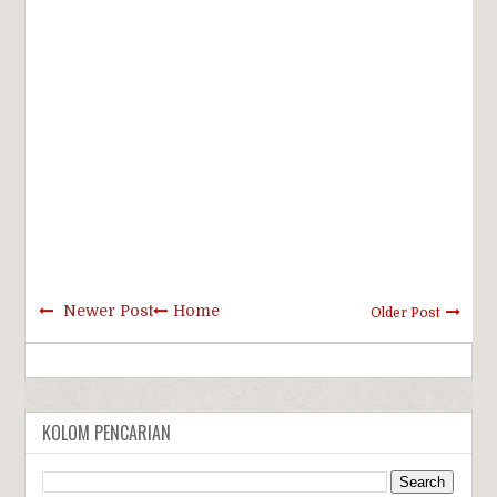
Newer Post
Home
Older Post
KOLOM PENCARIAN