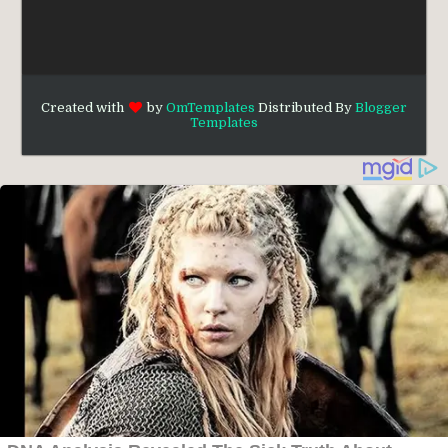
Created with
by
OmTemplates
Distributed By
Blogger
Templates