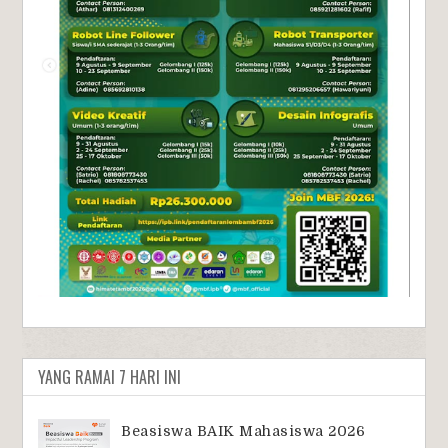
YANG RAMAI 7 HARI INI
Beasiswa BAIK Mahasiswa 2026