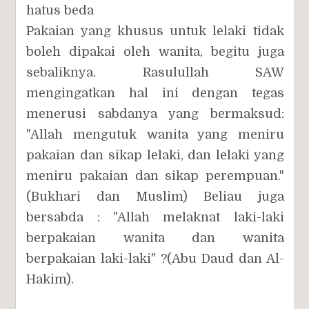
hatus beda
Pakaian yang khusus untuk lelaki tidak
boleh dipakai oleh wanita, begitu juga
sebaliknya. Rasulullah SAW
mengingatkan hal ini dengan tegas
menerusi sabdanya yang bermaksud:
"Allah mengutuk wanita yang meniru
pakaian dan sikap lelaki, dan lelaki yang
meniru pakaian dan sikap perempuan."
(Bukhari dan Muslim) Beliau juga
bersabda : "Allah melaknat laki-laki
berpakaian wanita dan wanita
berpakaian laki-laki" ?(Abu Daud dan Al-
Hakim).