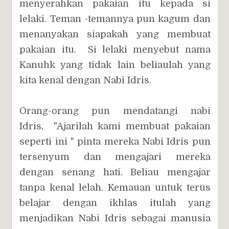
menyerahkan pakaian itu kepada si
lelaki. Teman -temannya pun kagum dan
menanyakan siapakah yang membuat
pakaian itu. Si lelaki menyebut nama
Kanuhk yang tidak lain beliaulah yang
kita kenal dengan Nabi Idris.
Orang-orang pun mendatangi nabi
Idris,
"Ajarilah kami membuat pakaian
seperti ini " pinta mereka
Nabi Idris pun
tersenyum dan mengajari mereka
dengan senang hati. Beliau mengajar
tanpa kenal lelah. Kemauan untuk terus
belajar dengan ikhlas itulah yang
menjadikan Nabi Idris sebagai manusia