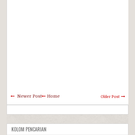
Newer Post
Home
Older Post
KOLOM PENCARIAN