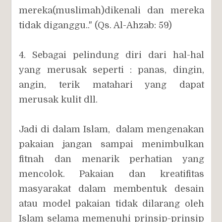
mereka(muslimah)dikenali dan mereka
tidak diganggu.." (Qs. Al-Ahzab: 59)
4. Sebagai pelindung diri dari hal-hal
yang merusak seperti : panas, dingin,
angin, terik matahari yang dapat
merusak kulit dll.
Jadi di dalam Islam, dalam mengenakan
pakaian jangan sampai menimbulkan
fitnah dan menarik perhatian yang
mencolok. Pakaian dan kreatifitas
masyarakat dalam membentuk desain
atau model pakaian tidak dilarang oleh
Islam selama memenuhi prinsip-prinsip