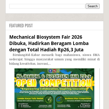
FEATURED POST
Mechanical Biosystem Fair 2026
Dibuka, Hadirkan Beragam Lomba
dengan Total Hadiah Rp26,3 Juta
Birulangitid-Kabar menarik bagi mahasiswa, siswa SMA
sederajat, hingga masyarakat umum yang memiliki minat di
bidang kreativitas, inovasi,...