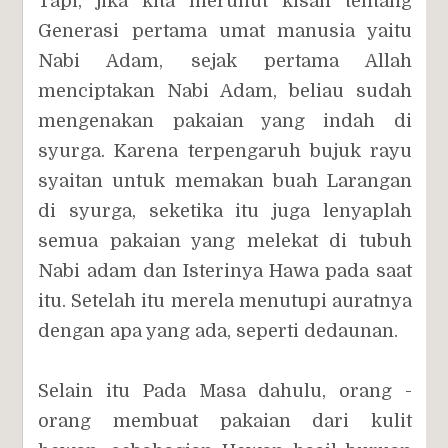
Tapi, jika kita merunut kisah tentang
Generasi pertama umat manusia yaitu
Nabi Adam, sejak pertama Allah
menciptakan Nabi Adam, beliau sudah
mengenakan pakaian yang indah di
syurga. Karena terpengaruh bujuk rayu
syaitan untuk memakan buah Larangan
di syurga, seketika itu juga lenyaplah
semua pakaian yang melekat di tubuh
Nabi adam dan Isterinya Hawa pada saat
itu. Setelah itu merela menutupi auratnya
dengan apa yang ada, seperti dedaunan.
Selain itu Pada Masa dahulu, orang -
orang membuat pakaian dari kulit