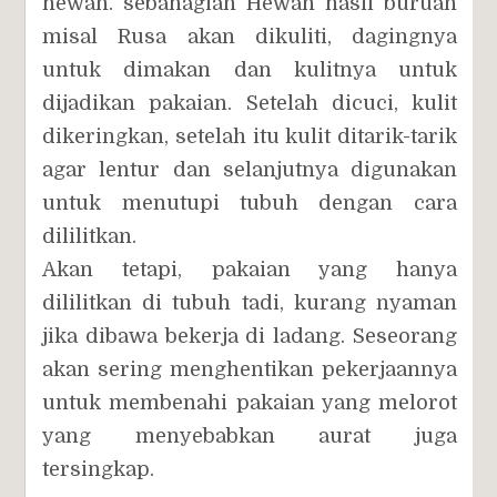
hewan. sebahagian Hewan hasil buruan
misal Rusa akan dikuliti, dagingnya
untuk dimakan dan kulitnya untuk
dijadikan pakaian. Setelah dicuci, kulit
dikeringkan, setelah itu kulit ditarik-tarik
agar lentur dan selanjutnya digunakan
untuk menutupi tubuh dengan cara
dililitkan.
Akan tetapi, pakaian yang hanya
dililitkan di tubuh tadi, kurang nyaman
jika dibawa bekerja di ladang. Seseorang
akan sering menghentikan pekerjaannya
untuk membenahi pakaian yang melorot
yang menyebabkan aurat juga
tersingkap.