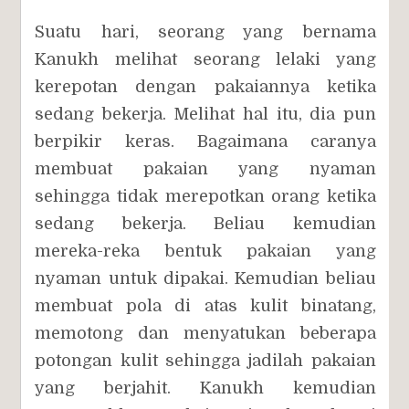
Suatu hari, seorang yang bernama
Kanukh melihat seorang lelaki yang
kerepotan dengan pakaiannya ketika
sedang bekerja. Melihat hal itu, dia pun
berpikir keras. Bagaimana caranya
membuat pakaian yang nyaman
sehingga tidak merepotkan orang ketika
sedang bekerja. Beliau kemudian
mereka-reka bentuk pakaian yang
nyaman untuk dipakai. Kemudian beliau
membuat pola di atas kulit binatang,
memotong dan menyatukan beberapa
potongan kulit sehingga jadilah pakaian
yang berjahit. Kanukh kemudian