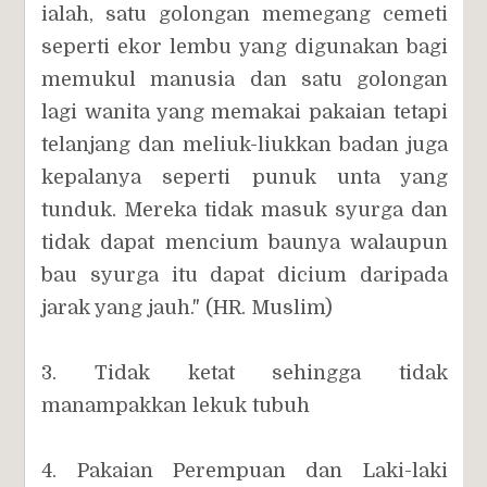
ialah, satu golongan memegang cemeti
seperti ekor lembu yang digunakan bagi
memukul manusia dan satu golongan
lagi wanita yang memakai pakaian tetapi
telanjang dan meliuk-liukkan badan juga
kepalanya seperti punuk unta yang
tunduk. Mereka tidak masuk syurga dan
tidak dapat mencium baunya walaupun
bau syurga itu dapat dicium daripada
jarak yang jauh." (HR. Muslim)
3. Tidak ketat sehingga tidak
manampakkan lekuk tubuh
4. Pakaian Perempuan dan Laki-laki