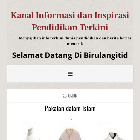
Kanal Informasi dan Inspirasi
Pendidikan Terkini
Menyajikan info terkini dunia pendidikan dan berita berita
menarik
Selamat Datang Di Birulangitid
≡
UMUM
Pakaian dalam Islam
L