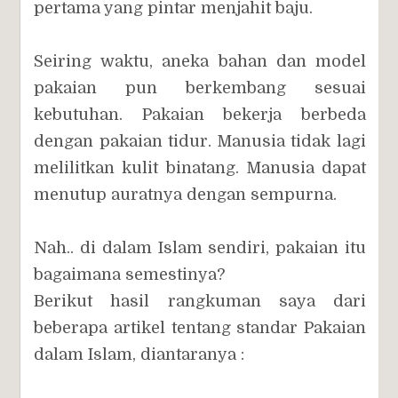
pertama yang pintar menjahit baju.
Seiring waktu, aneka bahan dan model
pakaian pun berkembang sesuai
kebutuhan. Pakaian bekerja berbeda
dengan pakaian tidur. Manusia tidak lagi
melilitkan kulit binatang. Manusia dapat
menutup auratnya dengan sempurna.
Nah.. di dalam Islam sendiri, pakaian itu
bagaimana semestinya?
Berikut hasil rangkuman saya dari
beberapa artikel tentang standar Pakaian
dalam Islam, diantaranya :