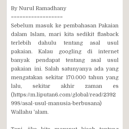
By Nurul Ramadhany
==================
Sebelum masuk ke pembahasan Pakaian
dalam Islam, mari kita sedikit flasback
terlebih dahulu tentang asal usul
pakaian. Kalau googling di internet
banyak pendapat tentang asal usul
pakaian ini. Salah satunyanya ada yang
mengatakan sekitar 170.000 tahun yang
lalu, sekitar akhir zaman es
(https://m.liputan6.com/global/read/2392
998/asal-usul-manusia-berbusana)
Wallahu 'alam.