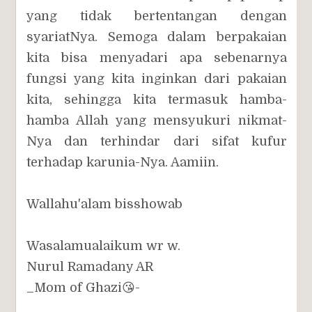
yang tidak bertentangan dengan
syariatNya. Semoga dalam berpakaian
kita bisa menyadari apa sebenarnya
fungsi yang kita inginkan dari pakaian
kita, sehingga kita termasuk hamba-
hamba Allah yang mensyukuri nikmat-
Nya dan terhindar dari sifat kufur
terhadap karunia-Nya. Aamiin.
Wallahu'alam bisshowab
Wasalamualaikum wr w.
Nurul Ramadany AR
_Mom of Ghazi😘-