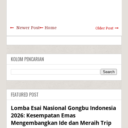
Newer Post
Home
Older Post
KOLOM PENCARIAN
FEATURED POST
Lomba Esai Nasional Gongbu Indonesia
2026: Kesempatan Emas
Mengembangkan Ide dan Meraih Trip