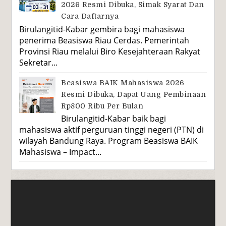
2026 Resmi Dibuka, Simak Syarat Dan
Cara Daftarnya
Birulangitid-Kabar gembira bagi mahasiswa
penerima Beasiswa Riau Cerdas. Pemerintah
Provinsi Riau melalui Biro Kesejahteraan Rakyat
Sekretar...
Beasiswa BAIK Mahasiswa 2026
Resmi Dibuka, Dapat Uang Pembinaan
Rp800 Ribu Per Bulan
Birulangitid-Kabar baik bagi
mahasiswa aktif perguruan tinggi negeri (PTN) di
wilayah Bandung Raya. Program Beasiswa BAIK
Mahasiswa – Impact...