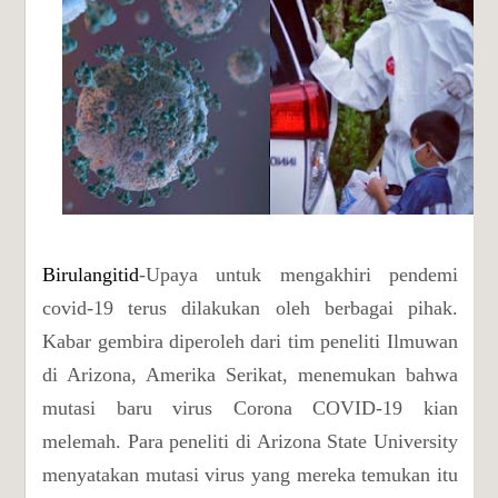
Birulangitid
-Upaya untuk mengakhiri pendemi
covid-19 terus dilakukan oleh berbagai pihak.
Kabar gembira diperoleh dari tim peneliti Ilmuwan
di Arizona, Amerika Serikat, menemukan bahwa
mutasi baru virus Corona COVID-19 kian
melemah. Para peneliti di Arizona State University
menyatakan mutasi virus yang mereka temukan itu