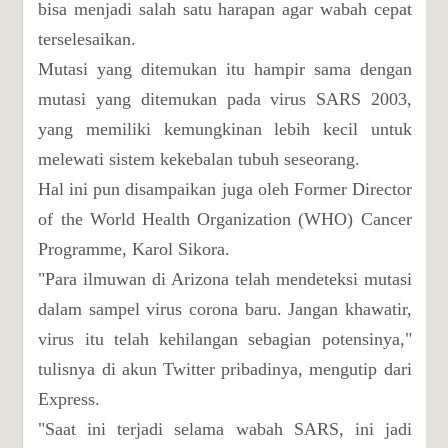
bisa menjadi salah satu harapan agar wabah cepat
terselesaikan.
Mutasi yang ditemukan itu hampir sama dengan
mutasi yang ditemukan pada virus SARS 2003,
yang memiliki kemungkinan lebih kecil untuk
melewati sistem kekebalan tubuh seseorang.
Hal ini pun disampaikan juga oleh Former Director
of the World Health Organization (WHO) Cancer
Programme, Karol Sikora.
"Para ilmuwan di Arizona telah mendeteksi mutasi
dalam sampel virus corona baru. Jangan khawatir,
virus itu telah kehilangan sebagian potensinya,"
tulisnya di akun Twitter pribadinya, mengutip dari
Express.
"Saat ini terjadi selama wabah SARS, ini jadi