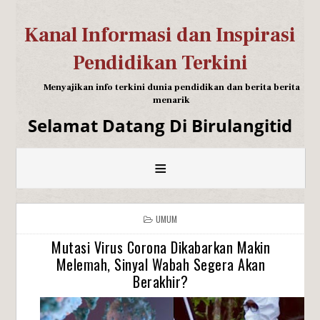
Kanal Informasi dan Inspirasi
Pendidikan Terkini
Menyajikan info terkini dunia pendidikan dan berita berita
menarik
Selamat Datang Di Birulangitid
≡
UMUM
Mutasi Virus Corona Dikabarkan Makin
Melemah, Sinyal Wabah Segera Akan
Berakhir?