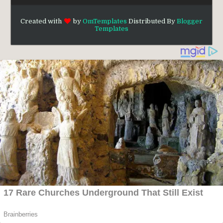
Created with
by
OmTemplates
Distributed By
Blogger
Templates