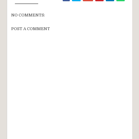
NO COMMENTS:
POST A COMMENT