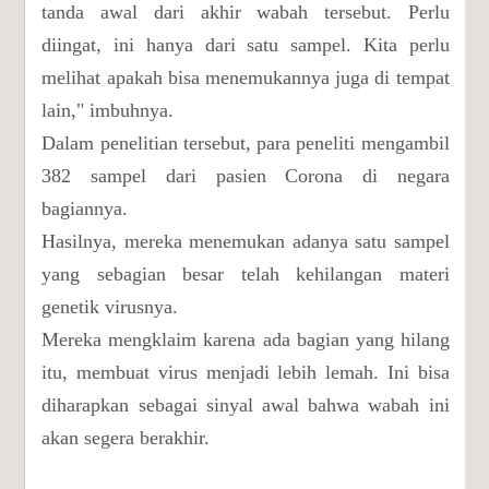
tanda awal dari akhir wabah tersebut. Perlu
diingat, ini hanya dari satu sampel. Kita perlu
melihat apakah bisa menemukannya juga di tempat
lain," imbuhnya.
Dalam penelitian tersebut, para peneliti mengambil
382 sampel dari pasien Corona di negara
bagiannya.
Hasilnya, mereka menemukan adanya satu sampel
yang sebagian besar telah kehilangan materi
genetik virusnya.
Mereka mengklaim karena ada bagian yang hilang
itu, membuat virus menjadi lebih lemah. Ini bisa
diharapkan sebagai sinyal awal bahwa wabah ini
akan segera berakhir.