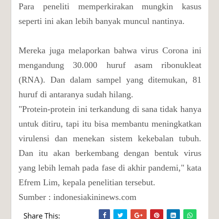
Para peneliti memperkirakan mungkin kasus
seperti ini akan lebih banyak muncul nantinya.
Mereka juga melaporkan bahwa virus Corona ini
mengandung 30.000 huruf asam ribonukleat
(RNA). Dan dalam sampel yang ditemukan, 81
huruf di antaranya sudah hilang.
"Protein-protein ini terkandung di sana tidak hanya
untuk ditiru, tapi itu bisa membantu meningkatkan
virulensi dan menekan sistem kekebalan tubuh.
Dan itu akan berkembang dengan bentuk virus
yang lebih lemah pada fase di akhir pandemi," kata
Efrem Lim, kepala penelitian tersebut.
Sumber : indonesiakininews.com
Share This: