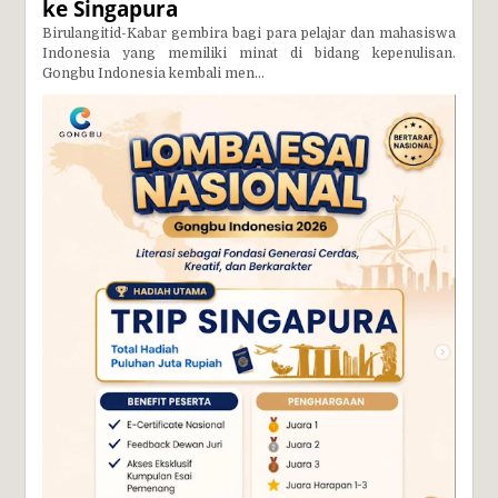
ke Singapura
Birulangitid-Kabar gembira bagi para pelajar dan mahasiswa
Indonesia yang memiliki minat di bidang kepenulisan.
Gongbu Indonesia kembali men...