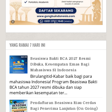
YANG RAMAI 7 HARI INI
Beasiswa Bakti BCA 2027 Resmi
Dibuka, Kesempatan Emas Bagi
Mahasiswa S1 Indonesia
Birulangitid-Kabar baik bagi para
mahasiswa Indonesia! Program Beasiswa Bakti
BCA tahun 2027 resmi dibuka dan siap
memberikan kesempatan ter...
Pendaftaran Beasiswa Riau Cerdas
Bagi Penerima Lanjutan (On Going)