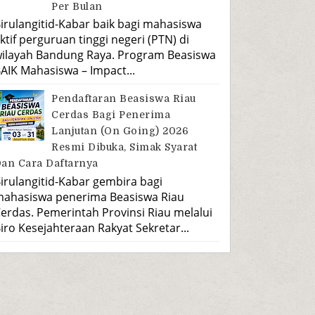
Per Bulan
irulangitid-Kabar baik bagi mahasiswa
ktif perguruan tinggi negeri (PTN) di
ilayah Bandung Raya. Program Beasiswa
AIK Mahasiswa – Impact...
Pendaftaran Beasiswa Riau
Cerdas Bagi Penerima
Lanjutan (On Going) 2026
Resmi Dibuka, Simak Syarat
an Cara Daftarnya
irulangitid-Kabar gembira bagi
ahasiswa penerima Beasiswa Riau
erdas. Pemerintah Provinsi Riau melalui
iro Kesejahteraan Rakyat Sekretar...