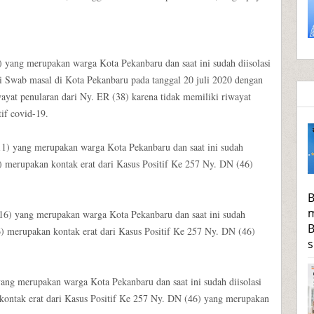
) yang merupakan warga Kota Pekanbaru dan saat ini sudah diisolasi
i Swab masal di Kota Pekanbaru pada tanggal 20 juli 2020 dengan
wayat penularan dari Ny. ER (38) karena tidak memiliki riwayat
if covid-19.
11) yang merupakan warga Kota Pekanbaru dan saat ini sudah
) merupakan kontak erat dari Kasus Positif Ke 257 Ny. DN (46)
B
m
(16) yang merupakan warga Kota Pekanbaru dan saat ini sudah
B
) merupakan kontak erat dari Kasus Positif Ke 257 Ny. DN (46)
s
 yang merupakan warga Kota Pekanbaru dan saat ini sudah diisolasi
 kontak erat dari Kasus Positif Ke 257 Ny. DN (46) yang merupakan