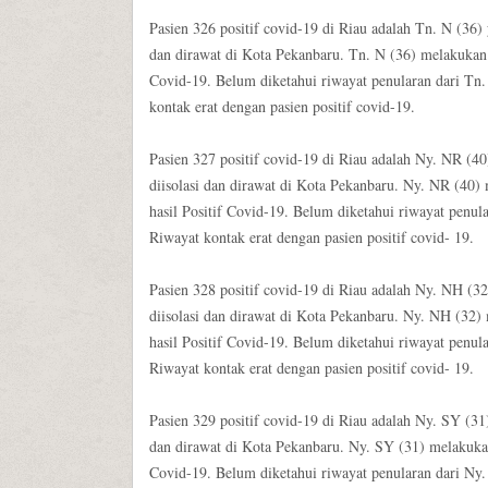
Pasien 326 positif covid-19 di Riau adalah Tn. N (36)
dan dirawat di Kota Pekanbaru. Tn. N (36) melakukan 
Covid-19. Belum diketahui riwayat penularan dari Tn.
kontak erat dengan pasien positif covid-19.
Pasien 327 positif covid-19 di Riau adalah Ny. NR (4
diisolasi dan dirawat di Kota Pekanbaru. Ny. NR (40
hasil Positif Covid-19. Belum diketahui riwayat penul
Riwayat kontak erat dengan pasien positif covid- 19.
Pasien 328 positif covid-19 di Riau adalah Ny. NH (3
diisolasi dan dirawat di Kota Pekanbaru. Ny. NH (32
hasil Positif Covid-19. Belum diketahui riwayat penul
Riwayat kontak erat dengan pasien positif covid- 19.
Pasien 329 positif covid-19 di Riau adalah Ny. SY (31
dan dirawat di Kota Pekanbaru. Ny. SY (31) melakukan
Covid-19. Belum diketahui riwayat penularan dari Ny.