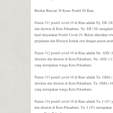
Berikut Rincian 38 Kasus Positif Di Riau:
Pasien 311 positif covid-19 di Riau adalah Ny. ER (38
dan dirawat di Kota Pekanbaru. Ny. ER (38) mengikut
hasil dinyatakan Positif Covid-19. Belum diketahui ri
perjalanan dan Riwayat kontak erat dengan pasien posit
Pasien 312 positif covid-19 di Riau adalah Nn. ANS (
diisolasi dan dirawat di Kota Pekanbaru. Nn. ANS (11
yang merupakan warga Kota Pekanbaru.
Pasien 313 positif covid-19 di Riau adalah Tn. GMA 
diisolasi dan dirawat di Kota Pekanbaru. Tn. GMA (16
yang merupakan warga Kota Pekanbaru.
Pasien 314 positif covid-19 di Riau adalah Tn. I (47)
dan dirawat di Kota Pekanbaru. Tn. I (47) merupakan