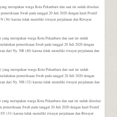
 yang merupakan warga Kota Pekanbaru dan saat ini sudah diisolasi
pemeriksaan Swab pada tanggal 20 Juli 2020 dengan hasil Positif
 N (36) karena tidak memiliki riwayat perjalanan dan Riwayat
0) yang merupakan warga Kota Pekanbaru dan saat ini sudah
) melakukan pemeriksaan Swab pada tanggal 20 Juli 2020 dengan
aran dari Ny. NR (40) karena tidak memiliki riwayat perjalanan dan
2) yang merupakan warga Kota Pekanbaru dan saat ini sudah
) melakukan pemeriksaan Swab pada tanggal 20 Juli 2020 dengan
aran dari Ny. NH (32) karena tidak memiliki riwayat perjalanan dan
) yang merupakan warga Kota Pekanbaru dan saat ini sudah diisolasi
 pemeriksaan Swab pada tanggal 20 Juli 2020 dengan hasil Positif
 SY (31) karena tidak memiliki riwayat perjalanan dan Riwayat