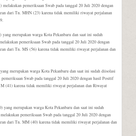
3) melakukan pemeriksaan Swab pada tanggal 20 Juli 2020 dengan
aran dari Tn. MHN (23) karena tidak memiliki riwayat perjalanan
9.
6) yang merupakan warga Kota Pekanbaru dan saat ini sudah
) melakukan pemeriksaan Swab pada tanggal 20 Juli 2020 dengan
aran dari Tn. MS (56) karena tidak memiliki riwayat perjalanan dan
 yang merupakan warga Kota Pekanbaru dan saat ini sudah diisolasi
pemeriksaan Swab pada tanggal 20 Juli 2020 dengan hasil Positif
 M (41) karena tidak memiliki riwayat perjalanan dan Riwayat
40) yang merupakan warga Kota Pekanbaru dan saat ini sudah
) melakukan pemeriksaan Swab pada tanggal 20 Juli 2020 dengan
aran dari Tn. MM (40) karena tidak memiliki riwayat perjalanan dan