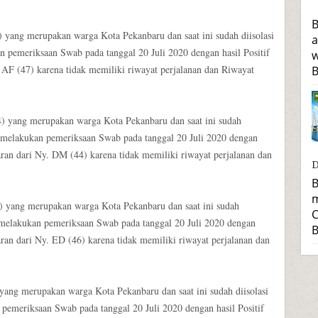
B
) yang merupakan warga Kota Pekanbaru dan saat ini sudah diisolasi
a
 pemeriksaan Swab pada tanggal 20 Juli 2020 dengan hasil Positif
w
 AF (47) karena tidak memiliki riwayat perjalanan dan Riwayat
B
4) yang merupakan warga Kota Pekanbaru dan saat ini sudah
) melakukan pemeriksaan Swab pada tanggal 20 Juli 2020 dengan
aran dari Ny. DM (44) karena tidak memiliki riwayat perjalanan dan
D
B
m
6) yang merupakan warga Kota Pekanbaru dan saat ini sudah
C
) melakukan pemeriksaan Swab pada tanggal 20 Juli 2020 dengan
B
aran dari Ny. ED (46) karena tidak memiliki riwayat perjalanan dan
 yang merupakan warga Kota Pekanbaru dan saat ini sudah diisolasi
pemeriksaan Swab pada tanggal 20 Juli 2020 dengan hasil Positif