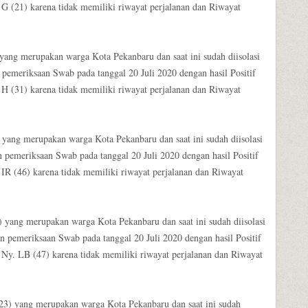
 G (21) karena tidak memiliki riwayat perjalanan dan Riwayat
 yang merupakan warga Kota Pekanbaru dan saat ini sudah diisolasi
pemeriksaan Swab pada tanggal 20 Juli 2020 dengan hasil Positif
 H (31) karena tidak memiliki riwayat perjalanan dan Riwayat
) yang merupakan warga Kota Pekanbaru dan saat ini sudah diisolasi
 pemeriksaan Swab pada tanggal 20 Juli 2020 dengan hasil Positif
 IR (46) karena tidak memiliki riwayat perjalanan dan Riwayat
) yang merupakan warga Kota Pekanbaru dan saat ini sudah diisolasi
 pemeriksaan Swab pada tanggal 20 Juli 2020 dengan hasil Positif
 Ny. LB (47) karena tidak memiliki riwayat perjalanan dan Riwayat
(23) yang merupakan warga Kota Pekanbaru dan saat ini sudah