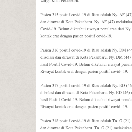
warga Kota Pekanbaru.
Pasien 315 positif covid-19 di Riau adalah Ny. AF (47
dan dirawat di Kota Pekanbaru. Ny. AF (47) melakukan
Covid-19. Belum diketahui riwayat penularan dari Ny.
kontak erat dengan pasien positif covid-19.
Pasien 316 positif covid-19 di Riau adalah Ny. DM (4
diisolasi dan dirawat di Kota Pekanbaru. Ny. DM (44
hasil Positif Covid-19. Belum diketahui riwayat penul
Riwayat kontak erat dengan pasien positif covid- 19.
Pasien 317 positif covid-19 di Riau adalah Ny. ED (4
diisolasi dan dirawat di Kota Pekanbaru. Ny. ED (46
hasil Positif Covid-19. Belum diketahui riwayat penul
Riwayat kontak erat dengan pasien positif covid- 19.
Pasien 318 positif covid-19 di Riau adalah Tn. G (21)
dan dirawat di Kota Pekanbaru. Tn. G (21) melakukan 