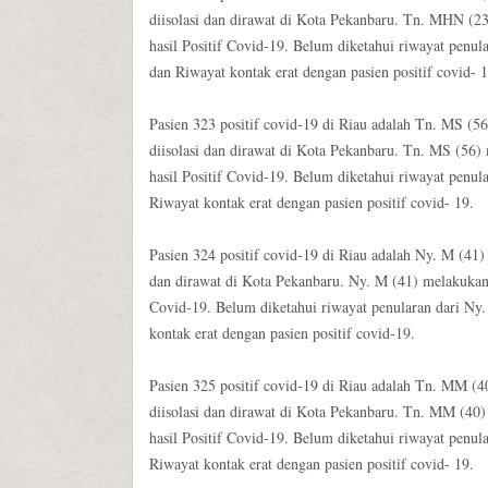
diisolasi dan dirawat di Kota Pekanbaru. Tn. MHN (2
hasil Positif Covid-19. Belum diketahui riwayat penul
dan Riwayat kontak erat dengan pasien positif covid- 1
Pasien 323 positif covid-19 di Riau adalah Tn. MS (5
diisolasi dan dirawat di Kota Pekanbaru. Tn. MS (56
hasil Positif Covid-19. Belum diketahui riwayat penul
Riwayat kontak erat dengan pasien positif covid- 19.
Pasien 324 positif covid-19 di Riau adalah Ny. M (41)
dan dirawat di Kota Pekanbaru. Ny. M (41) melakukan 
Covid-19. Belum diketahui riwayat penularan dari Ny.
kontak erat dengan pasien positif covid-19.
Pasien 325 positif covid-19 di Riau adalah Tn. MM (
diisolasi dan dirawat di Kota Pekanbaru. Tn. MM (40
hasil Positif Covid-19. Belum diketahui riwayat penul
Riwayat kontak erat dengan pasien positif covid- 19.