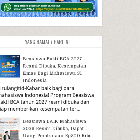
YANG RAMAI 7 HARI INI
Beasiswa Bakti BCA 2027
Resmi Dibuka, Kesempatan
Emas Bagi Mahasiswa S1
Indonesia
irulangitid-Kabar baik bagi para
ahasiswa Indonesia! Program Beasiswa
akti BCA tahun 2027 resmi dibuka dan
iap memberikan kesempatan ter...
Beasiswa BAIK Mahasiswa
2026 Resmi Dibuka, Dapat
Uang Pembinaan Rp800 Ribu