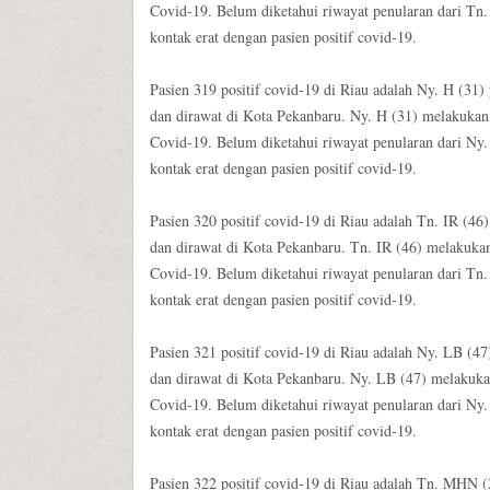
Covid-19. Belum diketahui riwayat penularan dari Tn.
kontak erat dengan pasien positif covid-19.
Pasien 319 positif covid-19 di Riau adalah Ny. H (31)
dan dirawat di Kota Pekanbaru. Ny. H (31) melakukan 
Covid-19. Belum diketahui riwayat penularan dari Ny.
kontak erat dengan pasien positif covid-19.
Pasien 320 positif covid-19 di Riau adalah Tn. IR (46
dan dirawat di Kota Pekanbaru. Tn. IR (46) melakukan
Covid-19. Belum diketahui riwayat penularan dari Tn.
kontak erat dengan pasien positif covid-19.
Pasien 321 positif covid-19 di Riau adalah Ny. LB (47
dan dirawat di Kota Pekanbaru. Ny. LB (47) melakukan
Covid-19. Belum diketahui riwayat penularan dari Ny.
kontak erat dengan pasien positif covid-19.
Pasien 322 positif covid-19 di Riau adalah Tn. MHN 