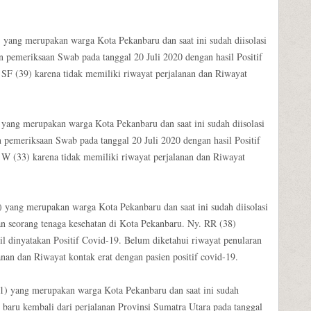
) yang merupakan warga Kota Pekanbaru dan saat ini sudah diisolasi
 pemeriksaan Swab pada tanggal 20 Juli 2020 dengan hasil Positif
 SF (39) karena tidak memiliki riwayat perjalanan dan Riwayat
 yang merupakan warga Kota Pekanbaru dan saat ini sudah diisolasi
pemeriksaan Swab pada tanggal 20 Juli 2020 dengan hasil Positif
 W (33) karena tidak memiliki riwayat perjalanan dan Riwayat
) yang merupakan warga Kota Pekanbaru dan saat ini sudah diisolasi
n seorang tenaga kesehatan di Kota Pekanbaru. Ny. RR (38)
l dinyatakan Positif Covid-19. Belum diketahui riwayat penularan
anan dan Riwayat kontak erat dengan pasien positif covid-19.
21) yang merupakan warga Kota Pekanbaru dan saat ini sudah
 baru kembali dari perjalanan Provinsi Sumatra Utara pada tanggal