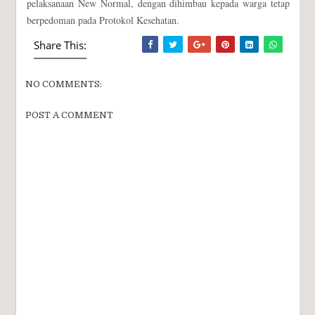
pelaksanaan New Normal, dengan dihimbau kepada warga tetap
berpedoman pada Protokol Kesehatan.
Share This:
NO COMMENTS:
POST A COMMENT