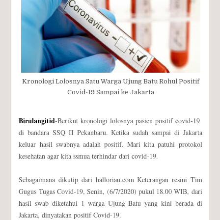
Kronologi Lolosnya Satu Warga Ujung Batu Rohul Positif
Covid-19 Sampai ke Jakarta
Birulangitid
-Berikut kronologi lolosnya pasien positif covid-19
di bandara SSQ II Pekanbaru. Ketika sudah sampai di Jakarta
keluar hasil swabnya adalah positif. Mari kita patuhi protokol
kesehatan agar kita ssmua terhindar dari covid-19.
Sebagaimana dikutip dari halloriau.com Keterangan resmi Tim
Gugus Tugas Covid-19, Senin, (6/7/2020) pukul 18.00 WIB, dari
hasil swab diketahui 1 warga Ujung Batu yang kini berada di
Jakarta, dinyatakan positif Covid-19.