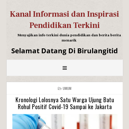
Kanal Informasi dan Inspirasi
Pendidikan Terkini
Menyajikan info terkini dunia pendidikan dan berita berita
menarik
Selamat Datang Di Birulangitid
≡
UMUM
Kronologi Lolosnya Satu Warga Ujung Batu
Rohul Positif Covid-19 Sampai ke Jakarta