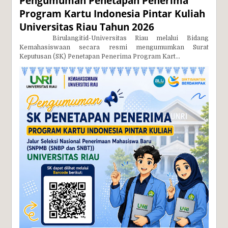
Pengumuman Penetapan Penerima
Program Kartu Indonesia Pintar Kuliah
Universitas Riau Tahun 2026
Birulangitid-Universitas Riau melalui Bidang
Kemahasiswaan secara resmi mengumumkan Surat
Keputusan (SK) Penetapan Penerima Program Kart...