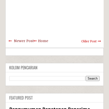
Newer Post
Home
Older Post
KOLOM PENCARIAN
FEATURED POST