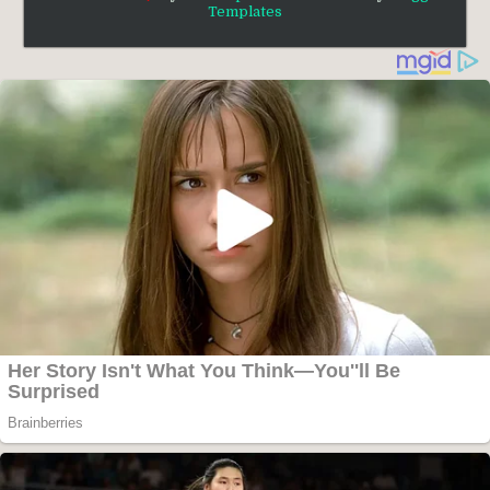
Templates