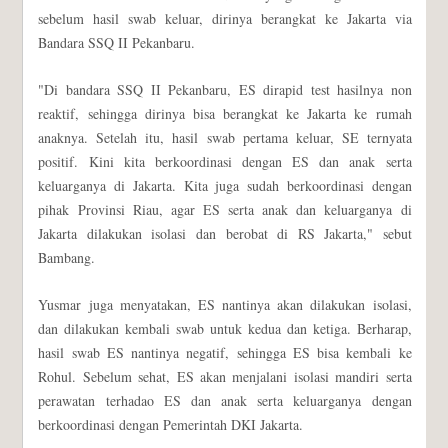
sebelum hasil swab keluar, dirinya berangkat ke Jakarta via
Bandara SSQ II Pekanbaru.
"Di bandara SSQ II Pekanbaru, ES dirapid test hasilnya non
reaktif, sehingga dirinya bisa berangkat ke Jakarta ke rumah
anaknya. Setelah itu, hasil swab pertama keluar, SE ternyata
positif. Kini kita berkoordinasi dengan ES dan anak serta
keluarganya di Jakarta. Kita juga sudah berkoordinasi dengan
pihak Provinsi Riau, agar ES serta anak dan keluarganya di
Jakarta dilakukan isolasi dan berobat di RS Jakarta," sebut
Bambang.
Yusmar juga menyatakan, ES nantinya akan dilakukan isolasi,
dan dilakukan kembali swab untuk kedua dan ketiga. Berharap,
hasil swab ES nantinya negatif, sehingga ES bisa kembali ke
Rohul. Sebelum sehat, ES akan menjalani isolasi mandiri serta
perawatan terhadao ES dan anak serta keluarganya dengan
berkoordinasi dengan Pemerintah DKI Jakarta.