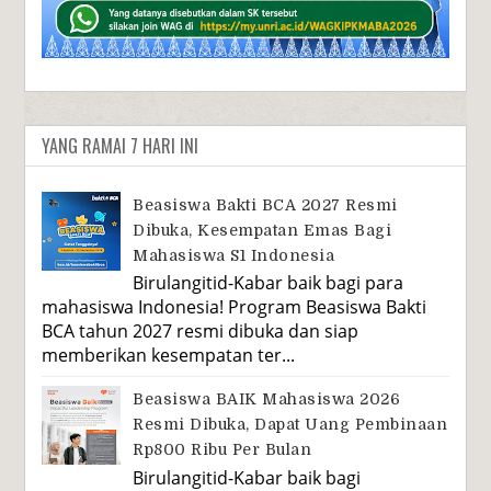
YANG RAMAI 7 HARI INI
Beasiswa Bakti BCA 2027 Resmi
Dibuka, Kesempatan Emas Bagi
Mahasiswa S1 Indonesia
Birulangitid-Kabar baik bagi para
mahasiswa Indonesia! Program Beasiswa Bakti
BCA tahun 2027 resmi dibuka dan siap
memberikan kesempatan ter...
Beasiswa BAIK Mahasiswa 2026
Resmi Dibuka, Dapat Uang Pembinaan
Rp800 Ribu Per Bulan
Birulangitid-Kabar baik bagi