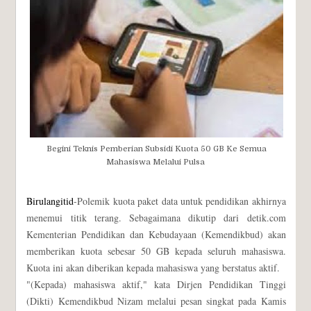
Begini Teknis Pemberian Subsidi Kuota 50 GB Ke Semua
Mahasiswa Melalui Pulsa
Birulangitid
-Polemik kuota paket data untuk pendidikan akhirnya
menemui titik terang. Sebagaimana dikutip dari detik.com
Kementerian Pendidikan dan Kebudayaan (Kemendikbud) akan
memberikan kuota sebesar 50 GB kepada seluruh mahasiswa.
Kuota ini akan diberikan kepada mahasiswa yang berstatus aktif.
"(Kepada) mahasiswa aktif," kata Dirjen Pendidikan Tinggi
(Dikti) Kemendikbud Nizam melalui pesan singkat pada Kamis