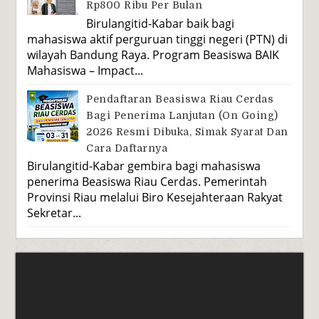
Rp800 Ribu Per Bulan
Birulangitid-Kabar baik bagi
mahasiswa aktif perguruan tinggi negeri (PTN) di
wilayah Bandung Raya. Program Beasiswa BAIK
Mahasiswa – Impact...
Pendaftaran Beasiswa Riau Cerdas
Bagi Penerima Lanjutan (On Going)
2026 Resmi Dibuka, Simak Syarat Dan
Cara Daftarnya
Birulangitid-Kabar gembira bagi mahasiswa
penerima Beasiswa Riau Cerdas. Pemerintah
Provinsi Riau melalui Biro Kesejahteraan Rakyat
Sekretar...