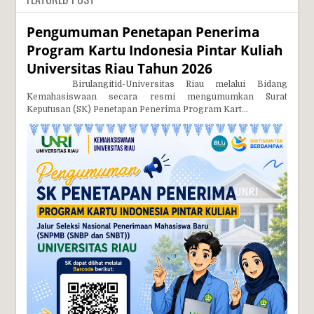
Pengumuman Penetapan Penerima
Program Kartu Indonesia Pintar Kuliah
Universitas Riau Tahun 2026
Birulangitid-Universitas Riau melalui Bidang
Kemahasiswaan secara resmi mengumumkan Surat
Keputusan (SK) Penetapan Penerima Program Kart...