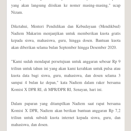
yang akan langsung diisikan ke nomer masing-masing," ucap
Nizam.
Diketahui, Menteri Pendidikan dan Kebudayaan (Mendikbud)
Nadiem Makarim menjanjikan untuk memberikan kuota gratis
kepada siswa, mahasiswa, guru, hingga dosen. Bantuan kuota
akan diberikan selama bulan September hingga Desember 2020.
"Kami sudah mendapat persetujuan untuk anggaran sebesar Rp 9
triliun untuk tahun ini yang akan kami kerahkan untuk pulsa atau
kuota data bagi siswa, guru, mahasiswa, dan dosen selama 3
sampai 4 bulan ke depan," kata Nadiem dalam raker bersama
Komisi X DPR RI, di MPR/DPR RI, Senayan, hari ini.
Dalam paparan yang ditampilkan Nadiem saat rapat bersama
Komisi X DPR, Nadiem akan berikan bantuan anggaran Rp 7,2
triliun untuk subsidi kuota internet kepada siswa, guru, dan
mahasiswa, dan dosen.