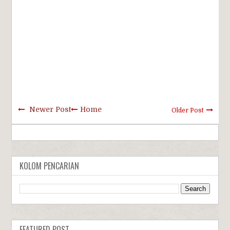
Newer Post
Home
Older Post
KOLOM PENCARIAN
FEATURED POST