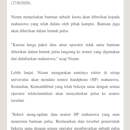
(27/8/2020).
Nizam menjelaskan bantuan subsidi kuota akan diberikan kepada
mahasiswa yang telah didata oleh pihak kampus. Bantuan juga
akan diberikan dalam bentuk pulsa.
"Karena harga paket data antar operator tidak sama bantuan
diberikan dalam bentuk pulsa langsung ke nomer yang digunakan
dan didaftarkan mahasiswa," ucap Nizam.
Lebih lanjut, Nizam mengatakan nantinya rektor di setiap
universitas akan mendata nomor handphone (HP) mahasiswa.
Kemudian, Kemendikbud yang telah bekerja sama dengan semua
operator telekomunikasi akan menyalurkan pulsa ke nomor
tersebut.
"Rektor meng-update data nomor HP mahasiswa yang mau
menerima bantuan pulsa. Berdasarkan data tersebut pemerintah
bekerja sama dengan semua operator membayarkan subsidi pulsa