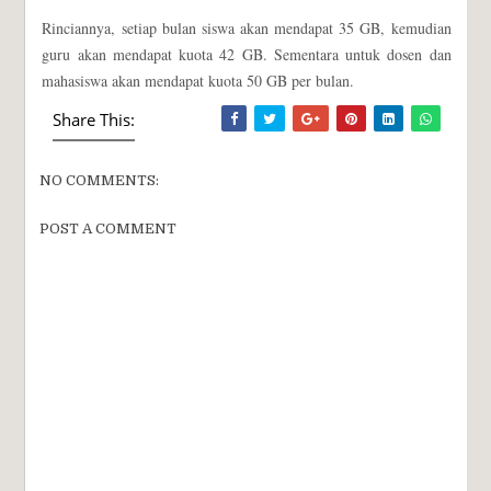
Rinciannya, setiap bulan siswa akan mendapat 35 GB, kemudian
guru akan mendapat kuota 42 GB. Sementara untuk dosen dan
mahasiswa akan mendapat kuota 50 GB per bulan.
Share This:
NO COMMENTS:
POST A COMMENT