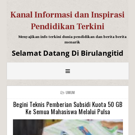
Kanal Informasi dan Inspirasi
Pendidikan Terkini
Menyajikan info terkini dunia pendidikan dan berita berita
menarik
Selamat Datang Di Birulangitid
≡
UMUM
Begini Teknis Pemberian Subsidi Kuota 50 GB
Ke Semua Mahasiswa Melalui Pulsa