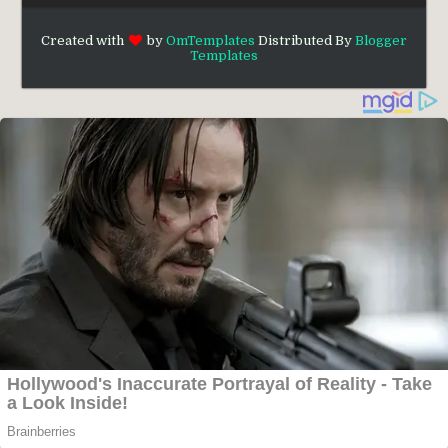
Created with
by
OmTemplates
Distributed By
Blogger
Templates