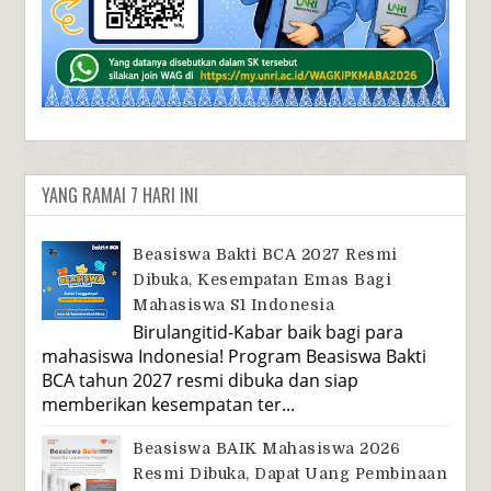
YANG RAMAI 7 HARI INI
Beasiswa Bakti BCA 2027 Resmi
Dibuka, Kesempatan Emas Bagi
Mahasiswa S1 Indonesia
Birulangitid-Kabar baik bagi para
mahasiswa Indonesia! Program Beasiswa Bakti
BCA tahun 2027 resmi dibuka dan siap
memberikan kesempatan ter...
Beasiswa BAIK Mahasiswa 2026
Resmi Dibuka, Dapat Uang Pembinaan