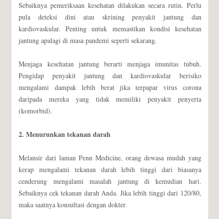
Sebaiknya pemeriksaan kesehatan dilakukan secara rutin. Perlu
pula deteksi dini atau skrining penyakit jantung dan
kardiovaskular. Penting untuk memastikan kondisi kesehatan
jantung apalagi di masa pandemi seperti sekarang.
Menjaga kesehatan jantung berarti menjaga imunitas tubuh.
Pengidap penyakit jantung dan kardiovaskular berisiko
mengalami dampak lebih berat jika terpapar virus corona
daripada mereka yang tidak memiliki penyakit penyerta
(komorbid).
2. Menurunkan tekanan darah
Melansir dari laman Penn Medicine, orang dewasa mudah yang
kerap mengalami tekanan darah lebih tinggi dari biasanya
cenderung mengalami masalah jantung di kemudian hari.
Sebaiknya cek tekanan darah Anda. Jika lebih tinggi dari 120/80,
maka saatnya konsultasi dengan dokter.