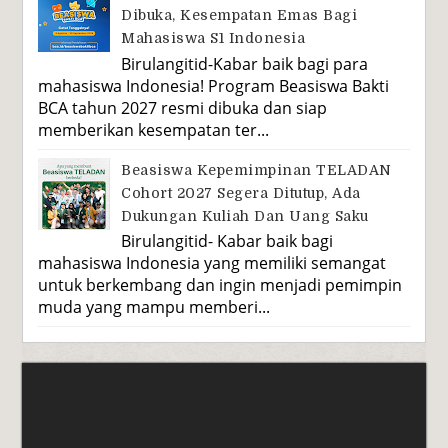
Dibuka, Kesempatan Emas Bagi
Mahasiswa S1 Indonesia
Birulangitid-Kabar baik bagi para
mahasiswa Indonesia! Program Beasiswa Bakti
BCA tahun 2027 resmi dibuka dan siap
memberikan kesempatan ter...
Beasiswa Kepemimpinan TELADAN
Cohort 2027 Segera Ditutup, Ada
Dukungan Kuliah Dan Uang Saku
Birulangitid- Kabar baik bagi
mahasiswa Indonesia yang memiliki semangat
untuk berkembang dan ingin menjadi pemimpin
muda yang mampu memberi...