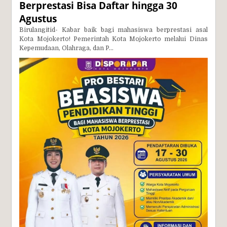
Berprestasi Bisa Daftar hingga 30
Agustus
Birulangitid- Kabar baik bagi mahasiswa berprestasi asal
Kota Mojokerto! Pemerintah Kota Mojokerto melalui Dinas
Kepemudaan, Olahraga, dan P...