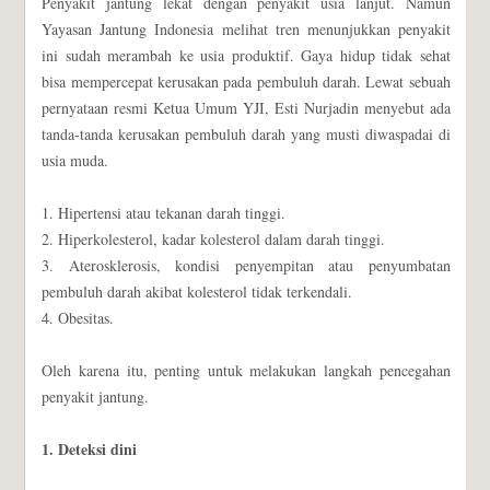
Penyakit jantung lekat dengan penyakit usia lanjut. Namun
Yayasan Jantung Indonesia melihat tren menunjukkan penyakit
ini sudah merambah ke usia produktif. Gaya hidup tidak sehat
bisa mempercepat kerusakan pada pembuluh darah. Lewat sebuah
pernyataan resmi Ketua Umum YJI, Esti Nurjadin menyebut ada
tanda-tanda kerusakan pembuluh darah yang musti diwaspadai di
usia muda.
1. Hipertensi atau tekanan darah tinggi.
2. Hiperkolesterol, kadar kolesterol dalam darah tinggi.
3. Aterosklerosis, kondisi penyempitan atau penyumbatan
pembuluh darah akibat kolesterol tidak terkendali.
4. Obesitas.
Oleh karena itu, penting untuk melakukan langkah pencegahan
penyakit jantung.
1. Deteksi dini