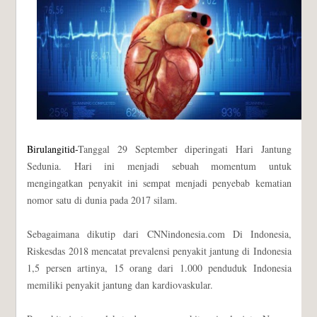
Birulangitid-
Tanggal 29 September diperingati Hari Jantung
Sedunia. Hari ini menjadi sebuah momentum untuk
mengingatkan penyakit ini sempat menjadi penyebab kematian
nomor satu di dunia pada 2017 silam.
Sebagaimana dikutip dari CNNindonesia.com Di Indonesia,
Riskesdas 2018 mencatat prevalensi penyakit jantung di Indonesia
1,5 persen artinya, 15 orang dari 1.000 penduduk Indonesia
memiliki penyakit jantung dan kardiovaskular.