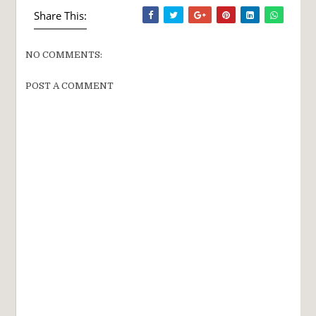
Share This:
NO COMMENTS:
POST A COMMENT