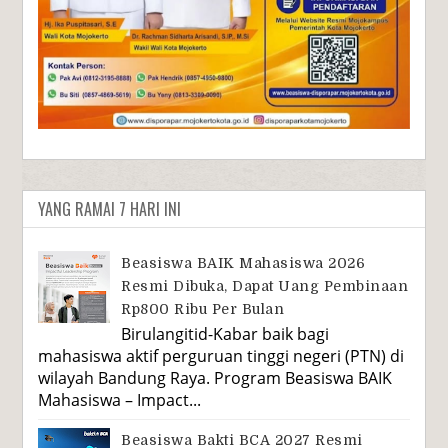
YANG RAMAI 7 HARI INI
Beasiswa BAIK Mahasiswa 2026
Resmi Dibuka, Dapat Uang Pembinaan
Rp800 Ribu Per Bulan
Birulangitid-Kabar baik bagi
mahasiswa aktif perguruan tinggi negeri (PTN) di
wilayah Bandung Raya. Program Beasiswa BAIK
Mahasiswa – Impact...
Beasiswa Bakti BCA 2027 Resmi