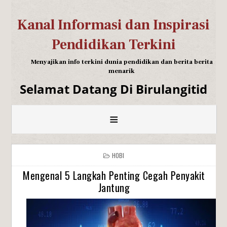
Kanal Informasi dan Inspirasi
Pendidikan Terkini
Menyajikan info terkini dunia pendidikan dan berita berita
menarik
Selamat Datang Di Birulangitid
≡
HOBI
Mengenal 5 Langkah Penting Cegah Penyakit
Jantung