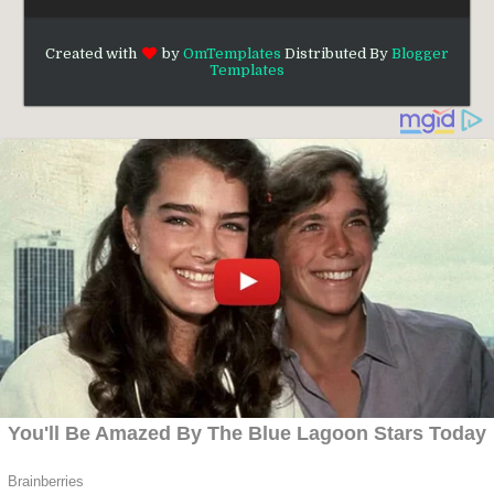
Created with
by
OmTemplates
Distributed By
Blogger
Templates