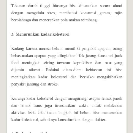
Tekanan darah tinggi biasanya bisa diturunkan secara alami
dengan mengelola stres, membatasi konsumsi garam, rajin
berolahraga dan menerapkan pola makan seimbang.
3. Menurunkan kadar kolesterol
Kadang karena merasa belum memiliki penyakit apapun, orang
bebas makan apapun yang diinginkan. Tak jarang konsumsi junk
food meningkat seiring tawaran kepraktisan dan rasa yang
dijamin nikmat. Padahal diam-diam kebiasaan ini bisa
meningkatkan kadar kolesterol dan berisiko mengakibatkan
penyakit jantung dan stroke.
Kurangi kadar kolesterol dengan mengurangi asupan lemak jenuh
dan lemak trans juga investasikan waktu untuk melakukan
aktivitas fisik. Jika kedua langkah ini belum bisa menurunkan
kadar kolesterol, sebaiknya konsultasikan dengan dokter.