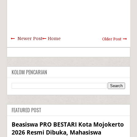
Newer Post
Home
Older Post
KOLOM PENCARIAN
FEATURED POST
Beasiswa PRO BESTARI Kota Mojokerto
2026 Resmi Dibuka, Mahasiswa