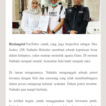
Birulangitid
-YouTuber cantik yang juga berprofesi sebagai Disc
Jockey (DJ) Nathalie Holscher membuat sebuah keputusan besar
dalam hidupnya, yakni mantap memeluk agama Islam. Di momen
Nathalie menjadi mualaf, komedian Sule hadir menjadi saksi.
Di laman instagramnya, Nathalie mengunggah sebuah potret
bersama dengan Sule dan seseorang yang telah membimbingnya
dalam proses mengucap kalimat syahadat. Dalam potret tersebut,
Nathalie pun tampil berbeda.
Ia terlihat begitu cantik menggunakan hijab berwarna putih.