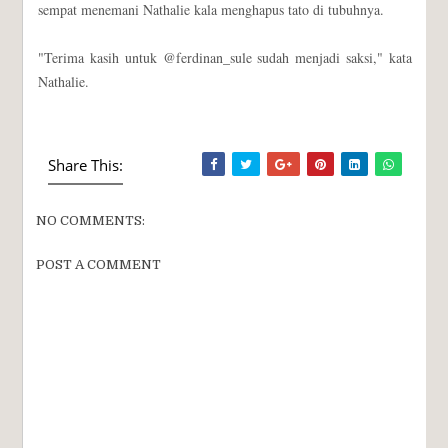
sempat menemani Nathalie kala menghapus tato di tubuhnya.
"Terima kasih untuk @ferdinan_sule sudah menjadi saksi," kata
Nathalie.
Share This:
NO COMMENTS:
POST A COMMENT