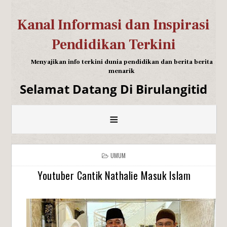
Kanal Informasi dan Inspirasi
Pendidikan Terkini
Menyajikan info terkini dunia pendidikan dan berita berita
menarik
Selamat Datang Di Birulangitid
≡
UMUM
Youtuber Cantik Nathalie Masuk Islam