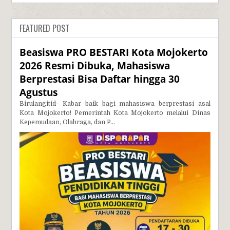
FEATURED POST
Beasiswa PRO BESTARI Kota Mojokerto
2026 Resmi Dibuka, Mahasiswa
Berprestasi Bisa Daftar hingga 30
Agustus
Birulangitid- Kabar baik bagi mahasiswa berprestasi asal
Kota Mojokerto! Pemerintah Kota Mojokerto melalui Dinas
Kepemudaan, Olahraga, dan P...