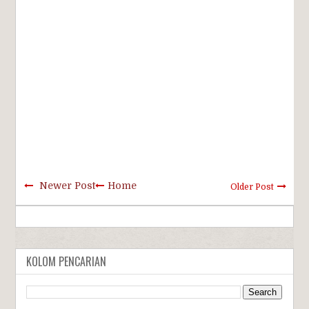
Newer Post
Home
Older Post
KOLOM PENCARIAN