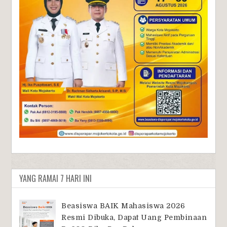
YANG RAMAI 7 HARI INI
Beasiswa BAIK Mahasiswa 2026
Resmi Dibuka, Dapat Uang Pembinaan