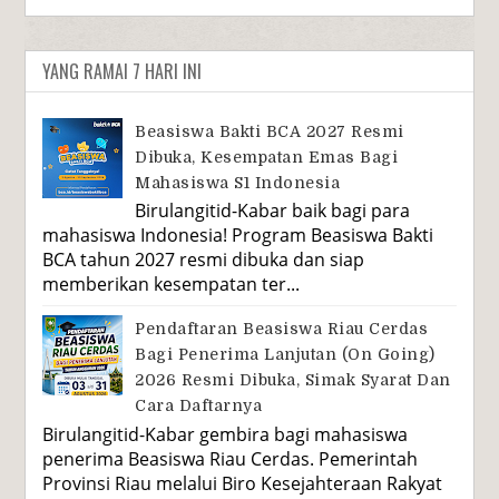
YANG RAMAI 7 HARI INI
Beasiswa Bakti BCA 2027 Resmi
Dibuka, Kesempatan Emas Bagi
Mahasiswa S1 Indonesia
Birulangitid-Kabar baik bagi para
mahasiswa Indonesia! Program Beasiswa Bakti
BCA tahun 2027 resmi dibuka dan siap
memberikan kesempatan ter...
Pendaftaran Beasiswa Riau Cerdas
Bagi Penerima Lanjutan (On Going)
2026 Resmi Dibuka, Simak Syarat Dan
Cara Daftarnya
Birulangitid-Kabar gembira bagi mahasiswa
penerima Beasiswa Riau Cerdas. Pemerintah
Provinsi Riau melalui Biro Kesejahteraan Rakyat