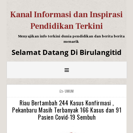
Kanal Informasi dan Inspirasi
Pendidikan Terkini
Menyajikan info terkini dunia pendidikan dan berita berita
menarik
Selamat Datang Di Birulangitid
≡
UMUM
Riau Bertambah 244 Kasus Konfirmasi ,
Pekanbaru Masih Terbanyak 166 Kasus dan 91
Pasien Covid-19 Sembuh