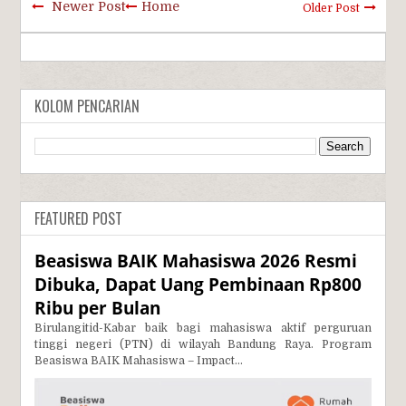
Newer Post
Home
Older Post
KOLOM PENCARIAN
FEATURED POST
Beasiswa BAIK Mahasiswa 2026 Resmi
Dibuka, Dapat Uang Pembinaan Rp800
Ribu per Bulan
Birulangitid-Kabar baik bagi mahasiswa aktif perguruan
tinggi negeri (PTN) di wilayah Bandung Raya. Program
Beasiswa BAIK Mahasiswa – Impact...