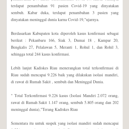
terdapat penambahan 91 pasien Covid-19 yang dinyatakan
sembuh. Kabar duka, terdapat penambahan 3 pasien yang
dinyatakan meninggal dunia karna Covid-19,"ujarnya.
Berdasarkan Kabupaten kota diperoleh kasus konfirmasi sebagai
berikut : Pekanbaru 166, Siak 3, Dumai 18 , Kampar 20,
Bengkalis 27, Pelalawan 5, Meranti 1, Rohul 1, dan Rohil 3,
sehingga total 244 kasus konfirmasi.
Lebih lanjut Kadiskes Riau menerangkan total terkonfirmasi di
Riau sudah mencapai 9.226 baik yang dilakukan isolasi mandiri,
di rawat di Rumah Sakit , sembuh dan Meninggal Dunia.
" Total Terkonfirmasi 9.226 kasus (Isolasi Mandiri 2.072 orang,
rawat di Rumah Sakit 1.147 orang, sembuh 5.805 orang dan 202
meninggal dunia),"Terang Kadiskes Riau
Sementara itu untuk suspek yang isolasi mandiri sudah mencapai