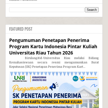
FEATURED POST
Pengumuman Penetapan Penerima
Program Kartu Indonesia Pintar Kuliah
Universitas Riau Tahun 2026
Birulangitid-Universitas Riau melalui Bidang
Kemahasiswaan secara resmi mengumumkan Surat
Keputusan (SK) Penetapan Penerima Program Kart...