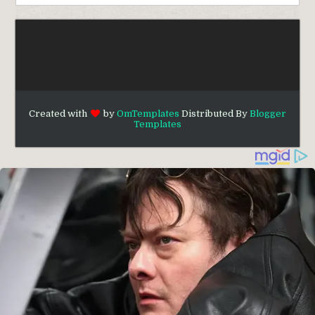
Created with
by
OmTemplates
Distributed By
Blogger
Templates