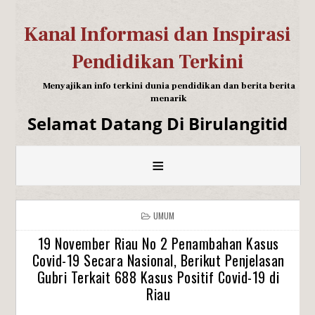
Kanal Informasi dan Inspirasi
Pendidikan Terkini
Menyajikan info terkini dunia pendidikan dan berita berita
menarik
Selamat Datang Di Birulangitid
≡
UMUM
19 November Riau No 2 Penambahan Kasus
Covid-19 Secara Nasional, Berikut Penjelasan
Gubri Terkait 688 Kasus Positif Covid-19 di
Riau