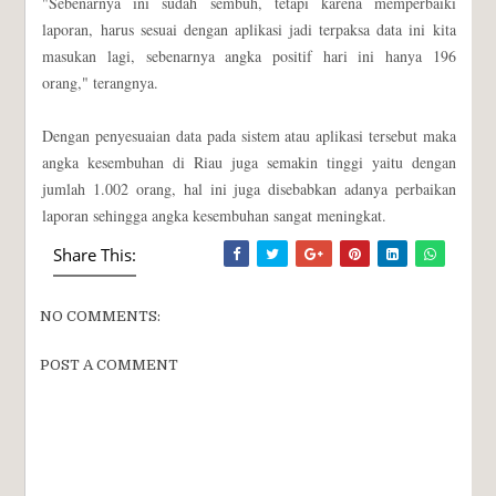
"Sebenarnya ini sudah sembuh, tetapi karena memperbaiki
laporan, harus sesuai dengan aplikasi jadi terpaksa data ini kita
masukan lagi, sebenarnya angka positif hari ini hanya 196
orang," terangnya.
Dengan penyesuaian data pada sistem atau aplikasi tersebut maka
angka kesembuhan di Riau juga semakin tinggi yaitu dengan
jumlah 1.002 orang, hal ini juga disebabkan adanya perbaikan
laporan sehingga angka kesembuhan sangat meningkat.
Share This:
NO COMMENTS:
POST A COMMENT