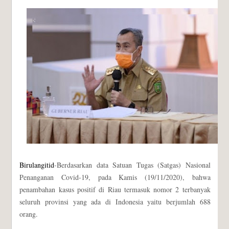
Birulangitid
-Berdasarkan data Satuan Tugas (Satgas) Nasional
Penanganan Covid-19, pada Kamis (19/11/2020), bahwa
penambahan kasus positif di Riau termasuk nomor 2 terbanyak
seluruh provinsi yang ada di Indonesia yaitu berjumlah 688
orang.