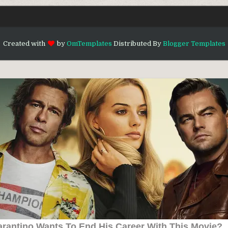
Created with
by
OmTemplates
Distributed By
Blogger Templates