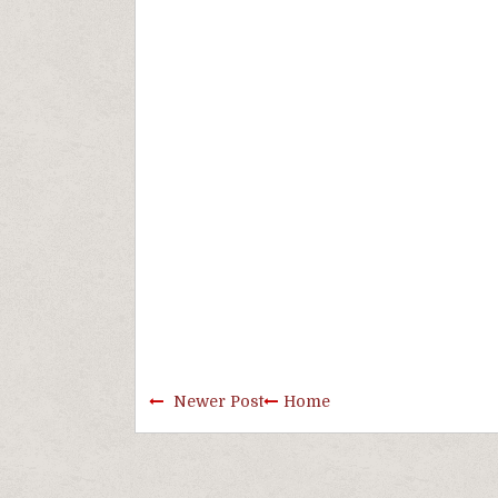
Newer Post
Home