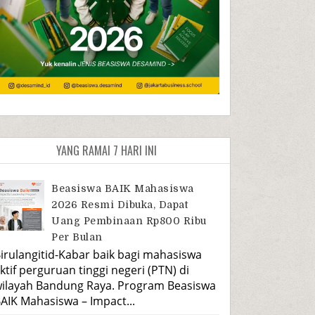
YANG RAMAI 7 HARI INI
Beasiswa BAIK Mahasiswa
2026 Resmi Dibuka, Dapat
Uang Pembinaan Rp800 Ribu
Per Bulan
irulangitid-Kabar baik bagi mahasiswa
ktif perguruan tinggi negeri (PTN) di
ilayah Bandung Raya. Program Beasiswa
AIK Mahasiswa – Impact...