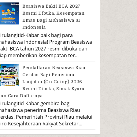
Beasiswa Bakti BCA 2027
Resmi Dibuka, Kesempatan
Emas Bagi Mahasiswa S1
Indonesia
irulangitid-Kabar baik bagi para
ahasiswa Indonesia! Program Beasiswa
akti BCA tahun 2027 resmi dibuka dan
iap memberikan kesempatan ter...
Pendaftaran Beasiswa Riau
Cerdas Bagi Penerima
Lanjutan (On Going) 2026
Resmi Dibuka, Simak Syarat
an Cara Daftarnya
irulangitid-Kabar gembira bagi
ahasiswa penerima Beasiswa Riau
erdas. Pemerintah Provinsi Riau melalui
iro Kesejahteraan Rakyat Sekretar...