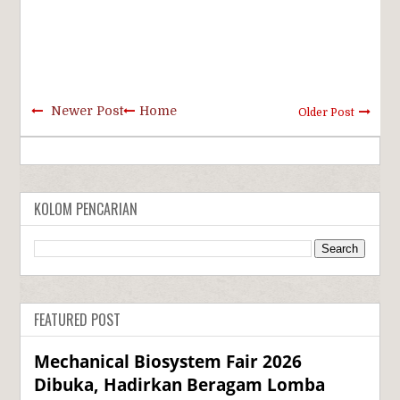
Newer Post
Home
Older Post
KOLOM PENCARIAN
FEATURED POST
Mechanical Biosystem Fair 2026
Dibuka, Hadirkan Beragam Lomba