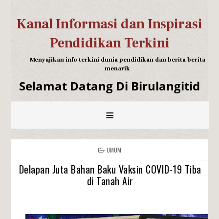
Kanal Informasi dan Inspirasi
Pendidikan Terkini
Menyajikan info terkini dunia pendidikan dan berita berita
menarik
Selamat Datang Di Birulangitid
≡
UMUM
Delapan Juta Bahan Baku Vaksin COVID-19 Tiba
di Tanah Air