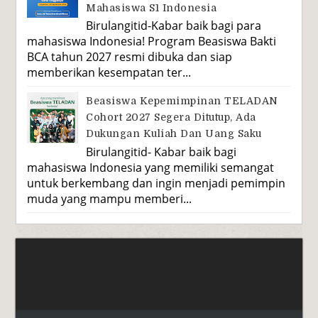
Mahasiswa S1 Indonesia
Birulangitid-Kabar baik bagi para
mahasiswa Indonesia! Program Beasiswa Bakti
BCA tahun 2027 resmi dibuka dan siap
memberikan kesempatan ter...
Beasiswa Kepemimpinan TELADAN
Cohort 2027 Segera Ditutup, Ada
Dukungan Kuliah Dan Uang Saku
Birulangitid- Kabar baik bagi
mahasiswa Indonesia yang memiliki semangat
untuk berkembang dan ingin menjadi pemimpin
muda yang mampu memberi...