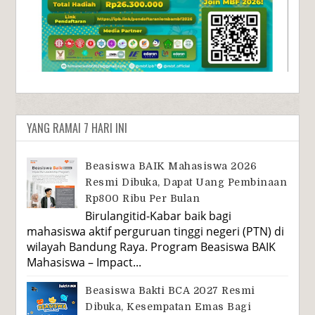
YANG RAMAI 7 HARI INI
Beasiswa BAIK Mahasiswa 2026
Resmi Dibuka, Dapat Uang Pembinaan
Rp800 Ribu Per Bulan
Birulangitid-Kabar baik bagi
mahasiswa aktif perguruan tinggi negeri (PTN) di
wilayah Bandung Raya. Program Beasiswa BAIK
Mahasiswa – Impact...
Beasiswa Bakti BCA 2027 Resmi
Dibuka, Kesempatan Emas Bagi