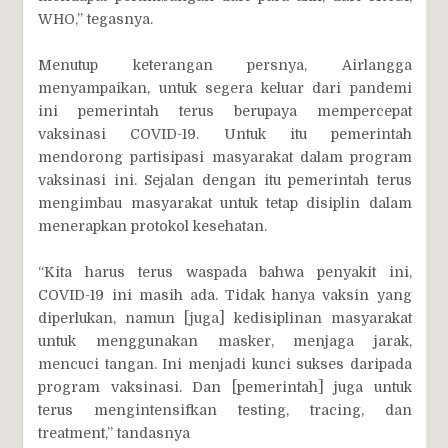
WHO,” tegasnya.
Menutup keterangan persnya, Airlangga
menyampaikan, untuk segera keluar dari pandemi
ini pemerintah terus berupaya mempercepat
vaksinasi COVID-19. Untuk itu pemerintah
mendorong partisipasi masyarakat dalam program
vaksinasi ini. Sejalan dengan itu pemerintah terus
mengimbau masyarakat untuk tetap disiplin dalam
menerapkan protokol kesehatan.
“Kita harus terus waspada bahwa penyakit ini,
COVID-19 ini masih ada. Tidak hanya vaksin yang
diperlukan, namun [juga] kedisiplinan masyarakat
untuk menggunakan masker, menjaga jarak,
mencuci tangan. Ini menjadi kunci sukses daripada
program vaksinasi. Dan [pemerintah] juga untuk
terus mengintensifkan testing, tracing, dan
treatment,” tandasnya