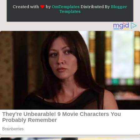
Created with
by
OmTemplates
Distributed By
Blogger
Templates