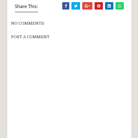
Share This:
NO COMMENTS:
POST A COMMENT