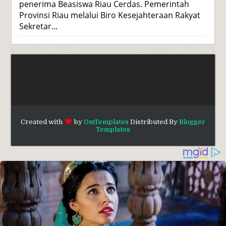
penerima Beasiswa Riau Cerdas. Pemerintah
Provinsi Riau melalui Biro Kesejahteraan Rakyat
Sekretar...
Created with
by
OmTemplates
Distributed By
Blogger
Templates