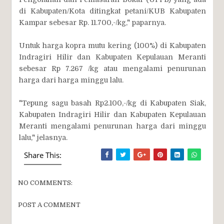
di Kabupaten/Kota ditingkat petani/KUB Kabupaten
Kampar sebesar Rp. 11.700,-/kg," paparnya.
Untuk harga kopra mutu kering (100%) di Kabupaten
Indragiri Hilir dan Kabupaten Kepulauan Meranti
sebesar Rp 7.267 /kg atau mengalami penurunan
harga dari harga minggu lalu.
"Tepung sagu basah Rp2.100,-/kg di Kabupaten Siak,
Kabupaten Indragiri Hilir dan Kabupaten Kepulauan
Meranti mengalami penurunan harga dari minggu
lalu," jelasnya.
Share This:
NO COMMENTS:
POST A COMMENT