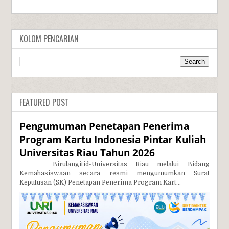
KOLOM PENCARIAN
FEATURED POST
Pengumuman Penetapan Penerima
Program Kartu Indonesia Pintar Kuliah
Universitas Riau Tahun 2026
Birulangitid-Universitas Riau melalui Bidang
Kemahasiswaan secara resmi mengumumkan Surat
Keputusan (SK) Penetapan Penerima Program Kart...