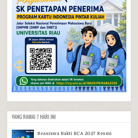
YANG RAMAI 7 HARI INI
Beasiswa Bakti BCA 2027 Resmi