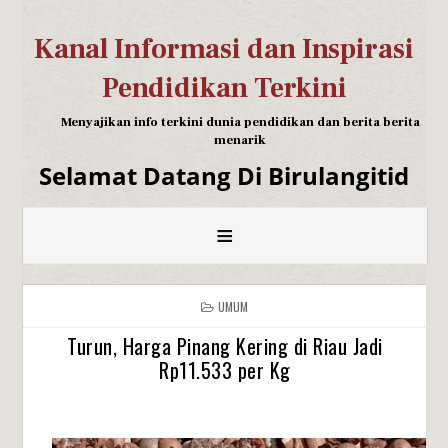
Kanal Informasi dan Inspirasi
Pendidikan Terkini
Menyajikan info terkini dunia pendidikan dan berita berita
menarik
Selamat Datang Di Birulangitid
≡
UMUM
Turun, Harga Pinang Kering di Riau Jadi
Rp11.533 per Kg