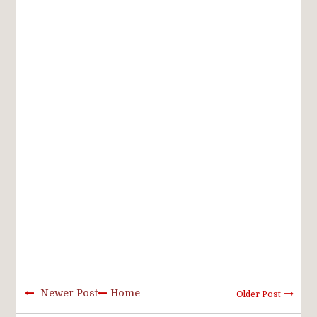
Newer Post
Home
Older Post