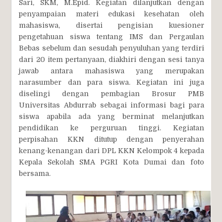
Sari, SKM, M.Epid. Kegiatan dilanjutkan dengan
penyampaian materi edukasi kesehatan oleh
mahasiswa, disertai pengisian kuesioner
pengetahuan siswa tentang IMS dan Pergaulan
Bebas sebelum dan sesudah penyuluhan yang terdiri
dari 20 item pertanyaan, diakhiri dengan sesi tanya
jawab antara mahasiswa yang merupakan
narasumber dan para siswa. Kegiatan ini juga
diselingi dengan pembagian Brosur PMB
Universitas Abdurrab sebagai informasi bagi para
siswa apabila ada yang berminat melanjutkan
pendidikan ke perguruan tinggi. Kegiatan
perpisahan KKN ditutup dengan penyerahan
kenang-kenangan dari DPL KKN Kelompok 4 kepada
Kepala Sekolah SMA PGRI Kota Dumai dan foto
bersama.