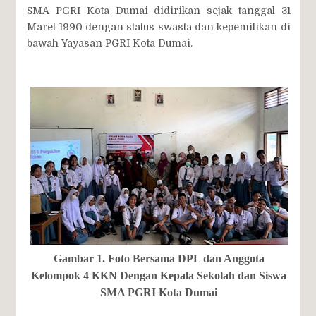
SMA PGRI Kota Dumai didirikan sejak tanggal 31
Maret 1990 dengan status swasta dan kepemilikan di
bawah Yayasan PGRI Kota Dumai.
Gambar 1. Foto Bersama DPL dan Anggota
Kelompok 4 KKN Dengan Kepala Sekolah dan Siswa
SMA PGRI Kota Dumai