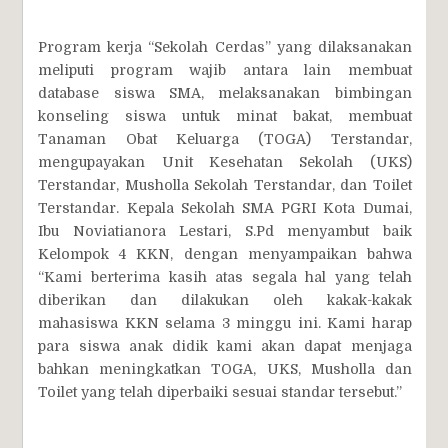
Program kerja “Sekolah Cerdas” yang dilaksanakan
meliputi program wajib antara lain membuat
database siswa SMA, melaksanakan bimbingan
konseling siswa untuk minat bakat, membuat
Tanaman Obat Keluarga (TOGA) Terstandar,
mengupayakan Unit Kesehatan Sekolah (UKS)
Terstandar, Musholla Sekolah Terstandar, dan Toilet
Terstandar. Kepala Sekolah SMA PGRI Kota Dumai,
Ibu Noviatianora Lestari, S.Pd menyambut baik
Kelompok 4 KKN, dengan menyampaikan bahwa
“Kami berterima kasih atas segala hal yang telah
diberikan dan dilakukan oleh kakak-kakak
mahasiswa KKN selama 3 minggu ini. Kami harap
para siswa anak didik kami akan dapat menjaga
bahkan meningkatkan TOGA, UKS, Musholla dan
Toilet yang telah diperbaiki sesuai standar tersebut.”