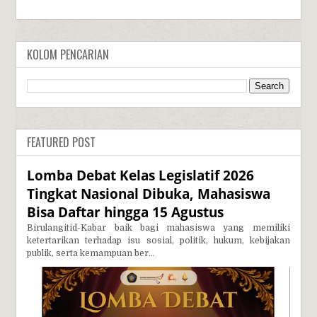
KOLOM PENCARIAN
FEATURED POST
Lomba Debat Kelas Legislatif 2026
Tingkat Nasional Dibuka, Mahasiswa
Bisa Daftar hingga 15 Agustus
Birulangitid-Kabar baik bagi mahasiswa yang memiliki
ketertarikan terhadap isu sosial, politik, hukum, kebijakan
publik, serta kemampuan ber...