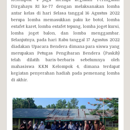
Dirgahayu RI ke-77 dengan melaksanakan lomba
antar kelas di hari Selasa tanggal 16 Agustus 2022
berupa lomba memasukkan paku ke botol, lomba
estafet karet, lomba estafet tepung, lomba joget kursi,
lomba joget balon, dan lomba menggambar.
Selanjutnya, pada hari Rabu tanggal 17 Agustus 2022
diadakan Upacara Bendera dimana para siswa yang
merupakan Petugas Pengibaran Bendera (Paskib)
telah dilatih baris-berbaris sebelumnya oleh
mahasiswa KKN Kelompok 4, dimana terdapat
kegiatan penyerahan hadiah pada pemenang lomba
di akhir.