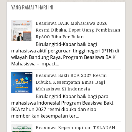
YANG RAMAI 7 HARI INI
Beasiswa BAIK Mahasiswa 2026
Resmi Dibuka, Dapat Uang Pembinaan
Rp800 Ribu Per Bulan
Birulangitid-Kabar baik bagi
mahasiswa aktif perguruan tinggi negeri (PTN) di
wilayah Bandung Raya. Program Beasiswa BAIK
Mahasiswa – Impact...
Beasiswa Bakti BCA 2027 Resmi
Dibuka, Kesempatan Emas Bagi
Mahasiswa S1 Indonesia
Birulangitid-Kabar baik bagi para
mahasiswa Indonesia! Program Beasiswa Bakti
BCA tahun 2027 resmi dibuka dan siap
memberikan kesempatan ter...
Beasiswa Kepemimpinan TELADAN