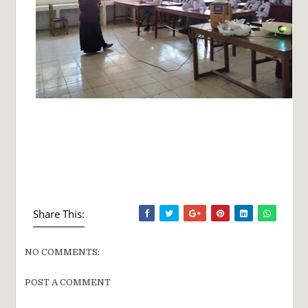
Share This:
NO COMMENTS:
POST A COMMENT