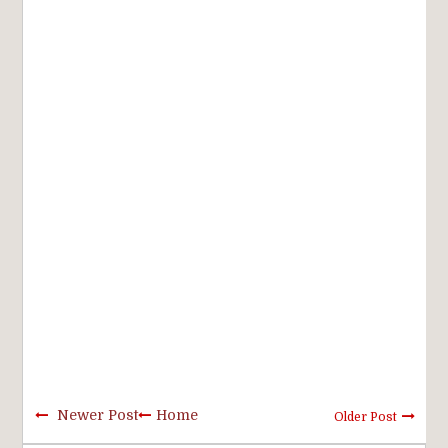
Newer Post
Home
Older Post