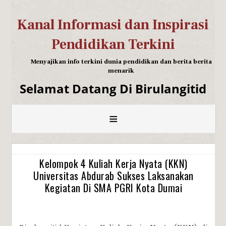
Kanal Informasi dan Inspirasi
Pendidikan Terkini
Menyajikan info terkini dunia pendidikan dan berita berita
menarik
Selamat Datang Di Birulangitid
≡
Kelompok 4 Kuliah Kerja Nyata (KKN)
Universitas Abdurab Sukses Laksanakan
Kegiatan Di SMA PGRI Kota Dumai