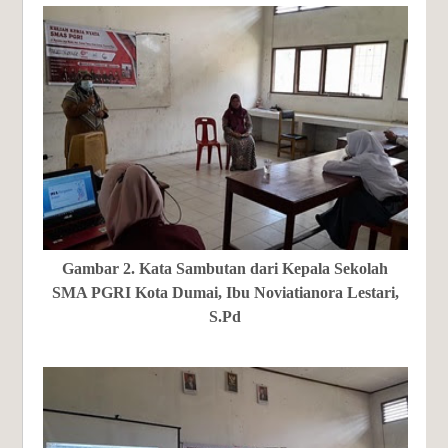
Gambar 2. Kata Sambutan dari Kepala Sekolah
SMA PGRI Kota Dumai, Ibu Noviatianora Lestari,
S.Pd