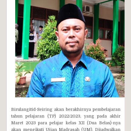
Birulangitid-Seiring akan berakhirnya pembelajaran
tahun pelajaran (TP) 2022/2023, yang pada akhir
Maret 2023 para pelajar kelas XII (Dua Belas)-nya
akan mengikuti Ujian Madrasah (UM). Dijadwalkan