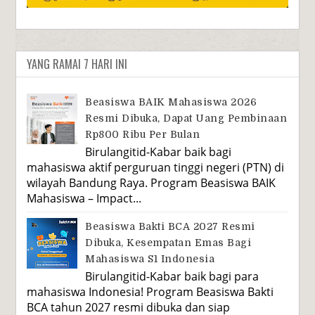
YANG RAMAI 7 HARI INI
Beasiswa BAIK Mahasiswa 2026
Resmi Dibuka, Dapat Uang Pembinaan
Rp800 Ribu Per Bulan
Birulangitid-Kabar baik bagi
mahasiswa aktif perguruan tinggi negeri (PTN) di
wilayah Bandung Raya. Program Beasiswa BAIK
Mahasiswa – Impact...
Beasiswa Bakti BCA 2027 Resmi
Dibuka, Kesempatan Emas Bagi
Mahasiswa S1 Indonesia
Birulangitid-Kabar baik bagi para
mahasiswa Indonesia! Program Beasiswa Bakti
BCA tahun 2027 resmi dibuka dan siap