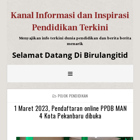
Kanal Informasi dan Inspirasi
Pendidikan Terkini
Menyajikan info terkini dunia pendidikan dan berita berita
menarik
Selamat Datang Di Birulangitid
≡
POJOK PENDIDIKAN
1 Maret 2023, Pendaftaran online PPDB MAN
4 Kota Pekanbaru dibuka