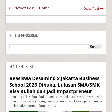
Newer Post
Home
Older Post
KOLOM PENCARIAN
FEATURED POST
Beasiswa Desamind x Jakarta Business
School 2026 Dibuka, Lulusan SMA/SMK
Bisa Kuliah dan Jadi Impactpreneur
Birulangitid-Kabar baik bagi para lulusan SMA, SMK, MA,
maupun sederajat yang sedang mencari kesempatan untuk
melanjutkan pendidikan ke jenj...