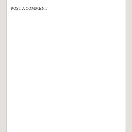
POST A COMMENT