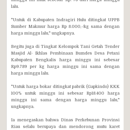
lalu.
"Untuk di Kabupaten Indragiri Hulu ditingkat UPPB
Sumber Makmur harga Rp 8.000,-/kg sama dengan
harga minggu lalu," ungkapnya.
Begitu juga di Tingkat Kelompok Tani Getah Tender
Masjid Al- Ikhlas Pembinaan Bumdes Desa Petani
Kabupaten Bengkalis harga minggu ini sebesar
Rp9.789 per kg harga minggu ini sama dengan
harga minggu lalu.
"Untuk harga bokar ditingkat pabrik (Gapkindo) KKK
100% untuk minggu ini sebesar Rp18.400 harga
minggu ini sama dengan harga minggu lalu,"
ungkapnya.
Ia menegaskan bahwa Dinas Perkebunan Provinsi
Riau selalu berupaya dan mendorong mutu karet