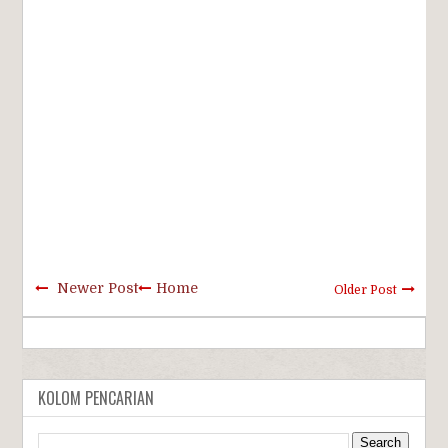
Newer Post
Home
Older Post
KOLOM PENCARIAN