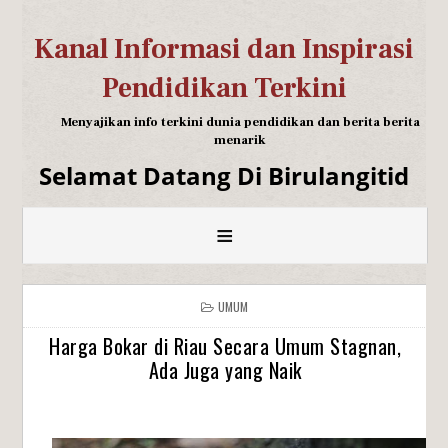
Kanal Informasi dan Inspirasi
Pendidikan Terkini
Menyajikan info terkini dunia pendidikan dan berita berita
menarik
Selamat Datang Di Birulangitid
≡
UMUM
Harga Bokar di Riau Secara Umum Stagnan,
Ada Juga yang Naik