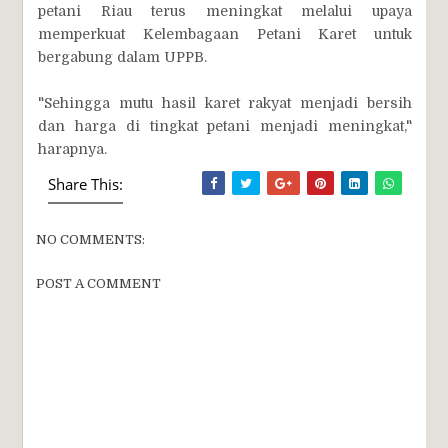
petani Riau terus meningkat melalui upaya
memperkuat Kelembagaan Petani Karet untuk
bergabung dalam UPPB.
"Sehingga mutu hasil karet rakyat menjadi bersih
dan harga di tingkat petani menjadi meningkat,"
harapnya.
Share This:
NO COMMENTS:
POST A COMMENT