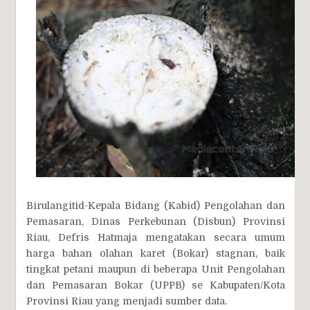
Birulangitid-Kepala Bidang (Kabid) Pengolahan dan
Pemasaran, Dinas Perkebunan (Disbun) Provinsi
Riau, Defris Hatmaja mengatakan secara umum
harga bahan olahan karet (Bokar) stagnan, baik
tingkat petani maupun di beberapa Unit Pengolahan
dan Pemasaran Bokar (UPPB) se Kabupaten/Kota
Provinsi Riau yang menjadi sumber data.