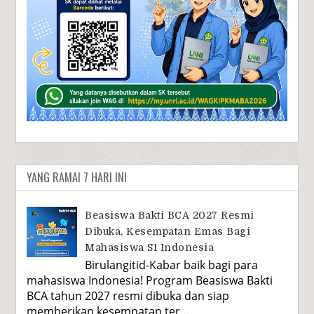
YANG RAMAI 7 HARI INI
Beasiswa Bakti BCA 2027 Resmi
Dibuka, Kesempatan Emas Bagi
Mahasiswa S1 Indonesia
Birulangitid-Kabar baik bagi para
mahasiswa Indonesia! Program Beasiswa Bakti
BCA tahun 2027 resmi dibuka dan siap
memberikan kesempatan ter...