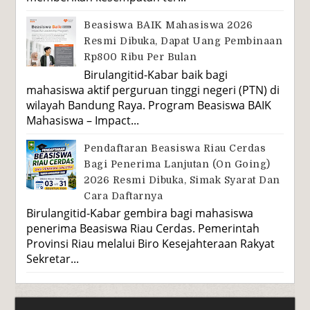
Beasiswa BAIK Mahasiswa 2026
Resmi Dibuka, Dapat Uang Pembinaan
Rp800 Ribu Per Bulan
Birulangitid-Kabar baik bagi
mahasiswa aktif perguruan tinggi negeri (PTN) di
wilayah Bandung Raya. Program Beasiswa BAIK
Mahasiswa – Impact...
Pendaftaran Beasiswa Riau Cerdas
Bagi Penerima Lanjutan (On Going)
2026 Resmi Dibuka, Simak Syarat Dan
Cara Daftarnya
Birulangitid-Kabar gembira bagi mahasiswa
penerima Beasiswa Riau Cerdas. Pemerintah
Provinsi Riau melalui Biro Kesejahteraan Rakyat
Sekretar...