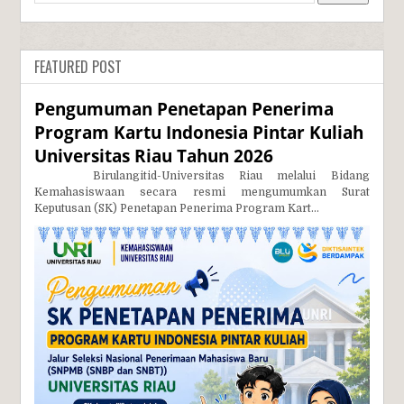
FEATURED POST
Pengumuman Penetapan Penerima
Program Kartu Indonesia Pintar Kuliah
Universitas Riau Tahun 2026
Birulangitid-Universitas Riau melalui Bidang
Kemahasiswaan secara resmi mengumumkan Surat
Keputusan (SK) Penetapan Penerima Program Kart...