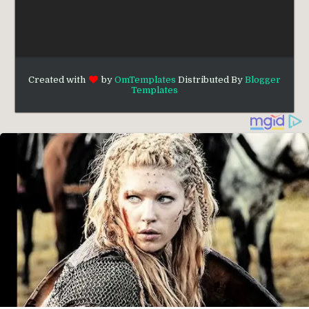
Created with
by
OmTemplates
Distributed By
Blogger
Templates