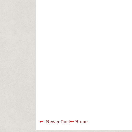
Newer Post
Home