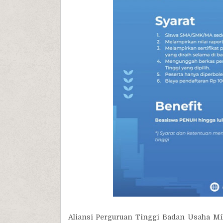
Aliansi Perguruan Tinggi Badan Usaha Mi