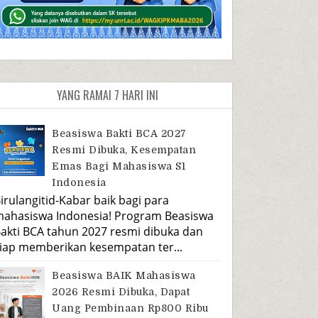
YANG RAMAI 7 HARI INI
Beasiswa Bakti BCA 2027
Resmi Dibuka, Kesempatan
Emas Bagi Mahasiswa S1
Indonesia
irulangitid-Kabar baik bagi para
ahasiswa Indonesia! Program Beasiswa
akti BCA tahun 2027 resmi dibuka dan
iap memberikan kesempatan ter...
Beasiswa BAIK Mahasiswa
2026 Resmi Dibuka, Dapat
Uang Pembinaan Rp800 Ribu