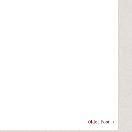
Older Post