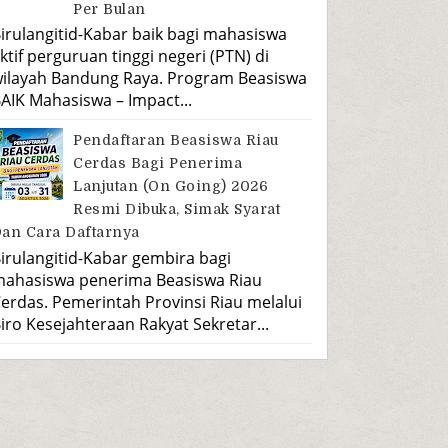
Per Bulan
irulangitid-Kabar baik bagi mahasiswa
ktif perguruan tinggi negeri (PTN) di
ilayah Bandung Raya. Program Beasiswa
AIK Mahasiswa – Impact...
Pendaftaran Beasiswa Riau
Cerdas Bagi Penerima
Lanjutan (On Going) 2026
Resmi Dibuka, Simak Syarat
an Cara Daftarnya
irulangitid-Kabar gembira bagi
ahasiswa penerima Beasiswa Riau
erdas. Pemerintah Provinsi Riau melalui
iro Kesejahteraan Rakyat Sekretar...