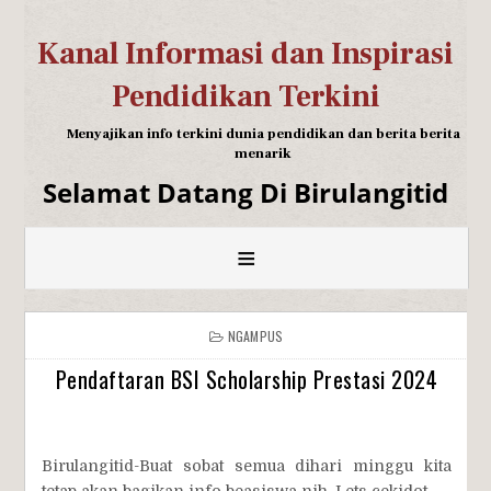
Kanal Informasi dan Inspirasi
Pendidikan Terkini
Menyajikan info terkini dunia pendidikan dan berita berita
menarik
Selamat Datang Di Birulangitid
≡
NGAMPUS
Pendaftaran BSI Scholarship Prestasi 2024
Birulangitid-Buat sobat semua dihari minggu kita