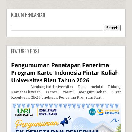
KOLOM PENCARIAN
FEATURED POST
Pengumuman Penetapan Penerima
Program Kartu Indonesia Pintar Kuliah
Universitas Riau Tahun 2026
Birulangitid-Universitas Riau melalui Bidang
Kemahasiswaan secara resmi mengumumkan Surat
Keputusan (SK) Penetapan Penerima Program Kart...