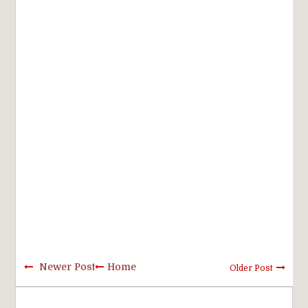
Newer Post
Home
Older Post