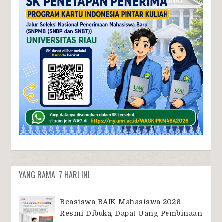
YANG RAMAI 7 HARI INI
Beasiswa BAIK Mahasiswa 2026
Resmi Dibuka, Dapat Uang Pembinaan