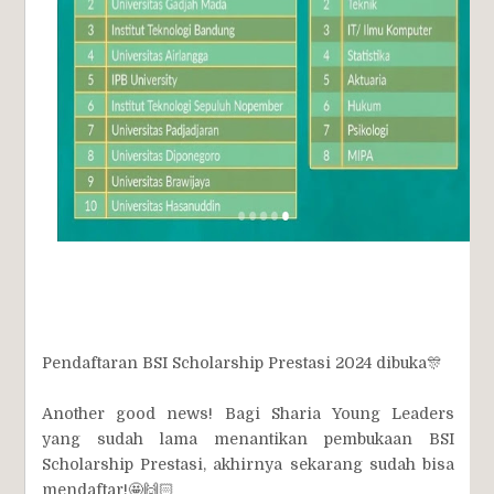
Pendaftaran BSI Scholarship Prestasi 2024 dibuka🎊
Another good news! Bagi Sharia Young Leaders
yang sudah lama menantikan pembukaan BSI
Scholarship Prestasi, akhirnya sekarang sudah bisa
mendaftar!🤩🙌🏻