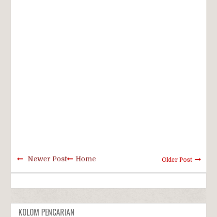
Newer Post
Home
Older Post
KOLOM PENCARIAN