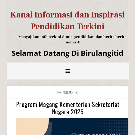
Kanal Informasi dan Inspirasi
Pendidikan Terkini
Menyajikan info terkini dunia pendidikan dan berita berita
menarik
Selamat Datang Di Birulangitid
≡
NGAMPUS
Program Magang Kementerian Sekretariat
Negara 2025