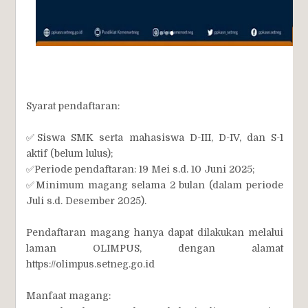
Syarat pendaftaran:
✅Siswa SMK serta mahasiswa D-III, D-IV, dan S-1
aktif (belum lulus);
✅Periode pendaftaran: 19 Mei s.d. 10 Juni 2025;
✅Minimum magang selama 2 bulan (dalam periode
Juli s.d. Desember 2025).
Pendaftaran magang hanya dapat dilakukan melalui
laman OLIMPUS, dengan alamat
https://olimpus.setneg.go.id
Manfaat magang: