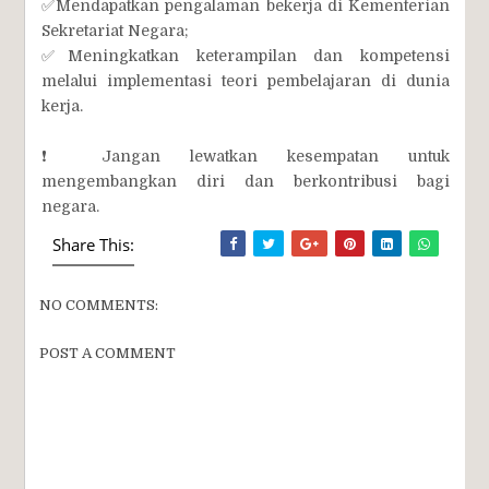
✅Mendapatkan pengalaman bekerja di Kementerian
Sekretariat Negara;
✅Meningkatkan keterampilan dan kompetensi
melalui implementasi teori pembelajaran di dunia
kerja.
❗ Jangan lewatkan kesempatan untuk
mengembangkan diri dan berkontribusi bagi
negara.
Share This:
NO COMMENTS:
POST A COMMENT