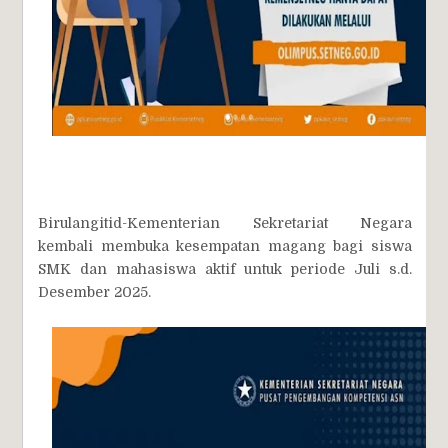
Birulangitid-Kementerian Sekretariat Negara
kembali membuka kesempatan magang bagi siswa
SMK dan mahasiswa aktif untuk periode Juli s.d.
Desember 2025.