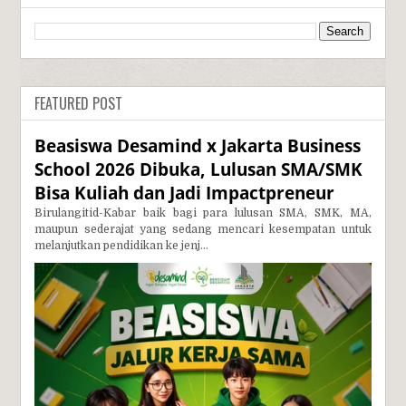
FEATURED POST
Beasiswa Desamind x Jakarta Business
School 2026 Dibuka, Lulusan SMA/SMK
Bisa Kuliah dan Jadi Impactpreneur
Birulangitid-Kabar baik bagi para lulusan SMA, SMK, MA,
maupun sederajat yang sedang mencari kesempatan untuk
melanjutkan pendidikan ke jenj...