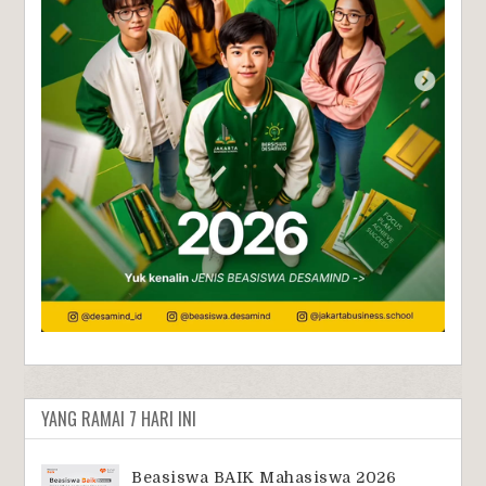
YANG RAMAI 7 HARI INI
Beasiswa BAIK Mahasiswa 2026