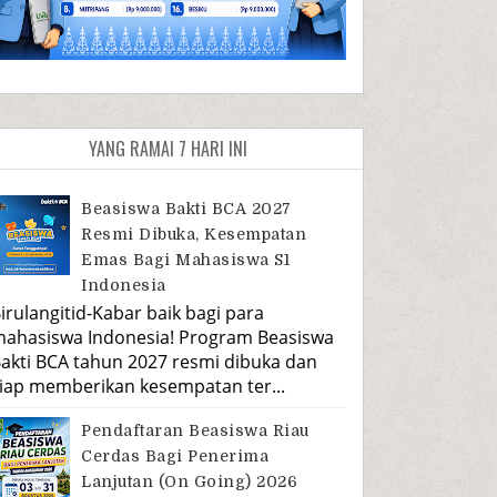
YANG RAMAI 7 HARI INI
Beasiswa Bakti BCA 2027
Resmi Dibuka, Kesempatan
Emas Bagi Mahasiswa S1
Indonesia
irulangitid-Kabar baik bagi para
ahasiswa Indonesia! Program Beasiswa
akti BCA tahun 2027 resmi dibuka dan
iap memberikan kesempatan ter...
Pendaftaran Beasiswa Riau
Cerdas Bagi Penerima
Lanjutan (On Going) 2026