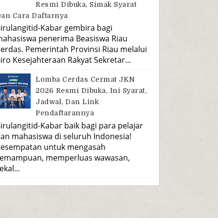
Resmi Dibuka, Simak Syarat
an Cara Daftarnya
irulangitid-Kabar gembira bagi
ahasiswa penerima Beasiswa Riau
erdas. Pemerintah Provinsi Riau melalui
iro Kesejahteraan Rakyat Sekretar...
Lomba Cerdas Cermat JKN
2026 Resmi Dibuka, Ini Syarat,
Jadwal, Dan Link
Pendaftarannya
irulangitid-Kabar baik bagi para pelajar
an mahasiswa di seluruh Indonesia!
esempatan untuk mengasah
emampuan, memperluas wawasan,
ekal...