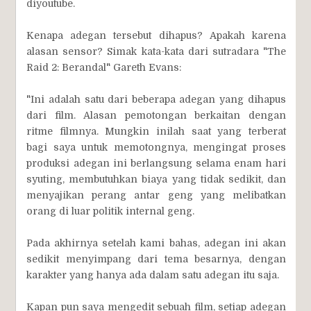
diyoutube.
Kenapa adegan tersebut dihapus? Apakah karena
alasan sensor? Simak kata-kata dari sutradara "The
Raid 2: Berandal" Gareth Evans:
"Ini adalah satu dari beberapa adegan yang dihapus
dari film. Alasan pemotongan berkaitan dengan
ritme filmnya. Mungkin inilah saat yang terberat
bagi saya untuk memotongnya, mengingat proses
produksi adegan ini berlangsung selama enam hari
syuting, membutuhkan biaya yang tidak sedikit, dan
menyajikan perang antar geng yang melibatkan
orang di luar politik internal geng.
Pada akhirnya setelah kami bahas, adegan ini akan
sedikit menyimpang dari tema besarnya, dengan
karakter yang hanya ada dalam satu adegan itu saja.
Kapan pun saya mengedit sebuah film, setiap adegan