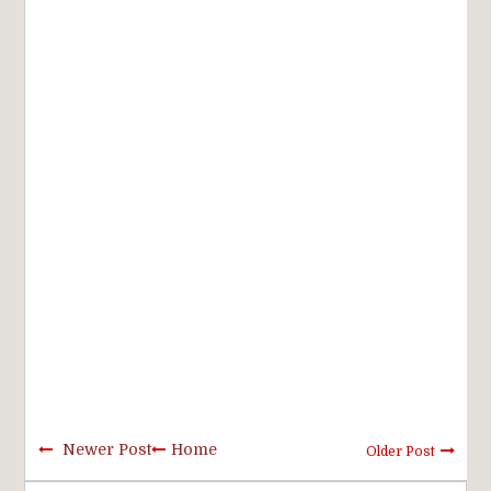
Newer Post
Home
Older Post