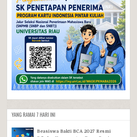
YANG RAMAI 7 HARI INI
Beasiswa Bakti BCA 2027 Resmi