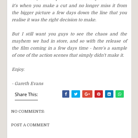
it's when you make a cut and no longer miss it from
the bigger picture a few days down the line that you
realise it was the right decision to make.
But I still want you guys to see the chaos and the
mayhem we had in store, and so with the release of
the film coming in a few days time - here's a sample
of one of the action scenes that simply didn't make it.
Enjoy.
- Gareth Evans
Share This:
NO COMMENTS:
POST A COMMENT