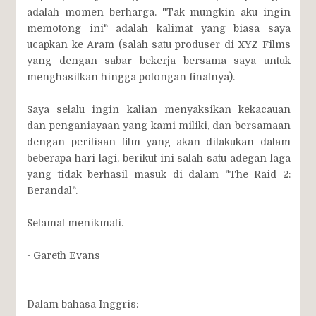
adalah momen berharga. "Tak mungkin aku ingin
memotong ini" adalah kalimat yang biasa saya
ucapkan ke Aram (salah satu produser di XYZ Films
yang dengan sabar bekerja bersama saya untuk
menghasilkan hingga potongan finalnya).
Saya selalu ingin kalian menyaksikan kekacauan
dan penganiayaan yang kami miliki, dan bersamaan
dengan perilisan film yang akan dilakukan dalam
beberapa hari lagi, berikut ini salah satu adegan laga
yang tidak berhasil masuk di dalam "The Raid 2:
Berandal".
Selamat menikmati.
- Gareth Evans
Dalam bahasa Inggris: