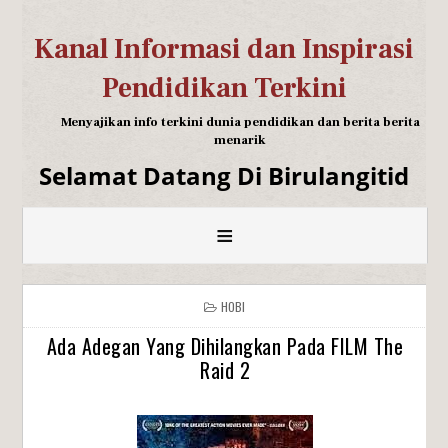
Kanal Informasi dan Inspirasi
Pendidikan Terkini
Menyajikan info terkini dunia pendidikan dan berita berita
menarik
Selamat Datang Di Birulangitid
≡
HOBI
Ada Adegan Yang Dihilangkan Pada FILM The
Raid 2