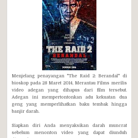
Menjelang penayangan "The Raid 2: Berandal" di
bioskop pada 28 Maret 2014, Merantau Films merilis
video adegan yang dihapus dari film tersebut.
Adegan ini mempertontonkan adu kekuatan dua
geng yang memperlihatkan baku tembak hingga
banjir darah.
Siapkan diri Anda menyaksikan darah muncrat
sebelum menonton video yang dapat diunduh