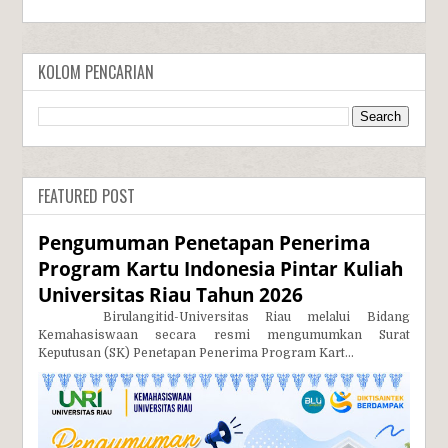
KOLOM PENCARIAN
FEATURED POST
Pengumuman Penetapan Penerima
Program Kartu Indonesia Pintar Kuliah
Universitas Riau Tahun 2026
Birulangitid-Universitas Riau melalui Bidang
Kemahasiswaan secara resmi mengumumkan Surat
Keputusan (SK) Penetapan Penerima Program Kart...