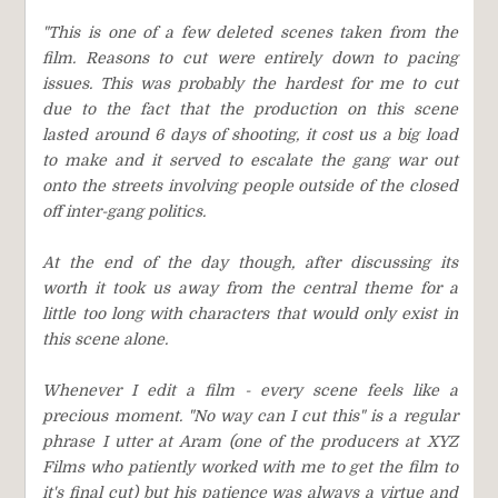
"This is one of a few deleted scenes taken from the
film. Reasons to cut were entirely down to pacing
issues. This was probably the hardest for me to cut
due to the fact that the production on this scene
lasted around 6 days of shooting, it cost us a big load
to make and it served to escalate the gang war out
onto the streets involving people outside of the closed
off inter-gang politics.
At the end of the day though, after discussing its
worth it took us away from the central theme for a
little too long with characters that would only exist in
this scene alone.
Whenever I edit a film - every scene feels like a
precious moment. "No way can I cut this" is a regular
phrase I utter at Aram (one of the producers at XYZ
Films who patiently worked with me to get the film to
it's final cut) but his patience was always a virtue and