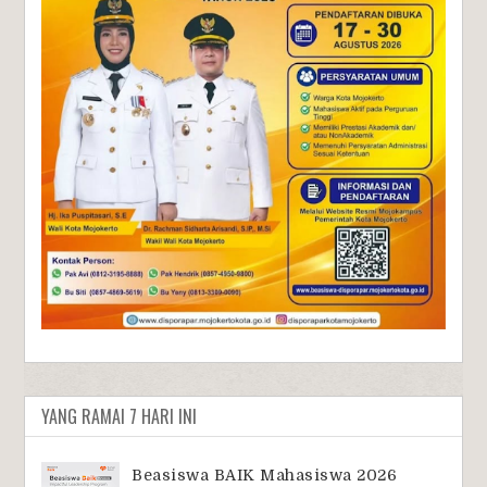
YANG RAMAI 7 HARI INI
Beasiswa BAIK Mahasiswa 2026