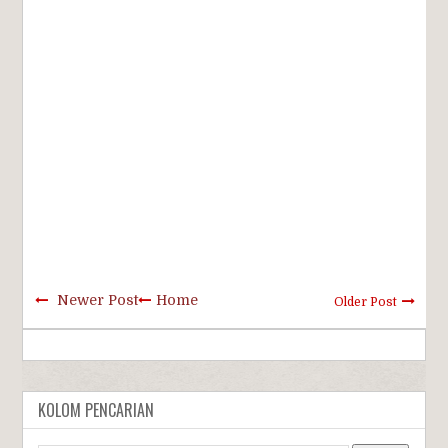
Newer Post
Home
Older Post
KOLOM PENCARIAN