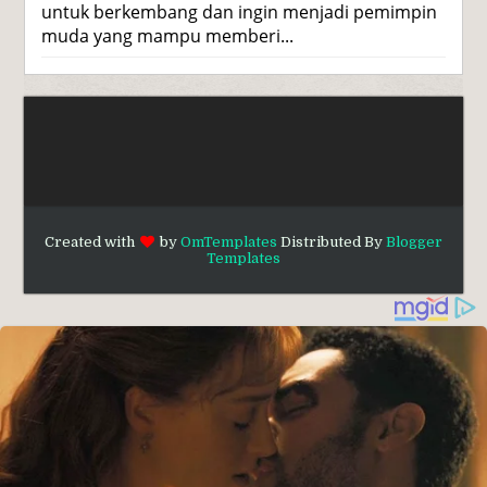
untuk berkembang dan ingin menjadi pemimpin
muda yang mampu memberi...
Created with
by
OmTemplates
Distributed By
Blogger
Templates