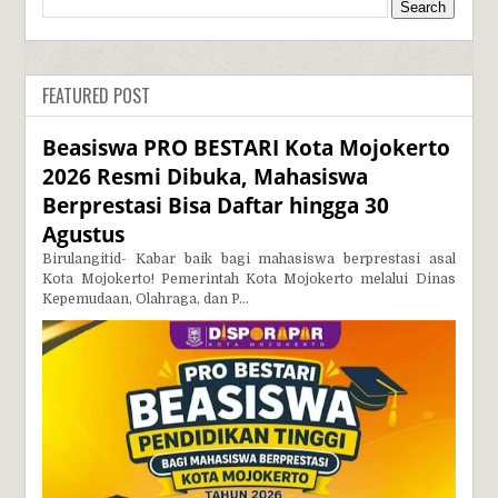
FEATURED POST
Beasiswa PRO BESTARI Kota Mojokerto
2026 Resmi Dibuka, Mahasiswa
Berprestasi Bisa Daftar hingga 30
Agustus
Birulangitid- Kabar baik bagi mahasiswa berprestasi asal
Kota Mojokerto! Pemerintah Kota Mojokerto melalui Dinas
Kepemudaan, Olahraga, dan P...