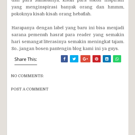
yang menginspirasi banyak orang dan hmmm,
pokoknya kisah-kisah orang hebatlah.
Harapanya dengan label yang baru ini bisa menjadi
sarana pemenuh hasrat para reader yang semakin
hari semangat literasinya semakin meningkat tajam.
So.. jangan bosen pantengin blog kami ini ya guys.
Share This:
NO COMMENTS:
POST A COMMENT