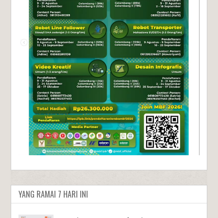
YANG RAMAI 7 HARI INI