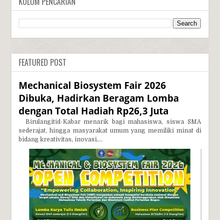
KOLOM PENCARIAN
FEATURED POST
Mechanical Biosystem Fair 2026
Dibuka, Hadirkan Beragam Lomba
dengan Total Hadiah Rp26,3 Juta
Birulangitid-Kabar menarik bagi mahasiswa, siswa SMA
sederajat, hingga masyarakat umum yang memiliki minat di
bidang kreativitas, inovasi,...