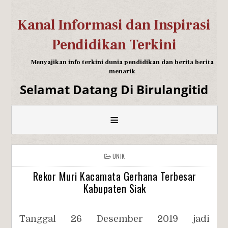
Kanal Informasi dan Inspirasi
Pendidikan Terkini
Menyajikan info terkini dunia pendidikan dan berita berita
menarik
Selamat Datang Di Birulangitid
≡
UNIK
Rekor Muri Kacamata Gerhana Terbesar
Kabupaten Siak
Tanggal 26 Desember 2019 jadi