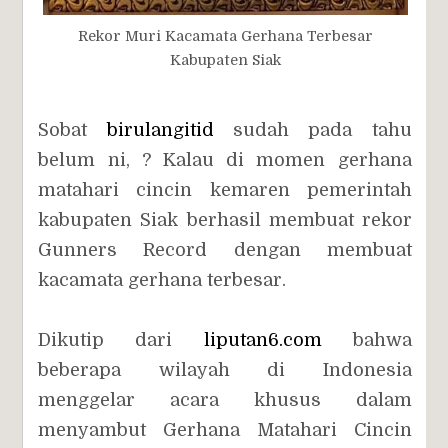
Rekor Muri Kacamata Gerhana Terbesar
Kabupaten Siak
Sobat
birulangitid
sudah pada tahu
belum ni, ? Kalau di momen gerhana
matahari cincin kemaren pemerintah
kabupaten Siak berhasil membuat rekor
Gunners Record dengan membuat
kacamata gerhana terbesar.
Dikutip dari
liputan6.com
bahwa
beberapa wilayah di Indonesia
menggelar acara khusus dalam
menyambut Gerhana Matahari Cincin