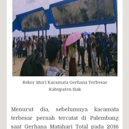
Rekor Muri Kacamata Gerhana Terbesar
Kabupaten Siak
Menurut dia, sebelumnya kacamata
terbesar pernah tercatat di Palembang
saat Gerhana Matahari Total pada 2016