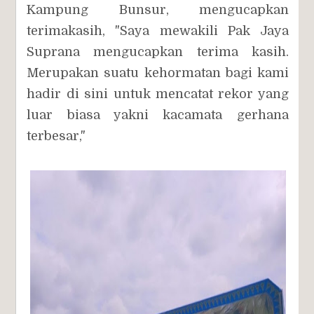
Kampung Bunsur, mengucapkan
terimakasih, "Saya mewakili Pak Jaya
Suprana mengucapkan terima kasih.
Merupakan suatu kehormatan bagi kami
hadir di sini untuk mencatat rekor yang
luar biasa yakni kacamata gerhana
terbesar,"