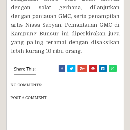
dengan salat gerhana, dilanjutkan
dengan pantauan GMC, serta penampilan
artis Nissa Sabyan. Pemantauan GMC di
Kampung Bunsur ini diperkirakan juga
yang paling teramai dengan disaksikan
lebih kurang 10 ribu orang.
Share This:
NO COMMENTS:
POST A COMMENT