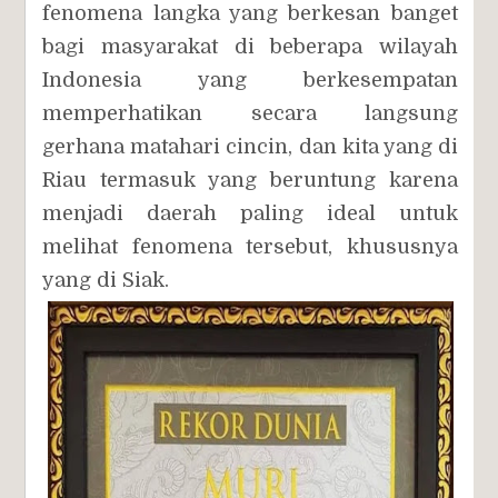
fenomena langka yang berkesan banget
bagi masyarakat di beberapa wilayah
Indonesia yang berkesempatan
memperhatikan secara langsung
gerhana matahari cincin, dan kita yang di
Riau termasuk yang beruntung karena
menjadi daerah paling ideal untuk
melihat fenomena tersebut, khususnya
yang di Siak.