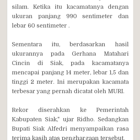
silam. Ketika itu kacamatanya dengan
ukuran panjang 990 sentimeter dan
lebar 60 sentimeter .
Sementara itu, berdasarkan hasil
ukurannya pada Gerhana Matahari
Cincin di Siak, pada kacamatanya
mencapai panjang 14 meter, lebar 1,5 dan
tinggi 2 meter. Ini merupakan kacamata
terbesar yang pernah dicatat oleh MURI.
Rekor diserahkan ke Pemerintah
Kabupaten Siak," ujar Ridho. Sedangkan
Bupati Siak Alfedri menyampaikan rasa
terima kasih atas penghargaan tersebut.