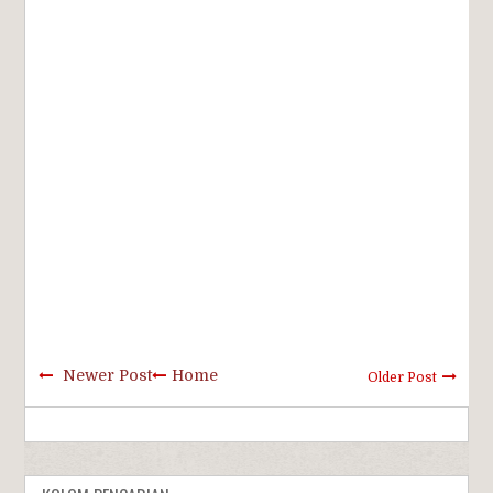
Newer Post
Home
Older Post