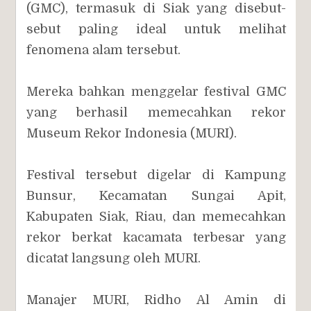
(GMC), termasuk di Siak yang disebut-
sebut paling ideal untuk melihat
fenomena alam tersebut.
Mereka bahkan menggelar festival GMC
yang berhasil memecahkan rekor
Museum Rekor Indonesia (MURI).
Festival tersebut digelar di Kampung
Bunsur, Kecamatan Sungai Apit,
Kabupaten Siak, Riau, dan memecahkan
rekor berkat kacamata terbesar yang
dicatat langsung oleh MURI.
Manajer MURI, Ridho Al Amin di