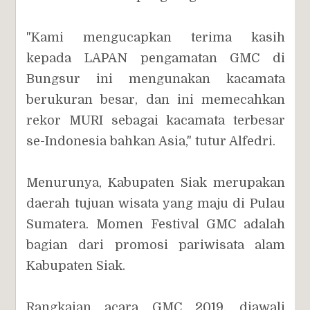
"Kami mengucapkan terima kasih
kepada LAPAN pengamatan GMC di
Bungsur ini mengunakan kacamata
berukuran besar, dan ini memecahkan
rekor MURI sebagai kacamata terbesar
se-Indonesia bahkan Asia," tutur Alfedri.
Menurunya, Kabupaten Siak merupakan
daerah tujuan wisata yang maju di Pulau
Sumatera. Momen Festival GMC adalah
bagian dari promosi pariwisata alam
Kabupaten Siak.
Rangkaian acara GMC 2019, diawali