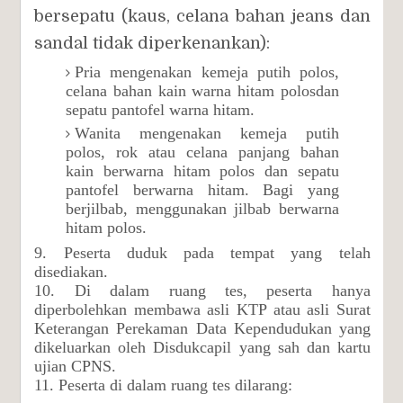
bersepatu (kaus, celana bahan jeans dan
sandal tidak diperkenankan):
Pria mengenakan kemeja putih polos,
celana bahan kain warna hitam polosdan
sepatu pantofel warna hitam.
Wanita mengenakan kemeja putih
polos, rok atau celana panjang bahan
kain berwarna hitam polos dan sepatu
pantofel berwarna hitam. Bagi yang
berjilbab, menggunakan jilbab berwarna
hitam polos.
9. Peserta duduk pada tempat yang telah
disediakan.
10. Di dalam ruang tes, peserta hanya
diperbolehkan membawa asli KTP atau asli Surat
Keterangan Perekaman Data Kependudukan yang
dikeluarkan oleh Disdukcapil yang sah dan kartu
ujian CPNS.
11. Peserta di dalam ruang tes dilarang: