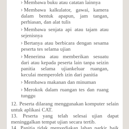
Membawa buku atau catatan lainnya
Membawa kalkulator, gawai, kamera
dalam bentuk apapun, jam tangan,
perhiasan, dan alat tulis
Membawa senjata api atau tajam atau
sejenisnya
Bertanya atau berbicara dengan sesama
peserta tes selama ujian
Menerima atau memberikan sesuatu
dari atau kepada peserta lain tanpa seizin
panitia selama ujiankeluar ruangan,
keculai memperoleh izin dari panitia
Membawa makanan dan minuman
Merokok dalam ruangan tes dan ruang
tunggu
12. Peserta dilarang menggunakan komputer selain
untuk aplikasi CAT.
13. Peserta yang telah selesai ujian dapat
meninggalkan tempat ujian secara tertib.
14. Panitia tidak menyediakan lahan parkir baik