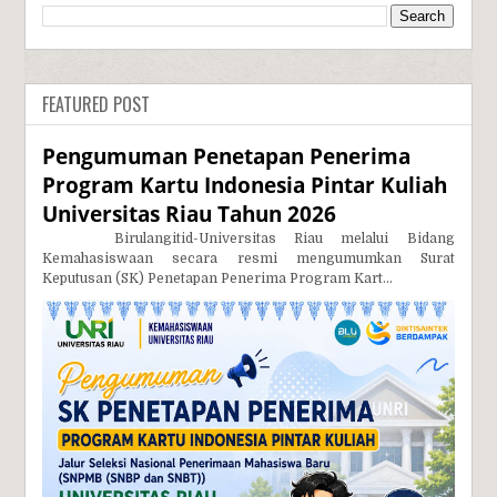
FEATURED POST
Pengumuman Penetapan Penerima
Program Kartu Indonesia Pintar Kuliah
Universitas Riau Tahun 2026
Birulangitid-Universitas Riau melalui Bidang
Kemahasiswaan secara resmi mengumumkan Surat
Keputusan (SK) Penetapan Penerima Program Kart...