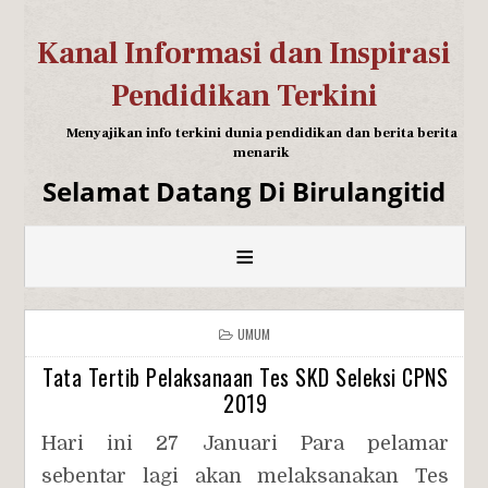
Kanal Informasi dan Inspirasi
Pendidikan Terkini
Menyajikan info terkini dunia pendidikan dan berita berita
menarik
Selamat Datang Di Birulangitid
≡
UMUM
Tata Tertib Pelaksanaan Tes SKD Seleksi CPNS
2019
Hari ini 27 Januari Para pelamar
sebentar lagi akan melaksanakan Tes