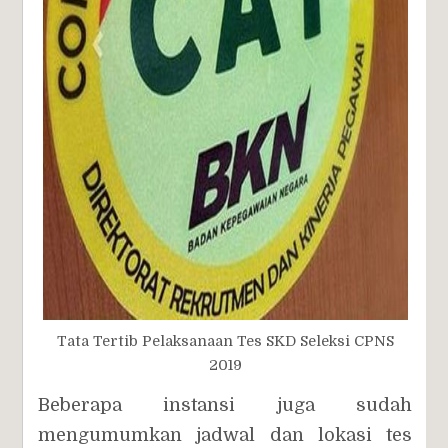
Tata Tertib Pelaksanaan Tes SKD Seleksi CPNS
2019
Beberapa instansi juga sudah
mengumumkan jadwal dan lokasi tes