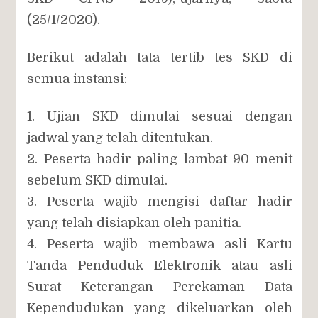
(25/1/2020).
Berikut adalah tata tertib tes SKD di
semua instansi:
1. Ujian SKD dimulai sesuai dengan
jadwal yang telah ditentukan.
2. Peserta hadir paling lambat 90 menit
sebelum SKD dimulai.
3. Peserta wajib mengisi daftar hadir
yang telah disiapkan oleh panitia.
4. Peserta wajib membawa asli Kartu
Tanda Penduduk Elektronik atau asli
Surat Keterangan Perekaman Data
Kependudukan yang dikeluarkan oleh