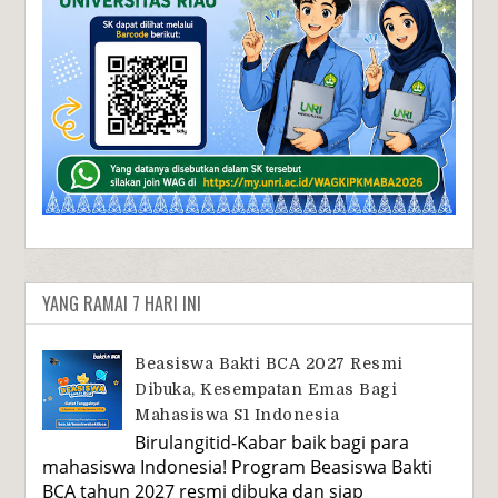
YANG RAMAI 7 HARI INI
Beasiswa Bakti BCA 2027 Resmi
Dibuka, Kesempatan Emas Bagi
Mahasiswa S1 Indonesia
Birulangitid-Kabar baik bagi para
mahasiswa Indonesia! Program Beasiswa Bakti
BCA tahun 2027 resmi dibuka dan siap