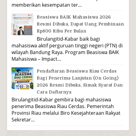
memberikan kesempatan ter...
Beasiswa BAIK Mahasiswa 2026
Resmi Dibuka, Dapat Uang Pembinaan
Rp800 Ribu Per Bulan
Birulangitid-Kabar baik bagi
mahasiswa aktif perguruan tinggi negeri (PTN) di
wilayah Bandung Raya. Program Beasiswa BAIK
Mahasiswa – Impact...
Pendaftaran Beasiswa Riau Cerdas
Bagi Penerima Lanjutan (On Going)
2026 Resmi Dibuka, Simak Syarat Dan
Cara Daftarnya
Birulangitid-Kabar gembira bagi mahasiswa
penerima Beasiswa Riau Cerdas. Pemerintah
Provinsi Riau melalui Biro Kesejahteraan Rakyat
Sekretar...