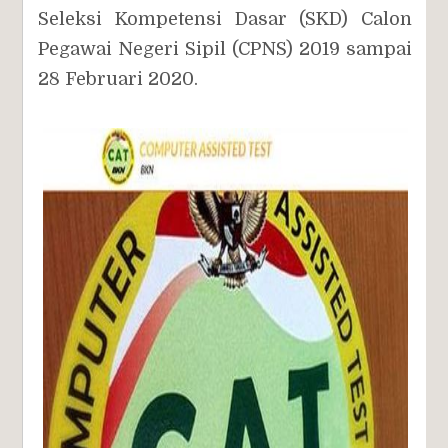
Seleksi Kompetensi Dasar (SKD) Calon
Pegawai Negeri Sipil (CPNS) 2019 sampai
28 Februari 2020.