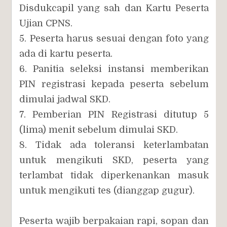
Disdukcapil yang sah dan Kartu Peserta
Ujian CPNS.
5. Peserta harus sesuai dengan foto yang
ada di kartu peserta.
6. Panitia seleksi instansi memberikan
PIN registrasi kepada peserta sebelum
dimulai jadwal SKD.
7. Pemberian PIN Registrasi ditutup 5
(lima) menit sebelum dimulai SKD.
8. Tidak ada toleransi keterlambatan
untuk mengikuti SKD, peserta yang
terlambat tidak diperkenankan masuk
untuk mengikuti tes (dianggap gugur).
Peserta wajib berpakaian rapi, sopan dan