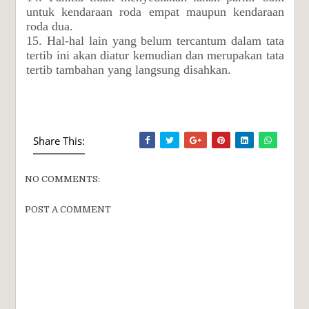
untuk kendaraan roda empat maupun kendaraan
roda dua.
15. Hal-hal lain yang belum tercantum dalam tata
tertib ini akan diatur kemudian dan merupakan tata
tertib tambahan yang langsung disahkan.
Share This:
NO COMMENTS:
POST A COMMENT