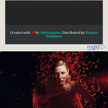
Created with
by
OmTemplates
Distributed By
Blogger
Templates