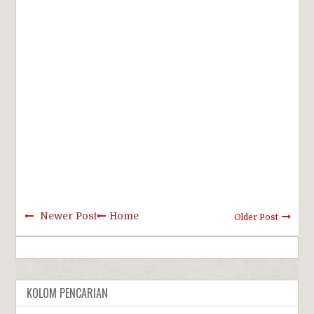
Newer Post
Home
Older Post
KOLOM PENCARIAN