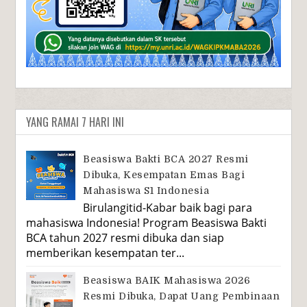
YANG RAMAI 7 HARI INI
Beasiswa Bakti BCA 2027 Resmi
Dibuka, Kesempatan Emas Bagi
Mahasiswa S1 Indonesia
Birulangitid-Kabar baik bagi para
mahasiswa Indonesia! Program Beasiswa Bakti
BCA tahun 2027 resmi dibuka dan siap
memberikan kesempatan ter...
Beasiswa BAIK Mahasiswa 2026
Resmi Dibuka, Dapat Uang Pembinaan