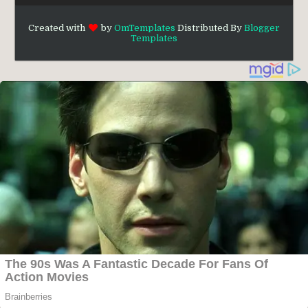
Created with
by
OmTemplates
Distributed By
Blogger
Templates