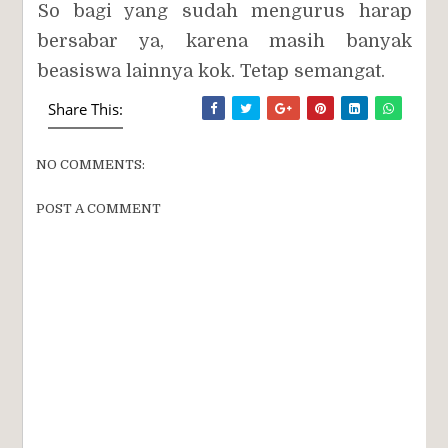
So bagi yang sudah mengurus harap
bersabar ya, karena masih banyak
beasiswa lainnya kok. Tetap semangat.
Share This:
NO COMMENTS:
POST A COMMENT