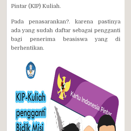
Pintar (KIP) Kuliah.
Pada penasarankan?. karena pastinya
ada yang sudah daftar sebagai pengganti
bagi penerima beasiswa yang di
berhentikan.