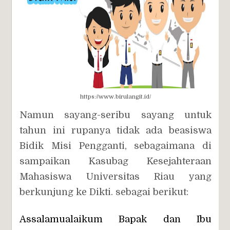
https://www.birulangit.id/
Namun sayang-seribu sayang untuk
tahun ini rupanya tidak ada beasiswa
Bidik Misi Pengganti, sebagaimana di
sampaikan Kasubag Kesejahteraan
Mahasiswa Universitas Riau yang
berkunjung ke Dikti. sebagai berikut:
Assalamualaikum Bapak dan Ibu