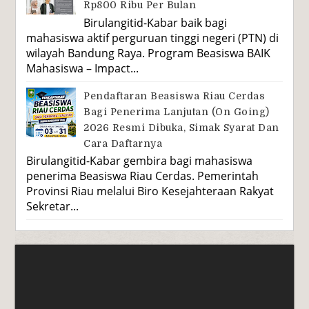
Rp800 Ribu Per Bulan
Birulangitid-Kabar baik bagi
mahasiswa aktif perguruan tinggi negeri (PTN) di
wilayah Bandung Raya. Program Beasiswa BAIK
Mahasiswa – Impact...
Pendaftaran Beasiswa Riau Cerdas
Bagi Penerima Lanjutan (On Going)
2026 Resmi Dibuka, Simak Syarat Dan
Cara Daftarnya
Birulangitid-Kabar gembira bagi mahasiswa
penerima Beasiswa Riau Cerdas. Pemerintah
Provinsi Riau melalui Biro Kesejahteraan Rakyat
Sekretar...