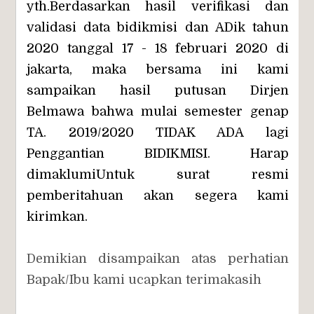
yth.
Berdasarkan hasil verifikasi dan
validasi data bidikmisi dan ADik tahun
2020 tanggal 17 - 18 februari 2020 di
jakarta, maka bersama ini kami
sampaikan hasil putusan Dirjen
Belmawa bahwa mulai semester genap
TA. 2019/2020 TIDAK ADA lagi
Penggantian BIDIKMISI. Harap
dimaklumiUntuk surat resmi
pemberitahuan akan segera kami
kirimkan.
Demikian disampaikan atas perhatian
Bapak/Ibu kami ucapkan terimakasih