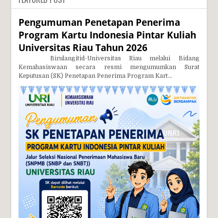
Pengumuman Penetapan Penerima
Program Kartu Indonesia Pintar Kuliah
Universitas Riau Tahun 2026
Birulangitid-Universitas Riau melalui Bidang
Kemahasiswaan secara resmi mengumumkan Surat
Keputusan (SK) Penetapan Penerima Program Kart...