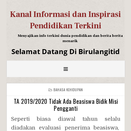
Kanal Informasi dan Inspirasi
Pendidikan Terkini
Menyajikan info terkini dunia pendidikan dan berita berita
menarik
Selamat Datang Di Birulangitid
≡
BAHASA KEHIDUPAN
TA 2019/2020 Tidak Ada Beasiswa Bidik Misi
Pengganti
Seperti biasa diawal tahun selalu
diadakan evaluasi penerima beasiswa,