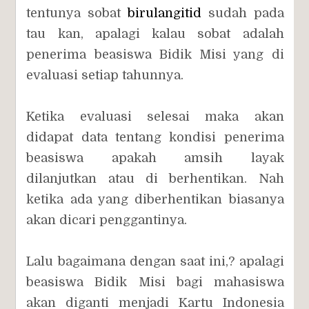
tentunya sobat
birulangitid
sudah pada
tau kan, apalagi kalau sobat adalah
penerima beasiswa Bidik Misi yang di
evaluasi setiap tahunnya.
Ketika evaluasi selesai maka akan
didapat data tentang kondisi penerima
beasiswa apakah amsih layak
dilanjutkan atau di berhentikan. Nah
ketika ada yang diberhentikan biasanya
akan dicari penggantinya.
Lalu bagaimana dengan saat ini,? apalagi
beasiswa Bidik Misi bagi mahasiswa
akan diganti menjadi Kartu Indonesia