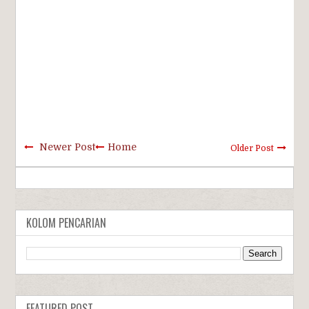
Newer Post
Home
Older Post
KOLOM PENCARIAN
FEATURED POST