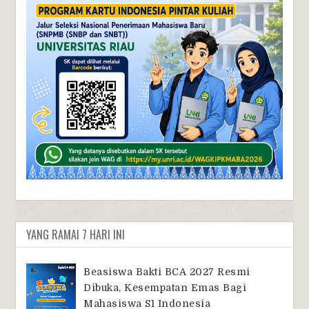
YANG RAMAI 7 HARI INI
Beasiswa Bakti BCA 2027 Resmi
Dibuka, Kesempatan Emas Bagi
Mahasiswa S1 Indonesia