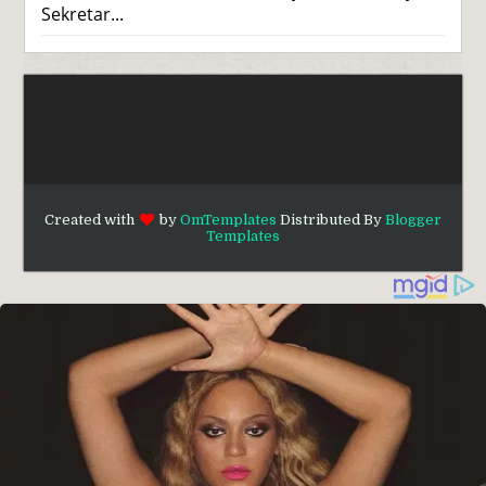
Sekretar...
Created with
by
OmTemplates
Distributed By
Blogger
Templates