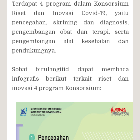
Terdapat 4 program dalam Konsorsium
Riset dan Inovasi Covid-19, yaitu
pencegahan, skrining dan diagnosis,
pengembangan obat dan terapi, serta
pengembangan alat kesehatan dan
pendukungnya.
Sobat birulangitid dapat membaca
infografis berikut terkait riset dan
inovasi 4 program Konsorsium: