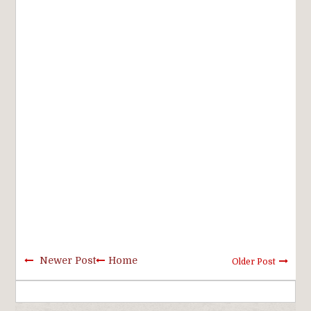
Newer Post
Home
Older Post