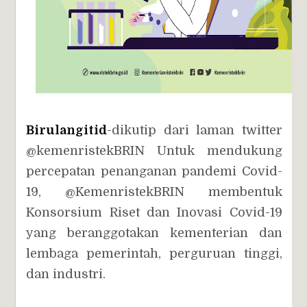
Birulangitid
-dikutip dari laman twitter
@kemenristekBRIN Untuk mendukung
percepatan penanganan pandemi Covid-
19, @KemenristekBRIN membentuk
Konsorsium Riset dan Inovasi Covid-19
yang beranggotakan kementerian dan
lembaga pemerintah, perguruan tinggi,
dan industri.