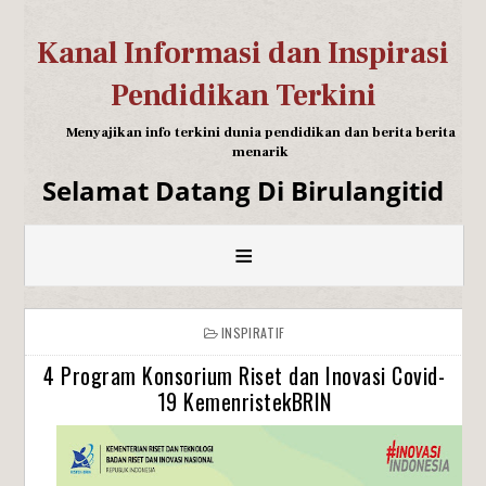
Kanal Informasi dan Inspirasi
Pendidikan Terkini
Menyajikan info terkini dunia pendidikan dan berita berita
menarik
Selamat Datang Di Birulangitid
≡
INSPIRATIF
4 Program Konsorium Riset dan Inovasi Covid-
19 KemenristekBRIN