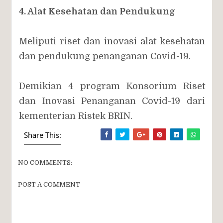
4. Alat Kesehatan dan Pendukung
Meliputi riset dan inovasi alat kesehatan
dan pendukung penanganan Covid-19.
Demikian 4 program Konsorium Riset
dan Inovasi Penanganan Covid-19 dari
kementerian Ristek BRIN.
Share This:
NO COMMENTS:
POST A COMMENT