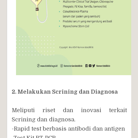
2. Melakukan Scrining dan Diagnosa
Meliputi riset dan inovasi terkait
Scrining dan diagnosa.
-Rapid test berbasis antibodi dan antigen