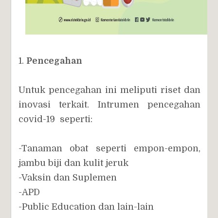
1.
Pencegahan
Untuk pencegahan ini meliputi riset dan
inovasi terkait. Intrumen pencegahan
covid-19 seperti:
-Tanaman obat seperti empon-empon,
jambu biji dan kulit jeruk
-Vaksin dan Suplemen
-APD
-Public Education dan lain-lain