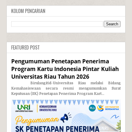
KOLOM PENCARIAN
FEATURED POST
Pengumuman Penetapan Penerima
Program Kartu Indonesia Pintar Kuliah
Universitas Riau Tahun 2026
Birulangitid-Universitas Riau melalui Bidang
Kemahasiswaan secara resmi mengumumkan Surat
Keputusan (SK) Penetapan Penerima Program Kart...