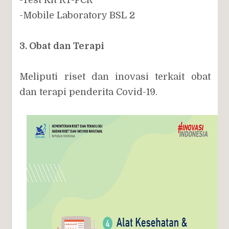
-Test Kit RT-PCR
-Mobile Laboratory BSL 2
3. Obat dan Terapi
Meliputi riset dan inovasi terkait obat
dan terapi penderita Covid-19.