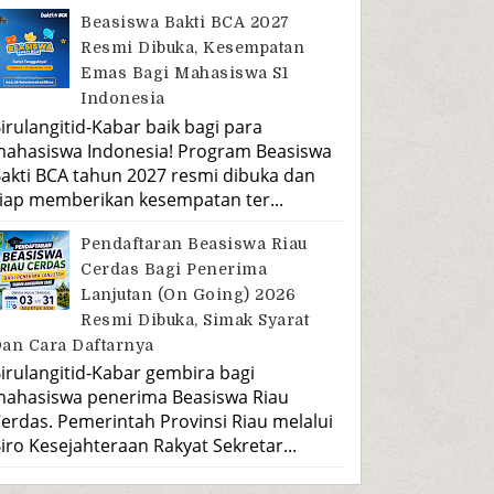
Beasiswa Bakti BCA 2027
Resmi Dibuka, Kesempatan
Emas Bagi Mahasiswa S1
Indonesia
irulangitid-Kabar baik bagi para
ahasiswa Indonesia! Program Beasiswa
akti BCA tahun 2027 resmi dibuka dan
iap memberikan kesempatan ter...
Pendaftaran Beasiswa Riau
Cerdas Bagi Penerima
Lanjutan (On Going) 2026
Resmi Dibuka, Simak Syarat
an Cara Daftarnya
irulangitid-Kabar gembira bagi
ahasiswa penerima Beasiswa Riau
erdas. Pemerintah Provinsi Riau melalui
iro Kesejahteraan Rakyat Sekretar...