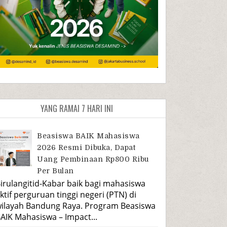
YANG RAMAI 7 HARI INI
Beasiswa BAIK Mahasiswa
2026 Resmi Dibuka, Dapat
Uang Pembinaan Rp800 Ribu
Per Bulan
irulangitid-Kabar baik bagi mahasiswa
ktif perguruan tinggi negeri (PTN) di
ilayah Bandung Raya. Program Beasiswa
AIK Mahasiswa – Impact...