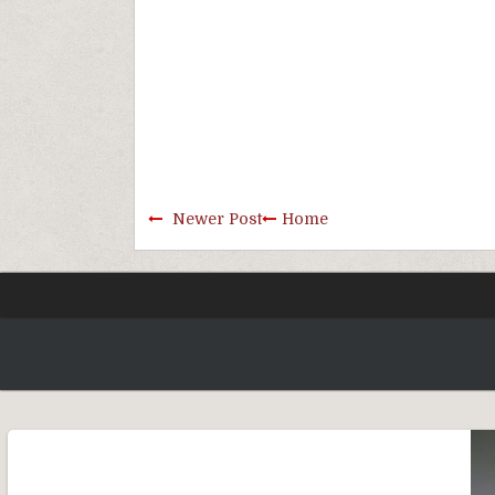
Newer Post
Home