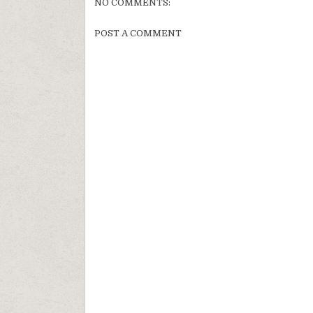
NO COMMENTS:
POST A COMMENT