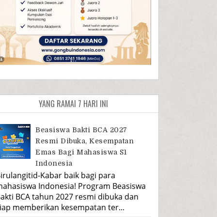
YANG RAMAI 7 HARI INI
Beasiswa Bakti BCA 2027
Resmi Dibuka, Kesempatan
Emas Bagi Mahasiswa S1
Indonesia
irulangitid-Kabar baik bagi para
ahasiswa Indonesia! Program Beasiswa
akti BCA tahun 2027 resmi dibuka dan
iap memberikan kesempatan ter...