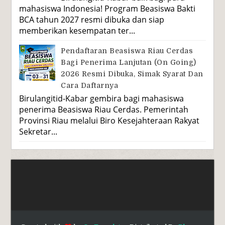
mahasiswa Indonesia! Program Beasiswa Bakti
BCA tahun 2027 resmi dibuka dan siap
memberikan kesempatan ter...
Pendaftaran Beasiswa Riau Cerdas
Bagi Penerima Lanjutan (On Going)
2026 Resmi Dibuka, Simak Syarat Dan
Cara Daftarnya
Birulangitid-Kabar gembira bagi mahasiswa
penerima Beasiswa Riau Cerdas. Pemerintah
Provinsi Riau melalui Biro Kesejahteraan Rakyat
Sekretar...