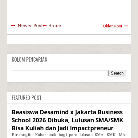
Newer Post
Home
Older Post
KOLOM PENCARIAN
FEATURED POST
Beasiswa Desamind x Jakarta Business
School 2026 Dibuka, Lulusan SMA/SMK
Bisa Kuliah dan Jadi Impactpreneur
Birulangitid-Kabar baik bagi para lulusan SMA, SMK, MA,