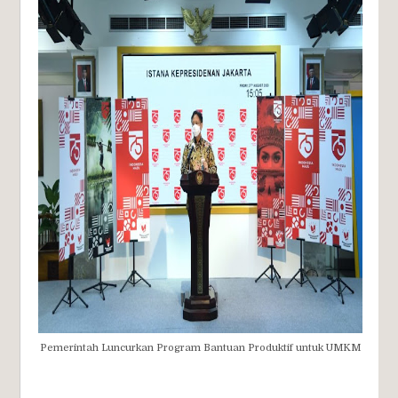
Pemerintah Luncurkan Program Bantuan Produktif untuk UMKM