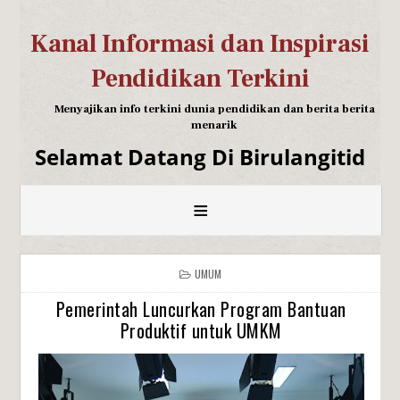
Kanal Informasi dan Inspirasi
Pendidikan Terkini
Menyajikan info terkini dunia pendidikan dan berita berita
menarik
Selamat Datang Di Birulangitid
≡
UMUM
Pemerintah Luncurkan Program Bantuan
Produktif untuk UMKM