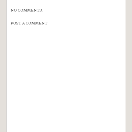
NO COMMENTS:
POST A COMMENT