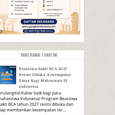
YANG RAMAI 7 HARI INI
Beasiswa Bakti BCA 2027
Resmi Dibuka, Kesempatan
Emas Bagi Mahasiswa S1
Indonesia
irulangitid-Kabar baik bagi para
ahasiswa Indonesia! Program Beasiswa
akti BCA tahun 2027 resmi dibuka dan
iap memberikan kesempatan ter...