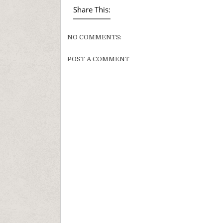
Share This:
NO COMMENTS:
POST A COMMENT