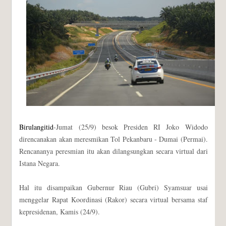
Birulangitid
-Jumat (25/9) besok Presiden RI Joko Widodo
direncanakan akan meresmikan Tol Pekanbaru - Dumai (Permai).
Rencananya peresmian itu akan dilangsungkan secara virtual dari
Istana Negara.
Hal itu disampaikan Gubernur Riau (Gubri) Syamsuar usai
menggelar Rapat Koordinasi (Rakor) secara virtual bersama staf
kepresidenan, Kamis (24/9).