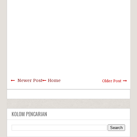
Newer Post
Home
Older Post
KOLOM PENCARIAN