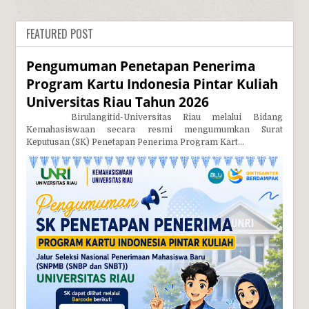
FEATURED POST
Pengumuman Penetapan Penerima
Program Kartu Indonesia Pintar Kuliah
Universitas Riau Tahun 2026
Birulangitid-Universitas Riau melalui Bidang
Kemahasiswaan secara resmi mengumumkan Surat
Keputusan (SK) Penetapan Penerima Program Kart...