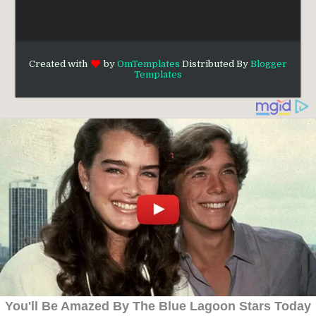
Created with
by
OmTemplates
Distributed By
Blogger
Templates