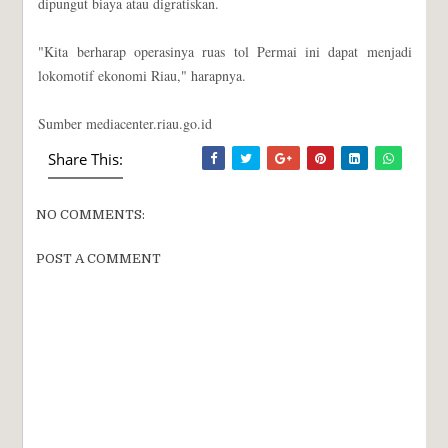
dipungut biaya atau digratiskan.
"Kita berharap operasinya ruas tol Permai ini dapat menjadi
lokomotif ekonomi Riau," harapnya.
Sumber mediacenter.riau.go.id
Share This:
NO COMMENTS:
POST A COMMENT