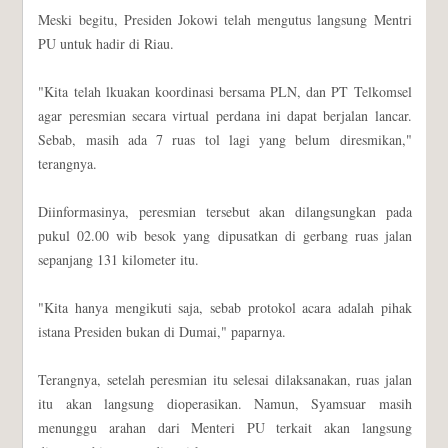
Meski begitu, Presiden Jokowi telah mengutus langsung Mentri
PU untuk hadir di Riau.
"Kita telah lkuakan koordinasi bersama PLN, dan PT Telkomsel
agar peresmian secara virtual perdana ini dapat berjalan lancar.
Sebab, masih ada 7 ruas tol lagi yang belum diresmikan,"
terangnya.
Diinformasinya, peresmian tersebut akan dilangsungkan pada
pukul 02.00 wib besok yang dipusatkan di gerbang ruas jalan
sepanjang 131 kilometer itu.
"Kita hanya mengikuti saja, sebab protokol acara adalah pihak
istana Presiden bukan di Dumai," paparnya.
Terangnya, setelah peresmian itu selesai dilaksanakan, ruas jalan
itu akan langsung dioperasikan. Namun, Syamsuar masih
menunggu arahan dari Menteri PU terkait akan langsung