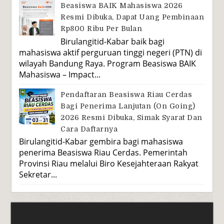
Beasiswa BAIK Mahasiswa 2026
Resmi Dibuka, Dapat Uang Pembinaan
Rp800 Ribu Per Bulan
Birulangitid-Kabar baik bagi
mahasiswa aktif perguruan tinggi negeri (PTN) di
wilayah Bandung Raya. Program Beasiswa BAIK
Mahasiswa – Impact...
Pendaftaran Beasiswa Riau Cerdas
Bagi Penerima Lanjutan (On Going)
2026 Resmi Dibuka, Simak Syarat Dan
Cara Daftarnya
Birulangitid-Kabar gembira bagi mahasiswa
penerima Beasiswa Riau Cerdas. Pemerintah
Provinsi Riau melalui Biro Kesejahteraan Rakyat
Sekretar...