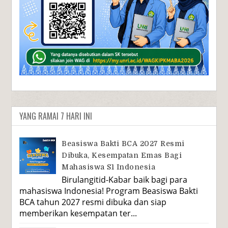
YANG RAMAI 7 HARI INI
Beasiswa Bakti BCA 2027 Resmi
Dibuka, Kesempatan Emas Bagi
Mahasiswa S1 Indonesia
Birulangitid-Kabar baik bagi para
mahasiswa Indonesia! Program Beasiswa Bakti
BCA tahun 2027 resmi dibuka dan siap
memberikan kesempatan ter...