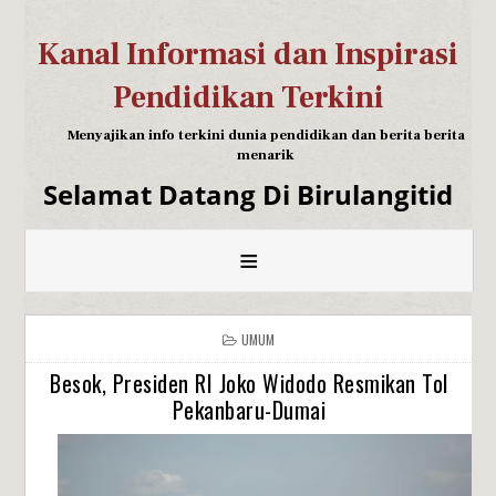
Kanal Informasi dan Inspirasi
Pendidikan Terkini
Menyajikan info terkini dunia pendidikan dan berita berita
menarik
Selamat Datang Di Birulangitid
≡
UMUM
Besok, Presiden RI Joko Widodo Resmikan Tol
Pekanbaru-Dumai