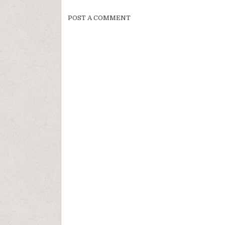
POST A COMMENT