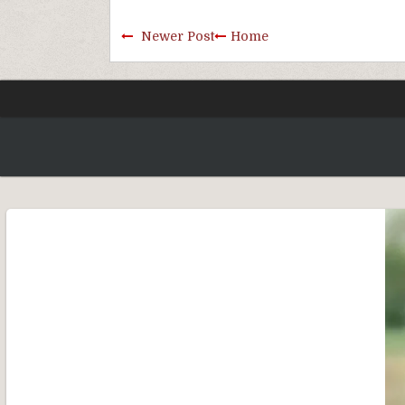
Newer Post
Home