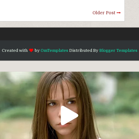
Older Post
Created with
by
OmTemplates
Distributed By
Blogger Templates