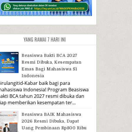
YANG RAMAI 7 HARI INI
Beasiswa Bakti BCA 2027
Resmi Dibuka, Kesempatan
Emas Bagi Mahasiswa S1
Indonesia
irulangitid-Kabar baik bagi para
ahasiswa Indonesia! Program Beasiswa
akti BCA tahun 2027 resmi dibuka dan
iap memberikan kesempatan ter...
Beasiswa BAIK Mahasiswa
2026 Resmi Dibuka, Dapat
Uang Pembinaan Rp800 Ribu