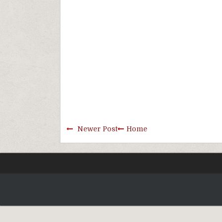
Newer Post
Home