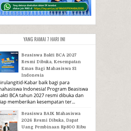
YANG RAMAI 7 HARI INI
Beasiswa Bakti BCA 2027
Resmi Dibuka, Kesempatan
Emas Bagi Mahasiswa S1
Indonesia
irulangitid-Kabar baik bagi para
ahasiswa Indonesia! Program Beasiswa
akti BCA tahun 2027 resmi dibuka dan
iap memberikan kesempatan ter...
Beasiswa BAIK Mahasiswa
2026 Resmi Dibuka, Dapat
Uang Pembinaan Rp800 Ribu