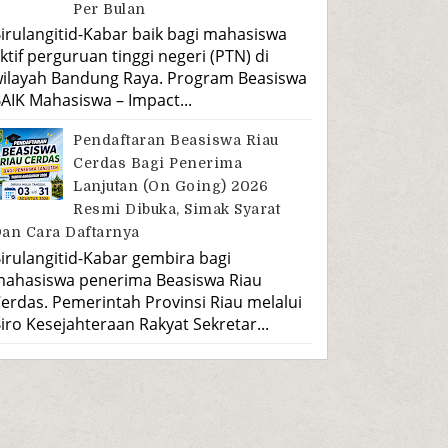
Per Bulan
irulangitid-Kabar baik bagi mahasiswa
ktif perguruan tinggi negeri (PTN) di
ilayah Bandung Raya. Program Beasiswa
AIK Mahasiswa – Impact...
Pendaftaran Beasiswa Riau
Cerdas Bagi Penerima
Lanjutan (On Going) 2026
Resmi Dibuka, Simak Syarat
an Cara Daftarnya
irulangitid-Kabar gembira bagi
ahasiswa penerima Beasiswa Riau
erdas. Pemerintah Provinsi Riau melalui
iro Kesejahteraan Rakyat Sekretar...