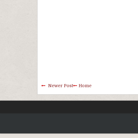
Newer Post
Home