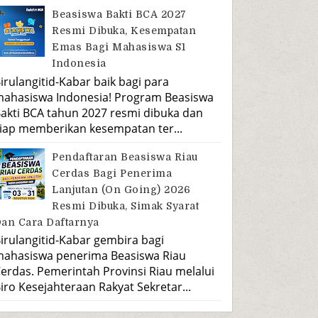
Beasiswa Bakti BCA 2027
Resmi Dibuka, Kesempatan
Emas Bagi Mahasiswa S1
Indonesia
irulangitid-Kabar baik bagi para
ahasiswa Indonesia! Program Beasiswa
akti BCA tahun 2027 resmi dibuka dan
iap memberikan kesempatan ter...
Pendaftaran Beasiswa Riau
Cerdas Bagi Penerima
Lanjutan (On Going) 2026
Resmi Dibuka, Simak Syarat
an Cara Daftarnya
irulangitid-Kabar gembira bagi
ahasiswa penerima Beasiswa Riau
erdas. Pemerintah Provinsi Riau melalui
iro Kesejahteraan Rakyat Sekretar...