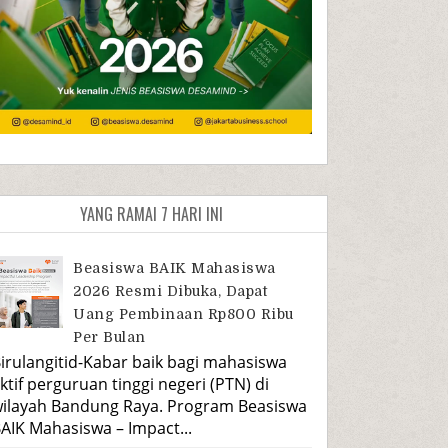
YANG RAMAI 7 HARI INI
Beasiswa BAIK Mahasiswa
2026 Resmi Dibuka, Dapat
Uang Pembinaan Rp800 Ribu
Per Bulan
irulangitid-Kabar baik bagi mahasiswa
ktif perguruan tinggi negeri (PTN) di
ilayah Bandung Raya. Program Beasiswa
AIK Mahasiswa – Impact...