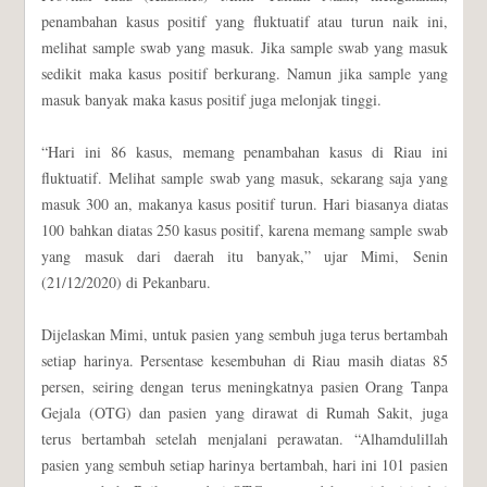
penambahan kasus positif yang fluktuatif atau turun naik ini,
melihat sample swab yang masuk. Jika sample swab yang masuk
sedikit maka kasus positif berkurang. Namun jika sample yang
masuk banyak maka kasus positif juga melonjak tinggi.
“Hari ini 86 kasus, memang penambahan kasus di Riau ini
fluktuatif. Melihat sample swab yang masuk, sekarang saja yang
masuk 300 an, makanya kasus positif turun. Hari biasanya diatas
100 bahkan diatas 250 kasus positif, karena memang sample swab
yang masuk dari daerah itu banyak,” ujar Mimi, Senin
(21/12/2020) di Pekanbaru.
Dijelaskan Mimi, untuk pasien yang sembuh juga terus bertambah
setiap harinya. Persentase kesembuhan di Riau masih diatas 85
persen, seiring dengan terus meningkatnya pasien Orang Tanpa
Gejala (OTG) dan pasien yang dirawat di Rumah Sakit, juga
terus bertambah setelah menjalani perawatan. “Alhamdulillah
pasien yang sembuh setiap harinya bertambah, hari ini 101 pasien