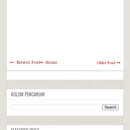
Newer Post
Home
Older Post
KOLOM PENCARIAN