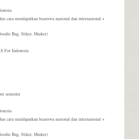
onesia
cara mendapatkan beasiswa nasional dan internasional +
oodie Bag, Stiker, Masker)
S For Indonesia
er semester
onesia
cara mendapatkan beasiswa nasional dan internasional +
oodie Bag, Stiker, Masker)