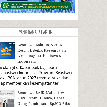
YANG RAMAI 7 HARI INI
Beasiswa Bakti BCA 2027
Resmi Dibuka, Kesempatan
Emas Bagi Mahasiswa S1
Indonesia
irulangitid-Kabar baik bagi para
ahasiswa Indonesia! Program Beasiswa
akti BCA tahun 2027 resmi dibuka dan
iap memberikan kesempatan ter...
Beasiswa BAIK Mahasiswa
2026 Resmi Dibuka, Dapat
Uang Pembinaan Rp800 Ribu