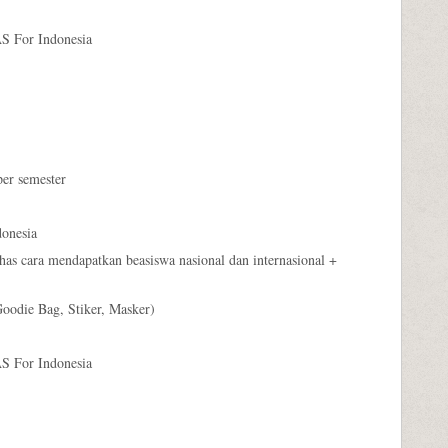
S For Indonesia
er semester
onesia
cara mendapatkan beasiswa nasional dan internasional +
oodie Bag, Stiker, Masker)
S For Indonesia