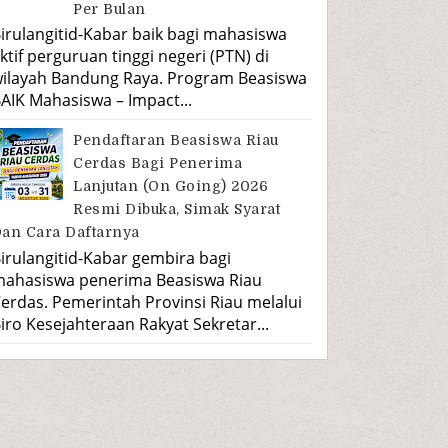
Per Bulan
irulangitid-Kabar baik bagi mahasiswa
ktif perguruan tinggi negeri (PTN) di
ilayah Bandung Raya. Program Beasiswa
AIK Mahasiswa – Impact...
Pendaftaran Beasiswa Riau
Cerdas Bagi Penerima
Lanjutan (On Going) 2026
Resmi Dibuka, Simak Syarat
an Cara Daftarnya
irulangitid-Kabar gembira bagi
ahasiswa penerima Beasiswa Riau
erdas. Pemerintah Provinsi Riau melalui
iro Kesejahteraan Rakyat Sekretar...