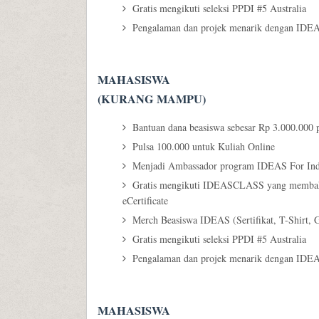
Gratis mengikuti seleksi PPDI #5 Australia
Pengalaman dan projek menarik dengan IDEA
MAHASISWA
(KURANG MAMPU)
Bantuan dana beasiswa sebesar Rp 3.000.000 p
Pulsa 100.000 untuk Kuliah Online
Menjadi Ambassador program IDEAS For Ind
Gratis mengikuti IDEASCLASS yang membahas 
eCertificate
Merch Beasiswa IDEAS (Sertifikat, T-Shirt, G
Gratis mengikuti seleksi PPDI #5 Australia
Pengalaman dan projek menarik dengan IDEA
MAHASISWA