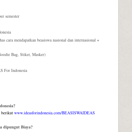
er semester
onesia
cara mendapatkan beasiswa nasional dan internasional +
oodie Bag, Stiker, Masker)
AS For Indonesia
donesia?
 berikut
www.ideasforindonesia.com/BEASISWAIDEAS
a dipungut Biaya?