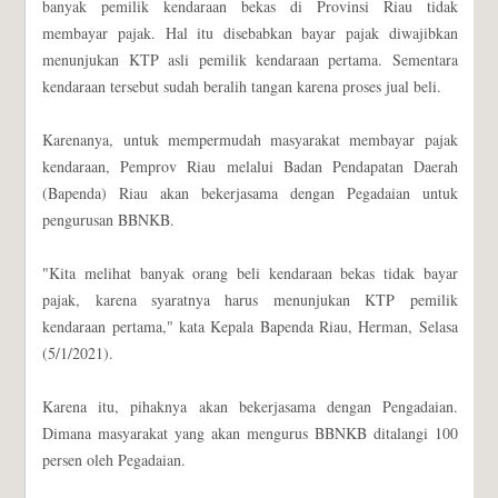
banyak pemilik kendaraan bekas di Provinsi Riau tidak
membayar pajak. Hal itu disebabkan bayar pajak diwajibkan
menunjukan KTP asli pemilik kendaraan pertama. Sementara
kendaraan tersebut sudah beralih tangan karena proses jual beli.
Karenanya, untuk mempermudah masyarakat membayar pajak
kendaraan, Pemprov Riau melalui Badan Pendapatan Daerah
(Bapenda) Riau akan bekerjasama dengan Pegadaian untuk
pengurusan BBNKB.
"Kita melihat banyak orang beli kendaraan bekas tidak bayar
pajak, karena syaratnya harus menunjukan KTP pemilik
kendaraan pertama," kata Kepala Bapenda Riau, Herman, Selasa
(5/1/2021).
Karena itu, pihaknya akan bekerjasama dengan Pengadaian.
Dimana masyarakat yang akan mengurus BBNKB ditalangi 100
persen oleh Pegadaian.