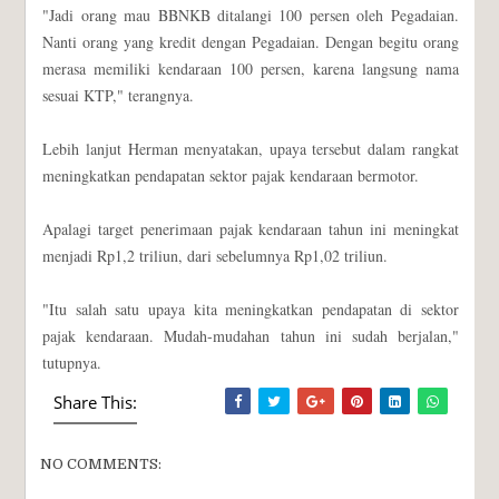
"Jadi orang mau BBNKB ditalangi 100 persen oleh Pegadaian.
Nanti orang yang kredit dengan Pegadaian. Dengan begitu orang
merasa memiliki kendaraan 100 persen, karena langsung nama
sesuai KTP," terangnya.
Lebih lanjut Herman menyatakan, upaya tersebut dalam rangkat
meningkatkan pendapatan sektor pajak kendaraan bermotor.
Apalagi target penerimaan pajak kendaraan tahun ini meningkat
menjadi Rp1,2 triliun, dari sebelumnya Rp1,02 triliun.
"Itu salah satu upaya kita meningkatkan pendapatan di sektor
pajak kendaraan. Mudah-mudahan tahun ini sudah berjalan,"
tutupnya.
Share This:
NO COMMENTS: