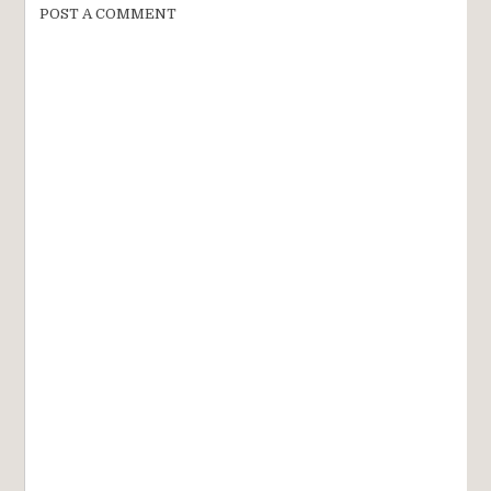
POST A COMMENT