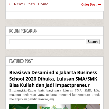
Newer Post
Home
Older Post
KOLOM PENCARIAN
FEATURED POST
Beasiswa Desamind x Jakarta Business
School 2026 Dibuka, Lulusan SMA/SMK
Bisa Kuliah dan Jadi Impactpreneur
Birulangitid-Kabar baik bagi para lulusan SMA, SMK, MA,
maupun sederajat yang sedang mencari kesempatan untuk
melanjutkan pendidikan ke jenj...