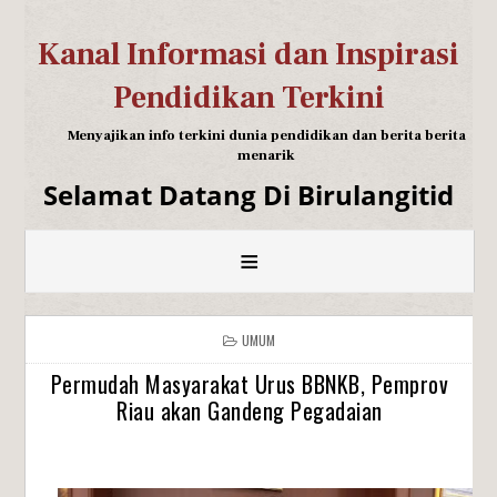
Kanal Informasi dan Inspirasi
Pendidikan Terkini
Menyajikan info terkini dunia pendidikan dan berita berita
menarik
Selamat Datang Di Birulangitid
≡
UMUM
Permudah Masyarakat Urus BBNKB, Pemprov
Riau akan Gandeng Pegadaian