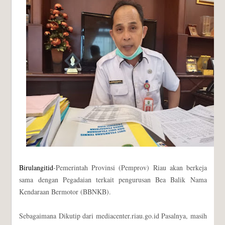
Birulangitid
-Pemerintah Provinsi (Pemprov) Riau akan berkeja
sama dengan Pegadaian terkait pengurusan Bea Balik Nama
Kendaraan Bermotor (BBNKB).
Sebagaimana Dikutip dari mediacenter.riau.go.id Pasalnya, masih