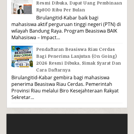
Resmi Dibuka, Dapat Uang Pembinaan
Rp800 Ribu Per Bulan
Birulangitid-Kabar baik bagi
mahasiswa aktif perguruan tinggi negeri (PTN) di
wilayah Bandung Raya. Program Beasiswa BAIK
Mahasiswa – Impact...
Pendaftaran Beasiswa Riau Cerdas
Bagi Penerima Lanjutan (On Going)
2026 Resmi Dibuka, Simak Syarat Dan
Cara Daftarnya
Birulangitid-Kabar gembira bagi mahasiswa
penerima Beasiswa Riau Cerdas. Pemerintah
Provinsi Riau melalui Biro Kesejahteraan Rakyat
Sekretar...