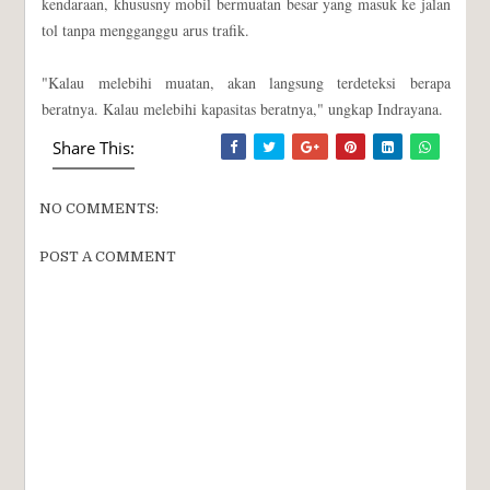
kendaraan, khususny mobil bermuatan besar yang masuk ke jalan
tol tanpa mengganggu arus trafik.
"Kalau melebihi muatan, akan langsung terdeteksi berapa
beratnya. Kalau melebihi kapasitas beratnya," ungkap Indrayana.
Share This:
NO COMMENTS:
POST A COMMENT