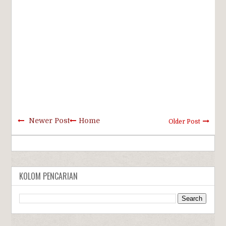
Newer Post
Home
Older Post
KOLOM PENCARIAN