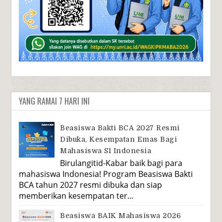
YANG RAMAI 7 HARI INI
Beasiswa Bakti BCA 2027 Resmi
Dibuka, Kesempatan Emas Bagi
Mahasiswa S1 Indonesia
Birulangitid-Kabar baik bagi para
mahasiswa Indonesia! Program Beasiswa Bakti
BCA tahun 2027 resmi dibuka dan siap
memberikan kesempatan ter...
Beasiswa BAIK Mahasiswa 2026