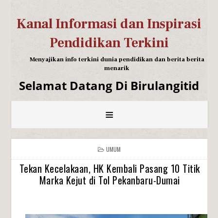
Kanal Informasi dan Inspirasi
Pendidikan Terkini
Menyajikan info terkini dunia pendidikan dan berita berita
menarik
Selamat Datang Di Birulangitid
≡
UMUM
Tekan Kecelakaan, HK Kembali Pasang 10 Titik
Marka Kejut di Tol Pekanbaru-Dumai