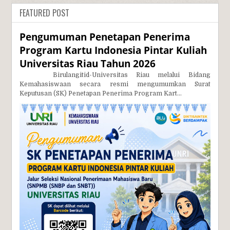
FEATURED POST
Pengumuman Penetapan Penerima
Program Kartu Indonesia Pintar Kuliah
Universitas Riau Tahun 2026
Birulangitid-Universitas Riau melalui Bidang
Kemahasiswaan secara resmi mengumumkan Surat
Keputusan (SK) Penetapan Penerima Program Kart...