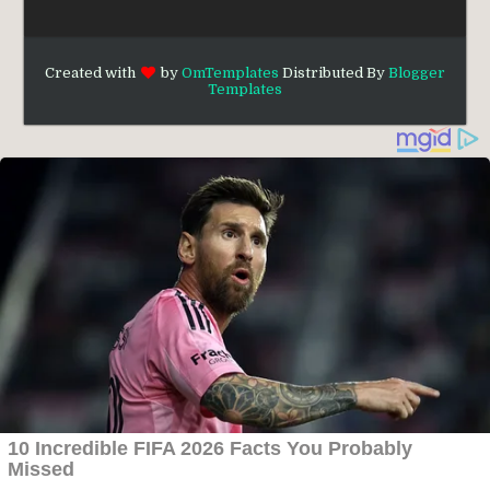
Created with
by
OmTemplates
Distributed By
Blogger
Templates