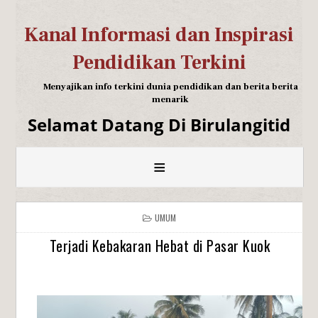
Kanal Informasi dan Inspirasi
Pendidikan Terkini
Menyajikan info terkini dunia pendidikan dan berita berita
menarik
Selamat Datang Di Birulangitid
≡
UMUM
Terjadi Kebakaran Hebat di Pasar Kuok