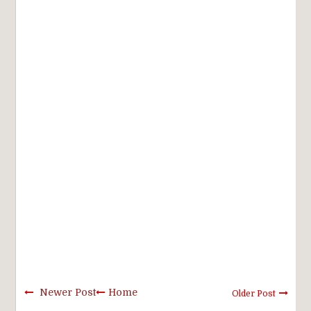
Newer Post
Home
Older Post