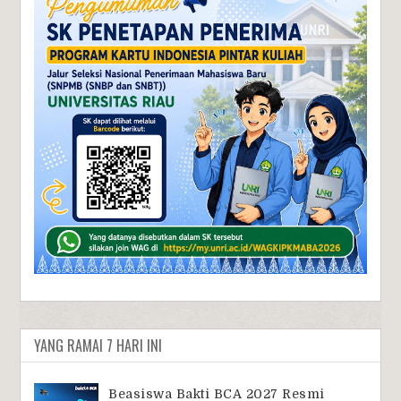
YANG RAMAI 7 HARI INI
Beasiswa Bakti BCA 2027 Resmi