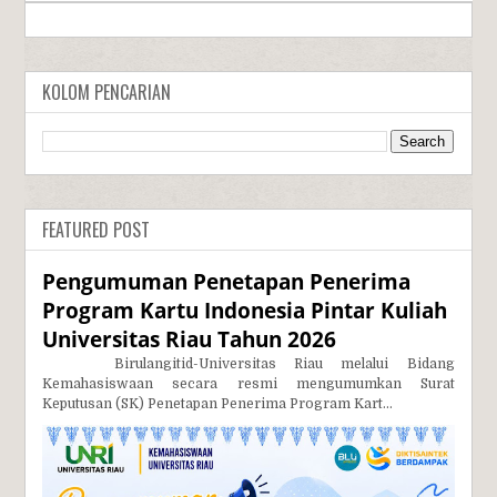
KOLOM PENCARIAN
FEATURED POST
Pengumuman Penetapan Penerima
Program Kartu Indonesia Pintar Kuliah
Universitas Riau Tahun 2026
Birulangitid-Universitas Riau melalui Bidang
Kemahasiswaan secara resmi mengumumkan Surat
Keputusan (SK) Penetapan Penerima Program Kart...