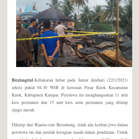
Birulangitid
-Kebakaran hebat pada Jumat dinihari (22/1/2021)
sekira pukul 04.30 WIB di kawasan Pasar Kuok Kecamatan
Kuok, Kabupaten Kampar. Peristiwa itu menghanguskan 11 unit
kios permanen dan 15 unit kios semi permanen yang dilalap
sijago merah.
Dikutip dari Riauin.com Beruntung, tidak ada korban jiwa dalam
peristiwa ini dan jumlah kerugian masih dalam pendataan. Untuk