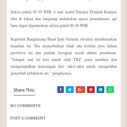
Sekira pukul 05.30 WIB, 4 unit mobil Damkar Pemkab Kampar
tiba di lokasi dan langsung melakukan upaya pemadaman, api
baru dapat dipadamkan sekira pukul 06.30 WIB.
Kapolsek Bangkinang Barat Ipda Yulanda Alvaleri membenarkan
kejadian ini. Dia menyebutkan tidak ada korban jiwa dalam
peristiwa ini dan jumlah kerugian masih dalam pendataan.
"Sampai saat ini kita masih olah TKP, guna mendata dan
mengumpulkan keterangan dari saksi-saksi untuk mengetahui
penyebab kebakaran ini," pungkasnya.
Share This:
NO COMMENTS:
POST A COMMENT