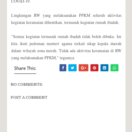
COVID-19.
Lingkungan RW yang melaksanakan PPKM seluruh aktivitas
kegiatan keramaian dihentikan, termasuk kegiatan rumah ibadah.
"Semua kegiatan termasuk rumah ibadah tidak boleh dibuka. Ini
kita ikuti pedoman menteri agama terkait sikap kepala daerah
dalam wilayah zona merah. Tidak ada aktivitas keramaian di RW
yang melaksanakan PPKM," tegasnya.
Share This:
NO COMMENTS:
POST A COMMENT