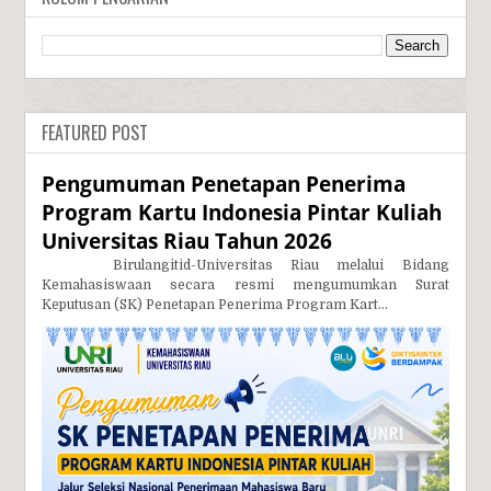
FEATURED POST
Pengumuman Penetapan Penerima
Program Kartu Indonesia Pintar Kuliah
Universitas Riau Tahun 2026
Birulangitid-Universitas Riau melalui Bidang
Kemahasiswaan secara resmi mengumumkan Surat
Keputusan (SK) Penetapan Penerima Program Kart...