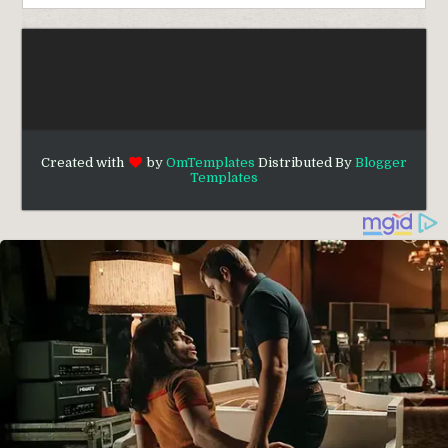
Created with
by
OmTemplates
Distributed By
Blogger
Templates