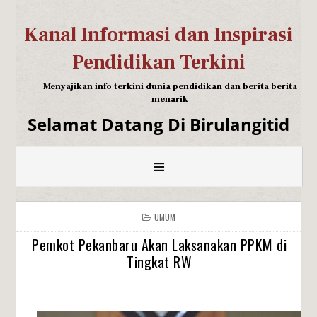
Kanal Informasi dan Inspirasi
Pendidikan Terkini
Menyajikan info terkini dunia pendidikan dan berita berita
menarik
Selamat Datang Di Birulangitid
≡
UMUM
Pemkot Pekanbaru Akan Laksanakan PPKM di
Tingkat RW