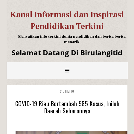
Kanal Informasi dan Inspirasi
Pendidikan Terkini
Menyajikan info terkini dunia pendidikan dan berita berita
menarik
Selamat Datang Di Birulangitid
≡
UMUM
COVID-19 Riau Bertambah 585 Kasus, Inilah
Daerah Sebarannya