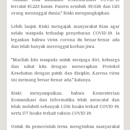
tercatat 45.223 kasus. Pasien sembuh 39.026 dan 1.115
orang meninggal dunia," Riski mengungkapkan.
Lebih lanjut, Riski mengajak masyarakat Riau agar
selalu waspada terhadap penyebaran COVID-19. Ia
tegaskan bahwa virus corona itu benar-benar ada
dan telah banyak merenggut korban jiwa.
"Marilah kita waspada untuk menjaga diri, keluarga
dan sabat kita dengan menerapkan Protokol
Kesehatan dengan patuh dan disiplin. Karena virus
ini memang benar-benar ada," katanya.
Riski menyampaikan, bahwa Kementerian
Komunikasi dan Informatika telah mencatat dan
telah melabeli sebanyak 1.556 hoaks terkait COVID-19,
serta 177 hoaks terkait vaksin COVID-19.
Untuk itu pemerintah terus mengimbau masyarakat