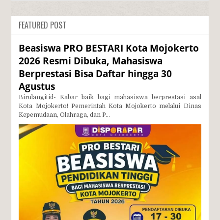
FEATURED POST
Beasiswa PRO BESTARI Kota Mojokerto
2026 Resmi Dibuka, Mahasiswa
Berprestasi Bisa Daftar hingga 30
Agustus
Birulangitid- Kabar baik bagi mahasiswa berprestasi asal
Kota Mojokerto! Pemerintah Kota Mojokerto melalui Dinas
Kepemudaan, Olahraga, dan P...