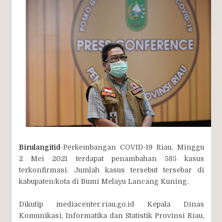
Birulangitid
-Perkembangan COVID-19 Riau, Minggu
2 Mei 2021 terdapat penambahan 585 kasus
terkonfirmasi. Jumlah kasus tersebut tersebar di
kabupaten/kota di Bumi Melayu Lancang Kuning.
Dikutip mediacenter.riau.go.id Kepala Dinas
Komunikasi, Informatika dan Statistik Provinsi Riau,