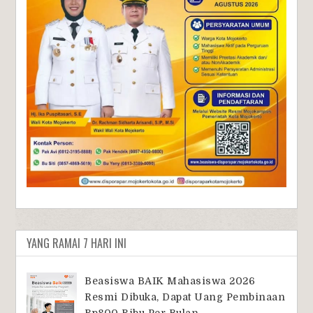
YANG RAMAI 7 HARI INI
Beasiswa BAIK Mahasiswa 2026
Resmi Dibuka, Dapat Uang Pembinaan