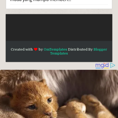
Created with
by
OmTemplates
Distributed By
Blogger
Templates