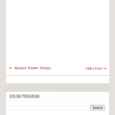
Newer Post
Home
Older Post
KOLOM PENCARIAN