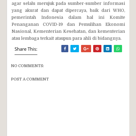
agar selalu merujuk pada sumber-sumber informasi
yang akurat dan dapat dipercaya, baik dari WHO,
pemerintah Indonesia dalam hal ini Komite
Penanganan COVID-19 dan Pemulihan Ekonomi
Nasional, Kementerian Kesehatan, dan kementerian
atau lembaga terkait ataupun para ahli di bidangnya.
Share This:
NO COMMENTS:
POST A COMMENT