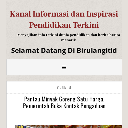
Kanal Informasi dan Inspirasi
Pendidikan Terkini
Menyajikan info terkini dunia pendidikan dan berita berita
menarik
Selamat Datang Di Birulangitid
≡
UMUM
Pantau Minyak Goreng Satu Harga,
Pemerintah Buka Kontak Pengaduan