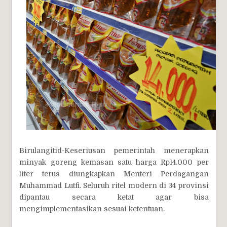
Birulangitid-Keseriusan pemerintah menerapkan
minyak goreng kemasan satu harga Rp14.000 per
liter terus diungkapkan Menteri Perdagangan
Muhammad Lutfi. Seluruh ritel modern di 34 provinsi
dipantau secara ketat agar bisa
mengimplementasikan sesuai ketentuan.