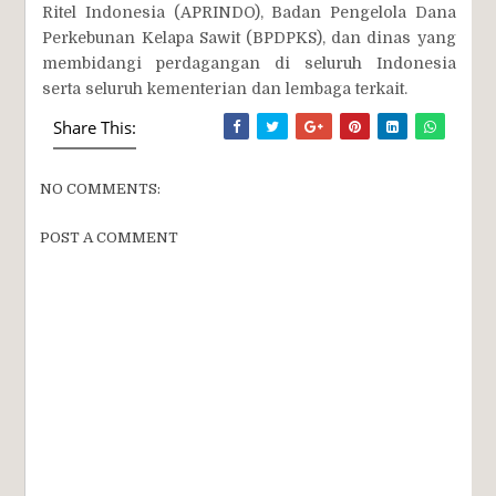
Ritel Indonesia (APRINDO), Badan Pengelola Dana
Perkebunan Kelapa Sawit (BPDPKS), dan dinas yang
membidangi perdagangan di seluruh Indonesia
serta seluruh kementerian dan lembaga terkait.
Share This:
NO COMMENTS:
POST A COMMENT