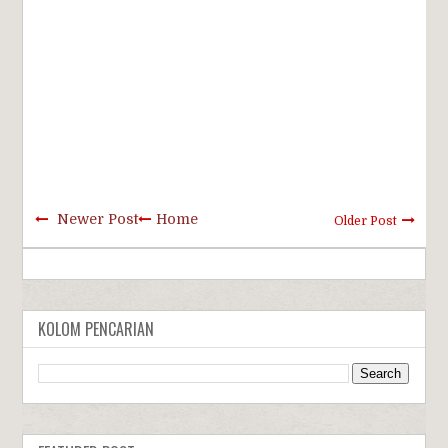
Newer Post
Home
Older Post
KOLOM PENCARIAN