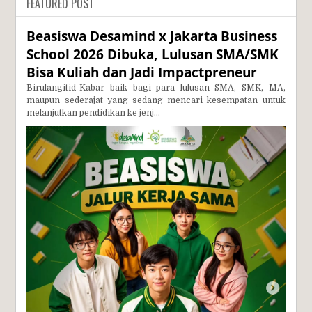
FEATURED POST
Beasiswa Desamind x Jakarta Business
School 2026 Dibuka, Lulusan SMA/SMK
Bisa Kuliah dan Jadi Impactpreneur
Birulangitid-Kabar baik bagi para lulusan SMA, SMK, MA,
maupun sederajat yang sedang mencari kesempatan untuk
melanjutkan pendidikan ke jenj...