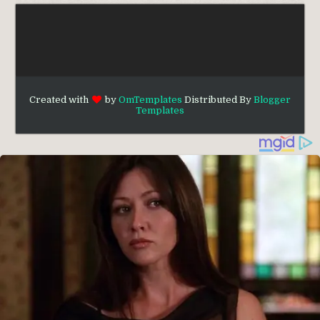
Created with
by
OmTemplates
Distributed By
Blogger
Templates