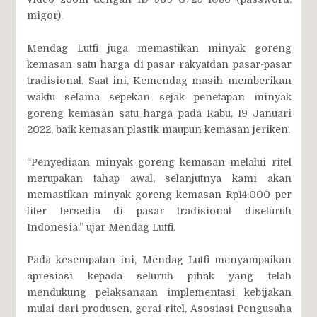
migor).
Mendag Lutfi juga memastikan minyak goreng
kemasan satu harga di pasar rakyatdan pasar-pasar
tradisional. Saat ini, Kemendag masih memberikan
waktu selama sepekan sejak penetapan minyak
goreng kemasan satu harga pada Rabu, 19 Januari
2022, baik kemasan plastik maupun kemasan jeriken.
“Penyediaan minyak goreng kemasan melalui ritel
merupakan tahap awal, selanjutnya kami akan
memastikan minyak goreng kemasan Rp14.000 per
liter tersedia di pasar tradisional diseluruh
Indonesia,” ujar Mendag Lutfi.
Pada kesempatan ini, Mendag Lutfi menyampaikan
apresiasi kepada seluruh pihak yang telah
mendukung pelaksanaan implementasi kebijakan
mulai dari produsen, gerai ritel, Asosiasi Pengusaha